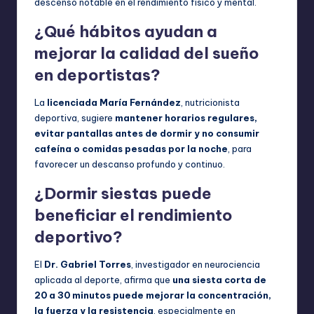
descenso notable en el rendimiento físico y mental.
¿Qué hábitos ayudan a
mejorar la calidad del sueño
en deportistas?
La
licenciada María Fernández
, nutricionista
deportiva, sugiere
mantener horarios regulares,
evitar pantallas antes de dormir y no consumir
cafeína o comidas pesadas por la noche
, para
favorecer un descanso profundo y continuo.
¿Dormir siestas puede
beneficiar el rendimiento
deportivo?
El
Dr. Gabriel Torres
, investigador en neurociencia
aplicada al deporte, afirma que
una siesta corta de
20 a 30 minutos puede mejorar la concentración,
la fuerza y la resistencia
, especialmente en