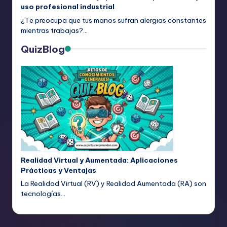
uso profesional industrial
¿Te preocupa que tus manos sufran alergias constantes
mientras trabajas?…
QuizBlog
Realidad Virtual y Aumentada: Aplicaciones
Prácticas y Ventajas
La Realidad Virtual (RV) y Realidad Aumentada (RA) son
tecnologías…