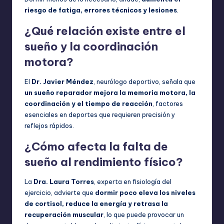
riesgo de fatiga, errores técnicos y lesiones
.
¿Qué relación existe entre el
sueño y la coordinación
motora?
El
Dr. Javier Méndez
, neurólogo deportivo, señala que
un sueño reparador mejora la memoria motora, la
coordinación y el tiempo de reacción
, factores
esenciales en deportes que requieren precisión y
reflejos rápidos.
¿Cómo afecta la falta de
sueño al rendimiento físico?
La
Dra. Laura Torres
, experta en fisiología del
ejercicio, advierte que
dormir poco eleva los niveles
de cortisol, reduce la energía y retrasa la
recuperación muscular
, lo que puede provocar un