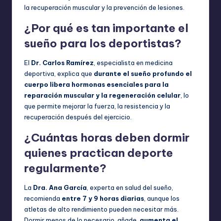
la recuperación muscular y la prevención de lesiones.
¿Por qué es tan importante el
sueño para los deportistas?
El
Dr. Carlos Ramírez
, especialista en medicina
deportiva, explica que
durante el sueño profundo el
cuerpo libera hormonas esenciales para la
reparación muscular y la regeneración celular
, lo
que permite mejorar la fuerza, la resistencia y la
recuperación después del ejercicio.
¿Cuántas horas deben dormir
quienes practican deporte
regularmente?
La
Dra. Ana García
, experta en salud del sueño,
recomienda
entre 7 y 9 horas diarias
, aunque los
atletas de alto rendimiento pueden necesitar más.
Dormir menos de lo necesario, añade,
aumenta el