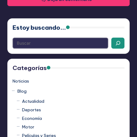
Estoy buscando...
Categorías
Noticias
Blog
Actualidad
Deportes
Economía
Motor
Películas y Series