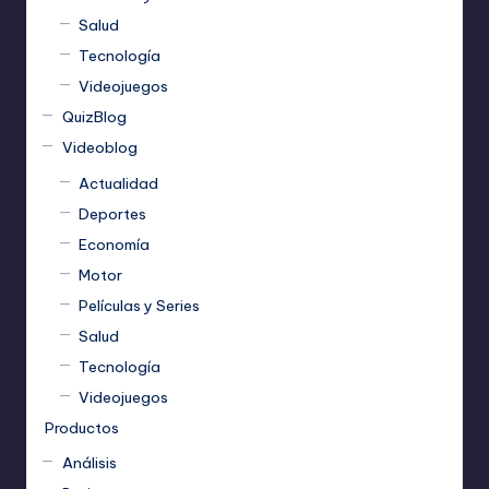
Salud
Tecnología
Videojuegos
QuizBlog
Videoblog
Actualidad
Deportes
Economía
Motor
Películas y Series
Salud
Tecnología
Videojuegos
Productos
Análisis