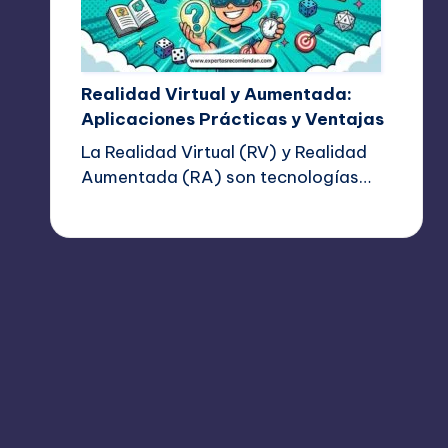
Realidad Virtual y Aumentada:
Aplicaciones Prácticas y Ventajas
La Realidad Virtual (RV) y Realidad
Aumentada (RA) son tecnologías…