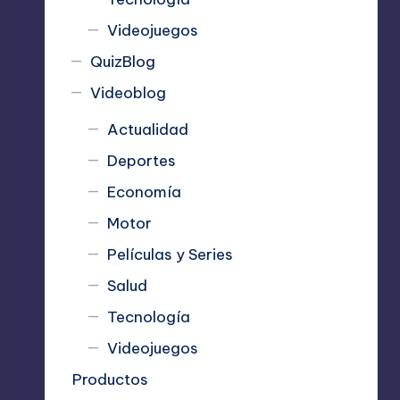
Videojuegos
QuizBlog
Videoblog
Actualidad
Deportes
Economía
Motor
Películas y Series
Salud
Tecnología
Videojuegos
Productos