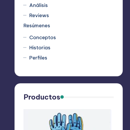
Análisis
Reviews
Resúmenes
Conceptos
Historias
Perfiles
Productos