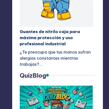
Guantes de nitrilo caja para
máxima protección y uso
profesional industrial
¿Te preocupa que tus manos sufran
alergias constantes mientras
trabajas?…
QuizBlog