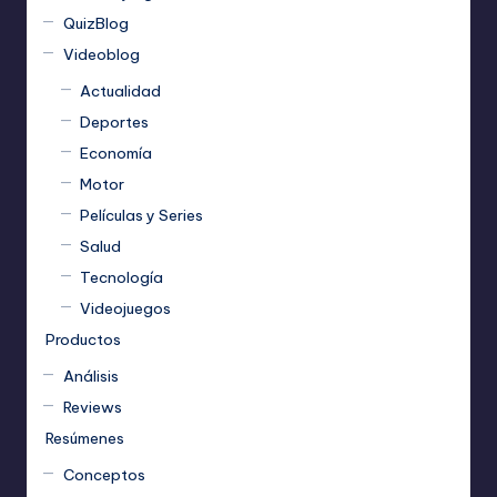
QuizBlog
Videoblog
Actualidad
Deportes
Economía
Motor
Películas y Series
Salud
Tecnología
Videojuegos
Productos
Análisis
Reviews
Resúmenes
Conceptos