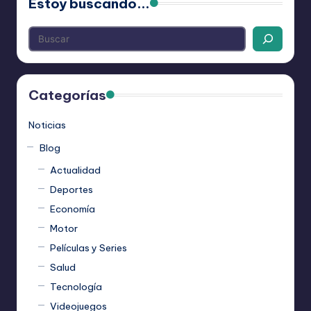
Estoy buscando...
Categorías
Noticias
Blog
Actualidad
Deportes
Economía
Motor
Películas y Series
Salud
Tecnología
Videojuegos