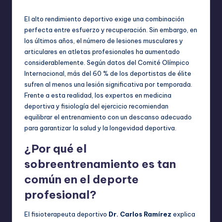
por
en
El alto rendimiento deportivo exige una combinación
perfecta entre esfuerzo y recuperación. Sin embargo, en
los últimos años, el número de lesiones musculares y
articulares en atletas profesionales ha aumentado
considerablemente. Según datos del Comité Olímpico
Internacional, más del 60 % de los deportistas de élite
sufren al menos una lesión significativa por temporada.
Frente a esta realidad, los expertos en medicina
deportiva y fisiología del ejercicio recomiendan
equilibrar el entrenamiento con un descanso adecuado
para garantizar la salud y la longevidad deportiva.
¿Por qué el
sobreentrenamiento es tan
común en el deporte
profesional?
El fisioterapeuta deportivo
Dr. Carlos Ramírez
explica