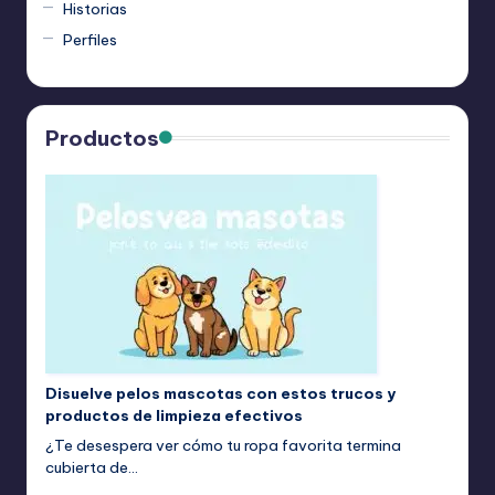
Historias
Perfiles
Productos
Disuelve pelos mascotas con estos trucos y
productos de limpieza efectivos
¿Te desespera ver cómo tu ropa favorita termina
cubierta de…