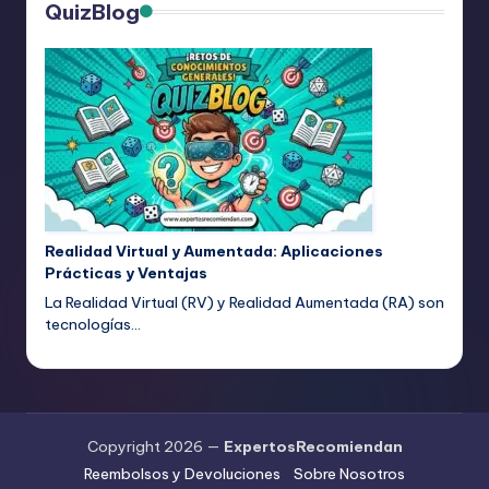
QuizBlog
Realidad Virtual y Aumentada: Aplicaciones
Prácticas y Ventajas
La Realidad Virtual (RV) y Realidad Aumentada (RA) son
tecnologías…
Copyright 2026 —
ExpertosRecomiendan
Reembolsos y Devoluciones
Sobre Nosotros