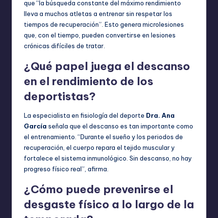
que “la búsqueda constante del máximo rendimiento
lleva a muchos atletas a entrenar sin respetar los
tiempos de recuperación”. Esto genera microlesiones
que, con el tiempo, pueden convertirse en lesiones
crónicas difíciles de tratar.
¿Qué papel juega el descanso
en el rendimiento de los
deportistas?
La especialista en fisiología del deporte
Dra. Ana
García
señala que el descanso es tan importante como
el entrenamiento. “Durante el sueño y los periodos de
recuperación, el cuerpo repara el tejido muscular y
fortalece el sistema inmunológico. Sin descanso, no hay
progreso físico real”, afirma.
¿Cómo puede prevenirse el
desgaste físico a lo largo de la