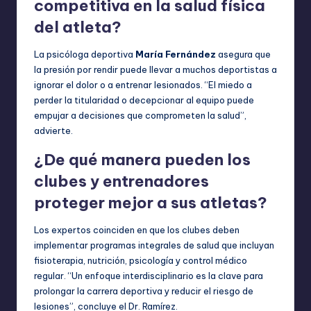
competitiva en la salud física
del atleta?
La psicóloga deportiva
María Fernández
asegura que
la presión por rendir puede llevar a muchos deportistas a
ignorar el dolor o a entrenar lesionados. “El miedo a
perder la titularidad o decepcionar al equipo puede
empujar a decisiones que comprometen la salud”,
advierte.
¿De qué manera pueden los
clubes y entrenadores
proteger mejor a sus atletas?
Los expertos coinciden en que los clubes deben
implementar programas integrales de salud que incluyan
fisioterapia, nutrición, psicología y control médico
regular. “Un enfoque interdisciplinario es la clave para
prolongar la carrera deportiva y reducir el riesgo de
lesiones”, concluye el Dr. Ramírez.