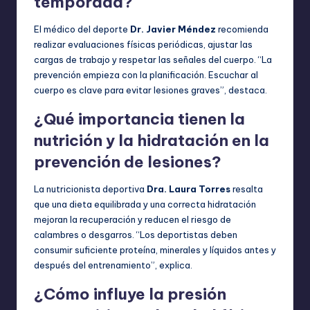
temporada?
El médico del deporte
Dr. Javier Méndez
recomienda
realizar evaluaciones físicas periódicas, ajustar las
cargas de trabajo y respetar las señales del cuerpo. “La
prevención empieza con la planificación. Escuchar al
cuerpo es clave para evitar lesiones graves”, destaca.
¿Qué importancia tienen la
nutrición y la hidratación en la
prevención de lesiones?
La nutricionista deportiva
Dra. Laura Torres
resalta
que una dieta equilibrada y una correcta hidratación
mejoran la recuperación y reducen el riesgo de
calambres o desgarros. “Los deportistas deben
consumir suficiente proteína, minerales y líquidos antes y
después del entrenamiento”, explica.
¿Cómo influye la presión