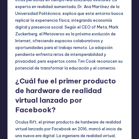
experta en realidad aumentada, Dr. Ana Martínez de la
Universidad Politécnica, explica que este entorno busca
replicar la experiencia física, integrando economía
digital y presencia social. Según el CEO of Meta, Mark
Zuckerberg, el Metaverso es la próxima evolución de
Internet, ofreciendo espacios colaborativos y
oportunidades para el trabajo remoto. La adopción
pendiente enfrenta retos de interoperabilidad y
privacidad, pero expertos como Tim Cook reconocen su
potencial de transformar la educación y el comercio.
¿Cuál fue el primer producto
de hardware de realidad
virtual lanzado por
Facebook?
Oculus Rift, el primer producto de hardware de realidad
virtual lanzado por Facebook en 2016, marcó el inicio de
una nueva era digital. La ingeniera de realidad virtual,