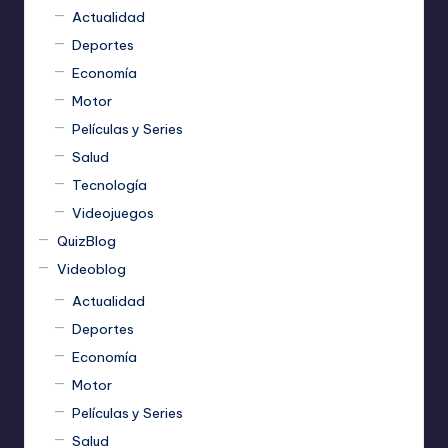
Actualidad
Deportes
Economía
Motor
Películas y Series
Salud
Tecnología
Videojuegos
QuizBlog
Videoblog
Actualidad
Deportes
Economía
Motor
Películas y Series
Salud