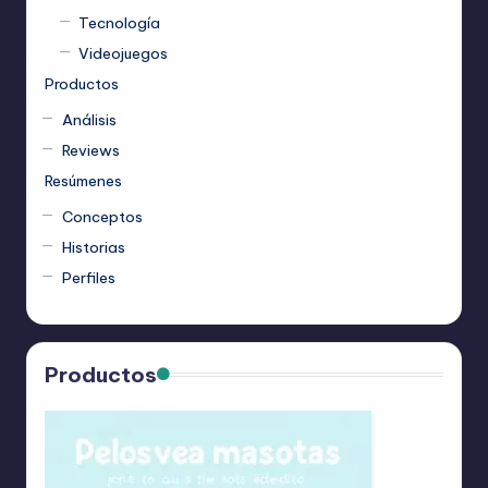
Tecnología
Videojuegos
Productos
Análisis
Reviews
Resúmenes
Conceptos
Historias
Perfiles
Productos