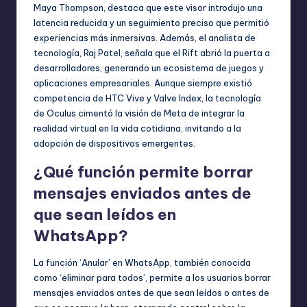
Maya Thompson, destaca que este visor introdujo una
latencia reducida y un seguimiento preciso que permitió
experiencias más inmersivas. Además, el analista de
tecnología, Raj Patel, señala que el Rift abrió la puerta a
desarrolladores, generando un ecosistema de juegos y
aplicaciones empresariales. Aunque siempre existió
competencia de HTC Vive y Valve Index, la tecnología
de Oculus cimentó la visión de Meta de integrar la
realidad virtual en la vida cotidiana, invitando a la
adopción de dispositivos emergentes.
¿Qué función permite borrar
mensajes enviados antes de
que sean leídos en
WhatsApp?
La función ‘Anular’ en WhatsApp, también conocida
como ‘eliminar para todos’, permite a los usuarios borrar
mensajes enviados antes de que sean leídos o antes de