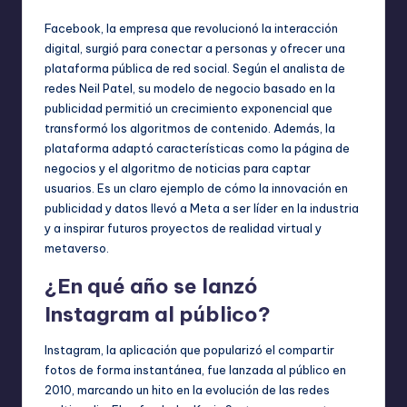
Facebook, la empresa que revolucionó la interacción
digital, surgió para conectar a personas y ofrecer una
plataforma pública de red social. Según el analista de
redes Neil Patel, su modelo de negocio basado en la
publicidad permitió un crecimiento exponencial que
transformó los algoritmos de contenido. Además, la
plataforma adaptó características como la página de
negocios y el algoritmo de noticias para captar
usuarios. Es un claro ejemplo de cómo la innovación en
publicidad y datos llevó a Meta a ser líder en la industria
y a inspirar futuros proyectos de realidad virtual y
metaverso.
¿En qué año se lanzó
Instagram al público?
Instagram, la aplicación que popularizó el compartir
fotos de forma instantánea, fue lanzada al público en
2010, marcando un hito en la evolución de las redes