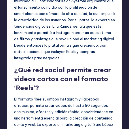
multimedia. El cofundador Kevin Systrom argumenta que
el lanzamiento coincidió con la proliferación de
smartphones con cámara de alta calidad, lo cual impulsó
la creatividad de los usuarios. Por su parte, la experta en
tendencias digitales, Lila Ramos, señala que este
lanzamiento permitió a Instagram crear un ecosistema
de filtros y hashtags que revolucionó el marketing digital.
Desde entonces la plataforma sigue creciendo, con
actualizaciones que incluyen Reels y compras
integradas para negocios.
¿Qué red social permite crear
videos cortos con el formato
‘Reels’?
El formato ‘Reels’, ambos Instagram y Facebook
ofrecen, permite crear videos de hasta 60 segundos
con música, efectos y edición rápida, convirtiéndose en
una herramienta esencial para la creación de contenido
corto y viral. La experta en marketing digital Sara López