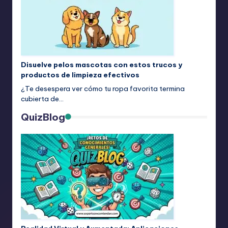
Disuelve pelos mascotas con estos trucos y
productos de limpieza efectivos
¿Te desespera ver cómo tu ropa favorita termina
cubierta de…
QuizBlog