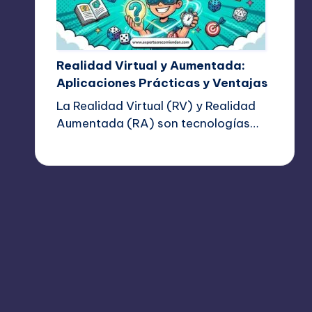
Realidad Virtual y Aumentada:
Aplicaciones Prácticas y Ventajas
La Realidad Virtual (RV) y Realidad
Aumentada (RA) son tecnologías…