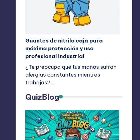
Guantes de nitrilo caja para
máxima protección y uso
profesional industrial
¿Te preocupa que tus manos sufran
alergias constantes mientras
trabajas?…
QuizBlog