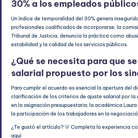
30% a los empleados público
Un índice de temporalidad del 30% genera insegurida
profesionales cualificados de incorporarse; la comis
Tribunal de Justicia, denuncia la práctica como abusi
estabilidad y la calidad de los servicios públicos.
¿Qué se necesita para que se
salarial propuesto por los si
Para cumplir el acuerdo es esencial la apertura del d
clarificación de los criterios de ajuste salarial por
en la asignación presupuestaria; la académica Laura
la participación de los trabajadores en la negociació
¿Te gustó el artículo? 💡 Completa la experiencia 
aquí