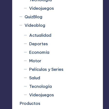
Videojuegos
QuizBlog
Videoblog
Actualidad
Deportes
Economía
Motor
Películas y Series
Salud
Tecnología
Videojuegos
Productos