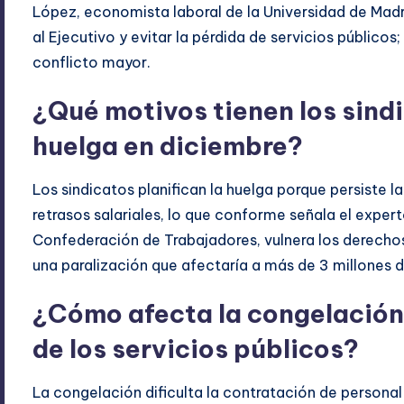
López, economista laboral de la Universidad de Madr
al Ejecutivo y evitar la pérdida de servicios públicos;
conflicto mayor.
¿Qué motivos tienen los sindi
huelga en diciembre?
Los sindicatos planifican la huelga porque persiste l
retrasos salariales, lo que conforme señala el expert
Confederación de Trabajadores, vulnera los derecho
una paralización que afectaría a más de 3 millones 
¿Cómo afecta la congelación 
de los servicios públicos?
La congelación dificulta la contratación de person