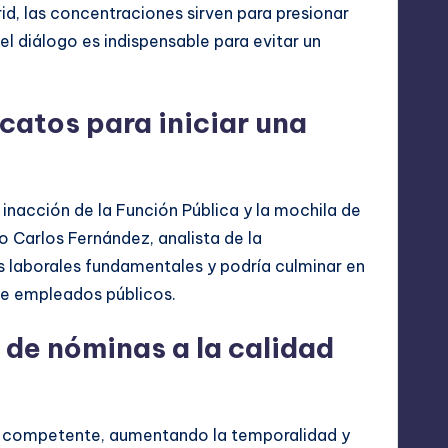
id, las concentraciones sirven para presionar
 el diálogo es indispensable para evitar un
catos para iniciar una
a inacción de la Función Pública y la mochila de
o Carlos Fernández, analista de la
s laborales fundamentales y podría culminar en
de empleados públicos.
de nóminas a la calidad
al competente, aumentando la temporalidad y