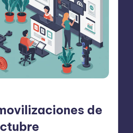
ovilizaciones de
octubre