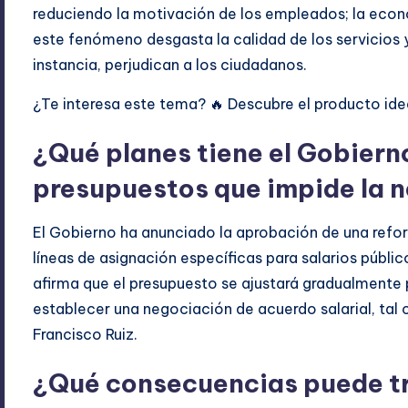
reduciendo la motivación de los empleados; la econ
este fenómeno desgasta la calidad de los servicios 
instancia, perjudican a los ciudadanos.
¿Te interesa este tema? 🔥 Descubre el producto idea
¿Qué planes tiene el Gobierno
presupuestos que impide la 
El Gobierno ha anunciado la aprobación de una refor
líneas de asignación específicas para salarios públi
afirma que el presupuesto se ajustará gradualmente p
establecer una negociación de acuerdo salarial, tal
Francisco Ruiz.
¿Qué consecuencias puede tr