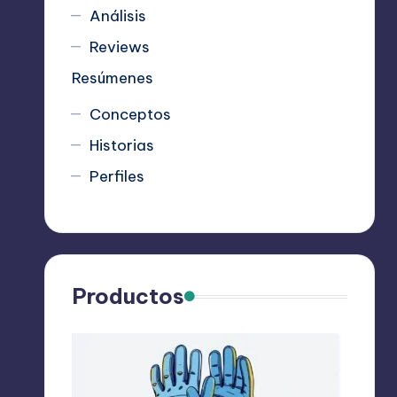
Análisis
Reviews
Resúmenes
Conceptos
Historias
Perfiles
Productos