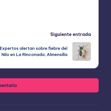
Siguiente entrada
Expertos alertan sobre fiebre del
Nilo en La Rinconada, Almensilla
mentario