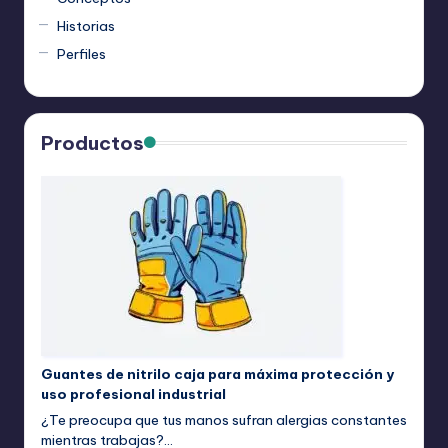
Historias
Perfiles
Productos
Guantes de nitrilo caja para máxima protección y
uso profesional industrial
¿Te preocupa que tus manos sufran alergias constantes
mientras trabajas?…