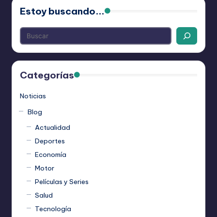
Estoy buscando...
Categorías
Noticias
Blog
Actualidad
Deportes
Economía
Motor
Películas y Series
Salud
Tecnología