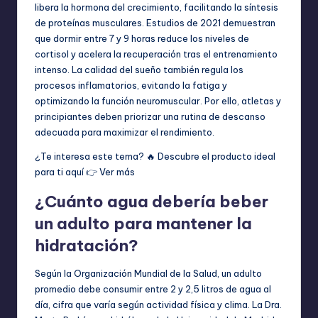
libera la hormona del crecimiento, facilitando la síntesis
de proteínas musculares. Estudios de 2021 demuestran
que dormir entre 7 y 9 horas reduce los niveles de
cortisol y acelera la recuperación tras el entrenamiento
intenso. La calidad del sueño también regula los
procesos inflamatorios, evitando la fatiga y
optimizando la función neuromuscular. Por ello, atletas y
principiantes deben priorizar una rutina de descanso
adecuada para maximizar el rendimiento.
¿Te interesa este tema? 🔥 Descubre el producto ideal
para ti aquí 👉
Ver más
¿Cuánto agua debería beber
un adulto para mantener la
hidratación?
Según la Organización Mundial de la Salud, un adulto
promedio debe consumir entre 2 y 2,5 litros de agua al
día, cifra que varía según actividad física y clima. La Dra.