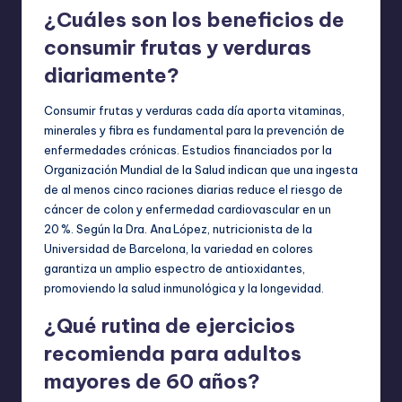
¿Cuáles son los beneficios de
consumir frutas y verduras
diariamente?
Consumir frutas y verduras cada día aporta vitaminas,
minerales y fibra es fundamental para la prevención de
enfermedades crónicas. Estudios financiados por la
Organización Mundial de la Salud indican que una ingesta
de al menos cinco raciones diarias reduce el riesgo de
cáncer de colon y enfermedad cardiovascular en un
20 %. Según la Dra. Ana López, nutricionista de la
Universidad de Barcelona, la variedad en colores
garantiza un amplio espectro de antioxidantes,
promoviendo la salud inmunológica y la longevidad.
¿Qué rutina de ejercicios
recomienda para adultos
mayores de 60 años?