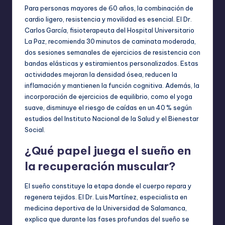
Para personas mayores de 60 años, la combinación de
cardio ligero, resistencia y movilidad es esencial. El Dr.
Carlos García, fisioterapeuta del Hospital Universitario
La Paz, recomienda 30 minutos de caminata moderada,
dos sesiones semanales de ejercicios de resistencia con
bandas elásticas y estiramientos personalizados. Estas
actividades mejoran la densidad ósea, reducen la
inflamación y mantienen la función cognitiva. Además, la
incorporación de ejercicios de equilibrio, como el yoga
suave, disminuye el riesgo de caídas en un 40 % según
estudios del Instituto Nacional de la Salud y el Bienestar
Social.
¿Qué papel juega el sueño en
la recuperación muscular?
El sueño constituye la etapa donde el cuerpo repara y
regenera tejidos. El Dr. Luis Martínez, especialista en
medicina deportiva de la Universidad de Salamanca,
explica que durante las fases profundas del sueño se