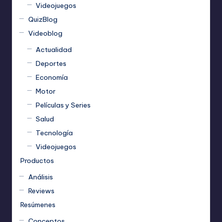
Videojuegos
QuizBlog
Videoblog
Actualidad
Deportes
Economía
Motor
Películas y Series
Salud
Tecnología
Videojuegos
Productos
Análisis
Reviews
Resúmenes
Conceptos