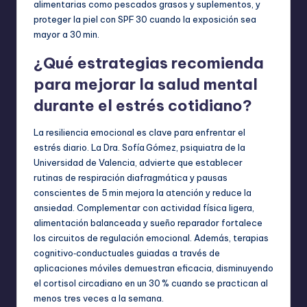
alimentarias como pescados grasos y suplementos, y
proteger la piel con SPF 30 cuando la exposición sea
mayor a 30 min.
¿Qué estrategias recomienda
para mejorar la salud mental
durante el estrés cotidiano?
La resiliencia emocional es clave para enfrentar el
estrés diario. La Dra. Sofía Gómez, psiquiatra de la
Universidad de Valencia, advierte que establecer
rutinas de respiración diafragmática y pausas
conscientes de 5 min mejora la atención y reduce la
ansiedad. Complementar con actividad física ligera,
alimentación balanceada y sueño reparador fortalece
los circuitos de regulación emocional. Además, terapias
cognitivo‑conductuales guiadas a través de
aplicaciones móviles demuestran eficacia, disminuyendo
el cortisol circadiano en un 30 % cuando se practican al
menos tres veces a la semana.