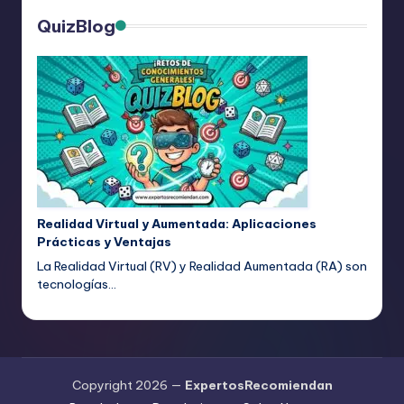
QuizBlog
Realidad Virtual y Aumentada: Aplicaciones
Prácticas y Ventajas
La Realidad Virtual (RV) y Realidad Aumentada (RA) son
tecnologías…
Copyright 2026 —
ExpertosRecomiendan