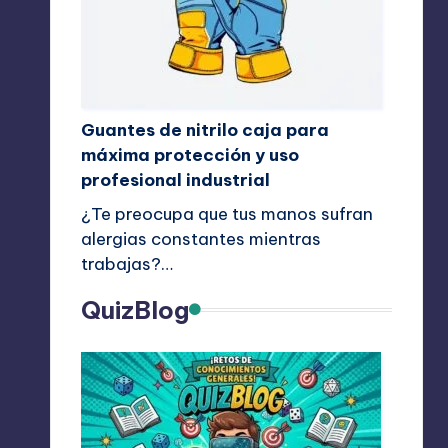
Guantes de nitrilo caja para
máxima protección y uso
profesional industrial
¿Te preocupa que tus manos sufran
alergias constantes mientras
trabajas?…
QuizBlog