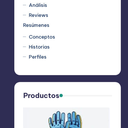
Análisis
Reviews
Resúmenes
Conceptos
Historias
Perfiles
Productos