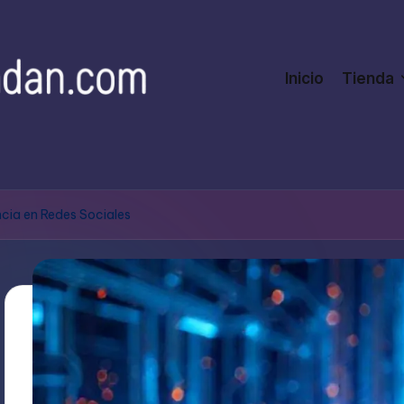
Inicio
Tienda
ncia en Redes Sociales