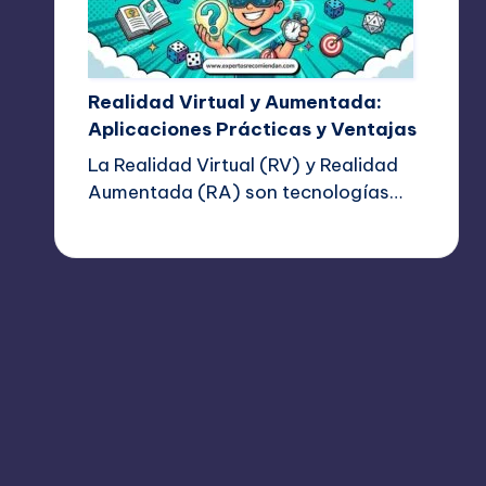
Realidad Virtual y Aumentada:
Aplicaciones Prácticas y Ventajas
La Realidad Virtual (RV) y Realidad
Aumentada (RA) son tecnologías…