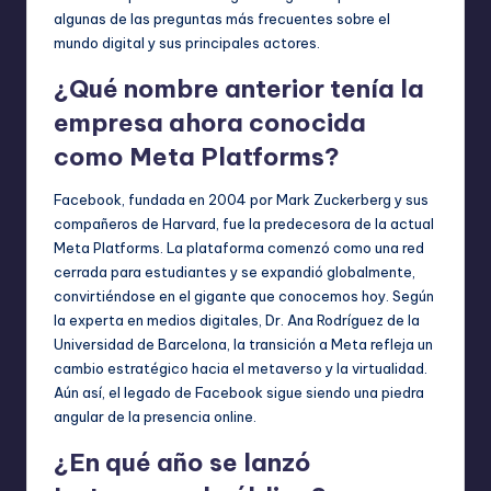
algunas de las preguntas más frecuentes sobre el
mundo digital y sus principales actores.
¿Qué nombre anterior tenía la
empresa ahora conocida
como Meta Platforms?
Facebook, fundada en 2004 por Mark Zuckerberg y sus
compañeros de Harvard, fue la predecesora de la actual
Meta Platforms. La plataforma comenzó como una red
cerrada para estudiantes y se expandió globalmente,
convirtiéndose en el gigante que conocemos hoy. Según
la experta en medios digitales, Dr. Ana Rodríguez de la
Universidad de Barcelona, la transición a Meta refleja un
cambio estratégico hacia el metaverso y la virtualidad.
Aún así, el legado de Facebook sigue siendo una piedra
angular de la presencia online.
¿En qué año se lanzó