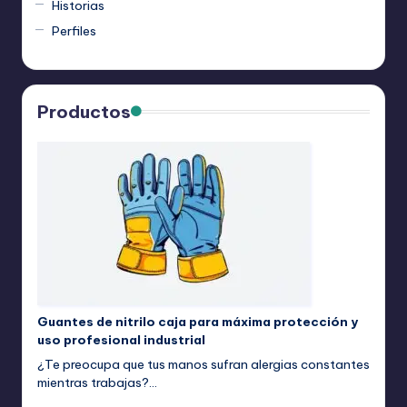
Historias
Perfiles
Productos
Guantes de nitrilo caja para máxima protección y
uso profesional industrial
¿Te preocupa que tus manos sufran alergias constantes
mientras trabajas?…