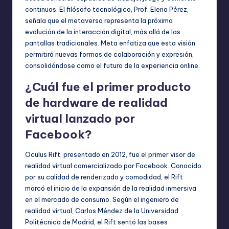
continuos. El filósofo tecnológico, Prof. Elena Pérez,
señala que el metaverso representa la próxima
evolución de la interacción digital, más allá de las
pantallas tradicionales. Meta enfatiza que esta visión
permitirá nuevas formas de colaboración y expresión,
consolidándose como el futuro de la experiencia online.
¿Cuál fue el primer producto
de hardware de realidad
virtual lanzado por
Facebook?
Oculus Rift, presentado en 2012, fue el primer visor de
realidad virtual comercializado por Facebook. Conocido
por su calidad de renderizado y comodidad, el Rift
marcó el inicio de la expansión de la realidad inmersiva
en el mercado de consumo. Según el ingeniero de
realidad virtual, Carlos Méndez de la Universidad
Politécnica de Madrid, el Rift sentó las bases