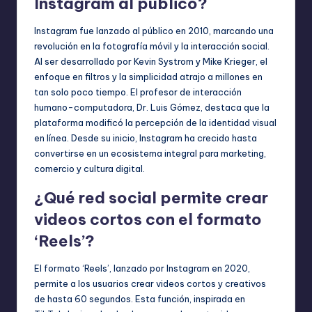
Instagram al público?
Instagram fue lanzado al público en 2010, marcando una
revolución en la fotografía móvil y la interacción social.
Al ser desarrollado por Kevin Systrom y Mike Krieger, el
enfoque en filtros y la simplicidad atrajo a millones en
tan solo poco tiempo. El profesor de interacción
humano-computadora, Dr. Luis Gómez, destaca que la
plataforma modificó la percepción de la identidad visual
en línea. Desde su inicio, Instagram ha crecido hasta
convertirse en un ecosistema integral para marketing,
comercio y cultura digital.
¿Qué red social permite crear
videos cortos con el formato
‘Reels’?
El formato ‘Reels’, lanzado por Instagram en 2020,
permite a los usuarios crear videos cortos y creativos
de hasta 60 segundos. Esta función, inspirada en