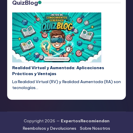
QuizBlog
Realidad Virtual y Aumentada: Aplicaciones
Prácticas y Ventajas
La Realidad Virtual (RV) y Realidad Aumentada (RA) son
tecnologías…
Copyright 2026 —
ExpertosRecomiendan
Reembolsos y Devoluciones
Sobre Nosotros