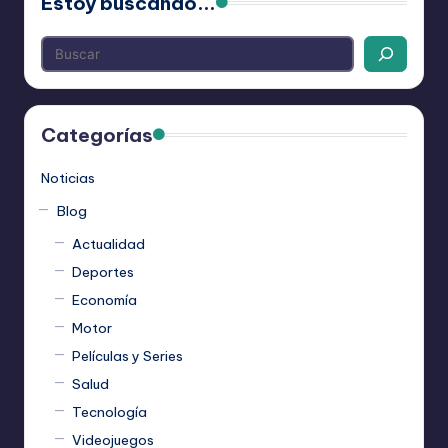
Estoy buscando...
Categorías
Noticias
Blog
Actualidad
Deportes
Economía
Motor
Películas y Series
Salud
Tecnología
Videojuegos