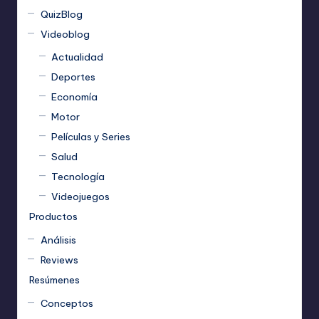
QuizBlog
Videoblog
Actualidad
Deportes
Economía
Motor
Películas y Series
Salud
Tecnología
Videojuegos
Productos
Análisis
Reviews
Resúmenes
Conceptos