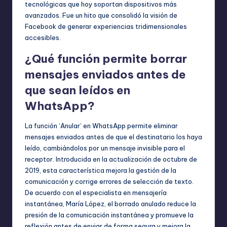
tecnológicas que hoy soportan dispositivos más
avanzados. Fue un hito que consolidó la visión de
Facebook de generar experiencias tridimensionales
accesibles.
¿Qué función permite borrar
mensajes enviados antes de
que sean leídos en
WhatsApp?
La función ‘Anular’ en WhatsApp permite eliminar
mensajes enviados antes de que el destinatario los haya
leído, cambiándolos por un mensaje invisible para el
receptor. Introducida en la actualización de octubre de
2019, esta característica mejora la gestión de la
comunicación y corrige errores de selección de texto.
De acuerdo con el especialista en mensajería
instantánea, María López, el borrado anulado reduce la
presión de la comunicación instantánea y promueve la
reflexión antes de enviar de forma segura y mejora la