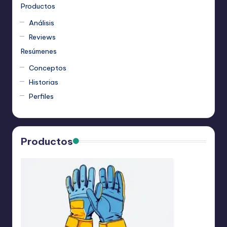
Productos
Análisis
Reviews
Resúmenes
Conceptos
Historias
Perfiles
Productos