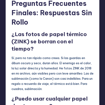
Preguntas Frecuentes
Finales: Respuestas Sin
Rollo
¿Las fotos de papel térmico
(ZINK) se borran con el
tiempo?
Sí, pero no tan rápido como crees. Si las guardas en
álbum oscuro y seco, duran años. El enemigo es el calor,
la luz solar directa y la humedad. He fotos ZINK de 2018
en mi archivo, aún visibles pero con leve amarilleo. Las de
sublimación (como la Canon) son casi indelibles. Para un
regalo o recuerdo de viaje, el térmico está bien. Para
cuadros, sublimación.
¿Puedo usar cualquier papel