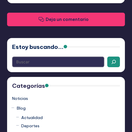
Deja un comentario
Estoy buscando...
Categorías
Noticias
Blog
Actualidad
Deportes