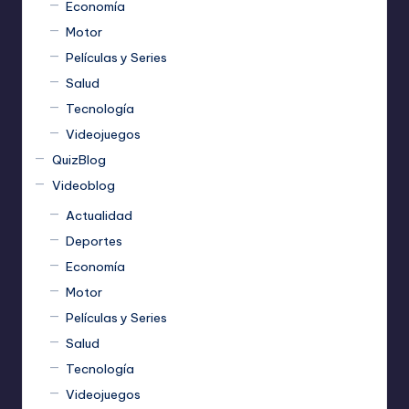
Economía
Motor
Películas y Series
Salud
Tecnología
Videojuegos
QuizBlog
Videoblog
Actualidad
Deportes
Economía
Motor
Películas y Series
Salud
Tecnología
Videojuegos