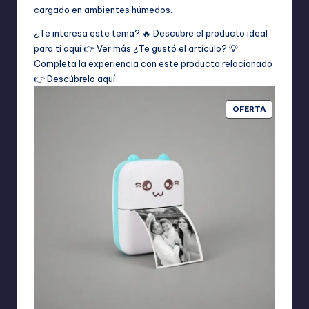
cargado en ambientes húmedos.
¿Te interesa este tema? 🔥 Descubre el producto ideal
para ti aquí 👉
Ver más
¿Te gustó el artículo? 💡
Completa la experiencia con este producto relacionado
👉
Descúbrelo aquí
PRODUCT
OFERTA
EN
OFERTA