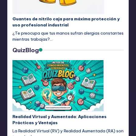
Guantes de nitrilo caja para máxima protección y
uso profesional industrial
¿Te preocupa que tus manos sufran alergias constantes
mientras trabajas?…
QuizBlog
Realidad Virtual y Aumentada: Aplicaciones
Prácticas y Ventajas
La Realidad Virtual (RV) y Realidad Aumentada (RA) son