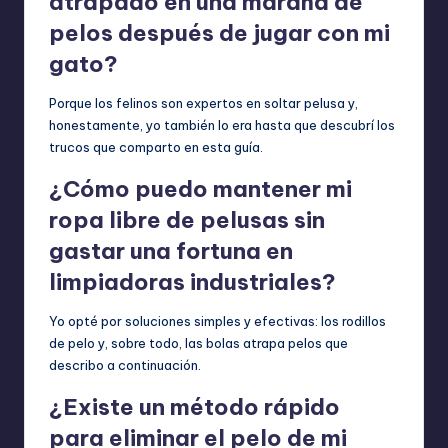
atrapado en una maraña de
pelos después de jugar con mi
gato?
Porque los felinos son expertos en soltar pelusa y,
honestamente, yo también lo era hasta que descubrí los
trucos que comparto en esta guía.
¿Cómo puedo mantener mi
ropa libre de pelusas sin
gastar una fortuna en
limpiadoras industriales?
Yo opté por soluciones simples y efectivas: los rodillos
de pelo y, sobre todo, las bolas atrapa pelos que
describo a continuación.
¿Existe un método rápido
para eliminar el pelo de mi