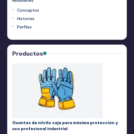
Resúmenes
Conceptos
Historias
Perfiles
Productos
Guantes de nitrilo caja para máxima protección y
uso profesional industrial