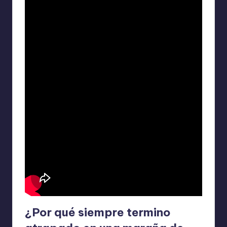
¿Por qué siempre termino