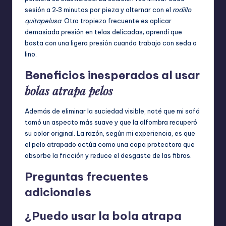
sesión a 2‑3 minutos por pieza y alternar con el
rodillo
quitapelusa
. Otro tropiezo frecuente es aplicar
demasiada presión en telas delicadas; aprendí que
basta con una ligera presión cuando trabajo con seda o
lino.
Beneficios inesperados al usar
bolas atrapa pelos
Además de eliminar la suciedad visible, noté que mi sofá
tomó un aspecto más suave y que la alfombra recuperó
su color original. La razón, según mi experiencia, es que
el pelo atrapado actúa como una capa protectora que
absorbe la fricción y reduce el desgaste de las fibras.
Preguntas frecuentes
adicionales
¿Puedo usar la bola atrapa