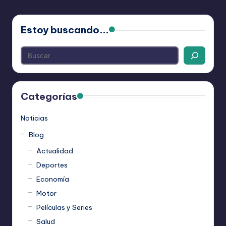
Estoy buscando...
Categorías
Noticias
Blog
Actualidad
Deportes
Economía
Motor
Películas y Series
Salud