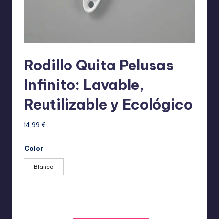
Rodillo Quita Pelusas
Infinito: Lavable,
Reutilizable y Ecológico
14,99
€
Color
Blanco