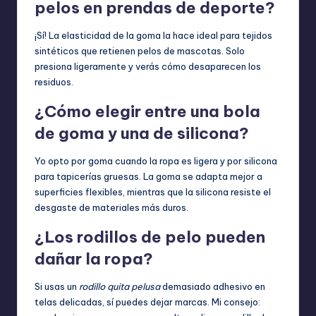
pelos en prendas de deporte?
¡Sí! La elasticidad de la goma la hace ideal para tejidos
sintéticos que retienen pelos de mascotas. Solo
presiona ligeramente y verás cómo desaparecen los
residuos.
¿Cómo elegir entre una bola
de goma y una de silicona?
Yo opto por goma cuando la ropa es ligera y por silicona
para tapicerías gruesas. La goma se adapta mejor a
superficies flexibles, mientras que la silicona resiste el
desgaste de materiales más duros.
¿Los rodillos de pelo pueden
dañar la ropa?
Si usas un
rodillo quita pelusa
demasiado adhesivo en
telas delicadas, sí puedes dejar marcas. Mi consejo: