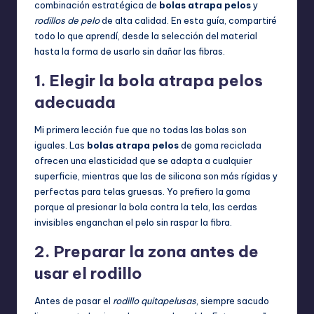
combinación estratégica de
bolas atrapa pelos
y
rodillos de pelo
de alta calidad. En esta guía, compartiré
todo lo que aprendí, desde la selección del material
hasta la forma de usarlo sin dañar las fibras.
1. Elegir la bola atrapa pelos
adecuada
Mi primera lección fue que no todas las bolas son
iguales. Las
bolas atrapa pelos
de goma reciclada
ofrecen una elasticidad que se adapta a cualquier
superficie, mientras que las de silicona son más rígidas y
perfectas para telas gruesas. Yo prefiero la goma
porque al presionar la bola contra la tela, las cerdas
invisibles enganchan el pelo sin raspar la fibra.
2. Preparar la zona antes de
usar el rodillo
Antes de pasar el
rodillo quitapelusas
, siempre sacudo