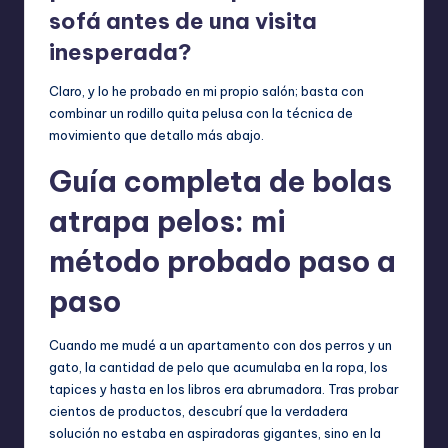
sofá antes de una visita
inesperada?
Claro, y lo he probado en mi propio salón; basta con
combinar un rodillo quita pelusa con la técnica de
movimiento que detallo más abajo.
Guía completa de bolas
atrapa pelos: mi
método probado paso a
paso
Cuando me mudé a un apartamento con dos perros y un
gato, la cantidad de pelo que acumulaba en la ropa, los
tapices y hasta en los libros era abrumadora. Tras probar
cientos de productos, descubrí que la verdadera
solución no estaba en aspiradoras gigantes, sino en la