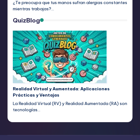
¿Te preocupa que tus manos sufran alergias constantes
mientras trabajas?…
QuizBlog
Realidad Virtual y Aumentada: Aplicaciones
Prácticas y Ventajas
La Realidad Virtual (RV) y Realidad Aumentada (RA) son
tecnologías…