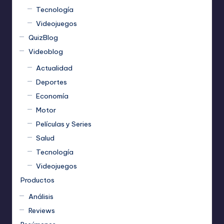
Tecnología
Videojuegos
QuizBlog
Videoblog
Actualidad
Deportes
Economía
Motor
Películas y Series
Salud
Tecnología
Videojuegos
Productos
Análisis
Reviews