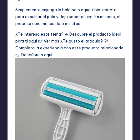
Simplemente enjuaga la bola bajo agua tibia, aprieta
para expulsar el pelo y deja secar al aire. En mi caso, el
proceso dura menos de 5 minutos.
¿Te interesa este tema? 🔥 Descubre el producto ideal
para ti aquí 👉
Ver más
¿Te gustó el artículo? 💡
Completa la experiencia con este producto relacionado
👉
Descúbrelo aquí