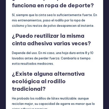
funciona en ropa de deporte?
Sí, siempre que la cinta sea lo suficientemente fuerte. En
mis entrenamientos, paso el rodillo por la ropa de
ciclismo y los restos de polvo desaparecen al instante.
¿Puedo reutilizar la misma
cinta adhesiva varias veces?
Depende del uso. En mi caso, una hoja dura entre 8 y 10
lavados antes de perder fuerza. Cambiarla a tiempo
evita resultados mediocres.
¿Existe alguna alternativa
ecológica al rodillo
tradicional?
He probado los rodillos de látex reutilizable; aunque
reciclan mejor, su capacidad de agarre es menor que la
cinta adhesiva premium.