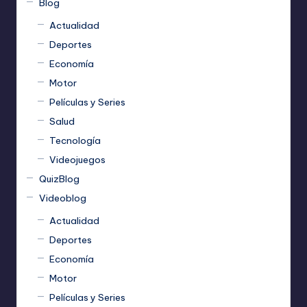
Blog
Actualidad
Deportes
Economía
Motor
Películas y Series
Salud
Tecnología
Videojuegos
QuizBlog
Videoblog
Actualidad
Deportes
Economía
Motor
Películas y Series