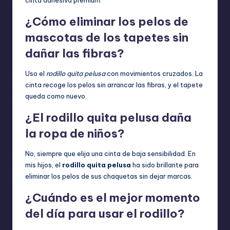
¿Cómo eliminar los pelos de
mascotas de los tapetes sin
dañar las fibras?
Uso el
rodillo quita pelusa
con movimientos cruzados. La
cinta recoge los pelos sin arrancar las fibras, y el tapete
queda como nuevo.
¿El rodillo quita pelusa daña
la ropa de niños?
No, siempre que elija una cinta de baja sensibilidad. En
mis hijos, el
rodillo quita pelusa
ha sido brillante para
eliminar los pelos de sus chaquetas sin dejar marcas.
¿Cuándo es el mejor momento
del día para usar el rodillo?