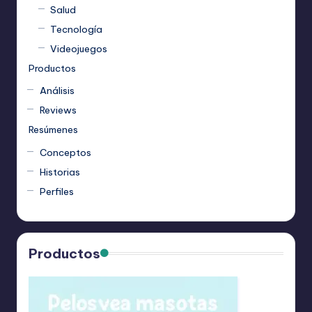
Salud
Tecnología
Videojuegos
Productos
Análisis
Reviews
Resúmenes
Conceptos
Historias
Perfiles
Productos