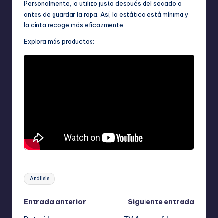
Personalmente, lo utilizo justo después del secado o
antes de guardar la ropa. Así, la estática está mínima y
la cinta recoge más eficazmente.
Explora más productos:
Etiquetas:
Análisis
Navegación
Entrada anterior
Siguiente entrada