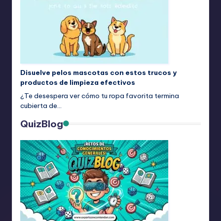
Disuelve pelos mascotas con estos trucos y
productos de limpieza efectivos
¿Te desespera ver cómo tu ropa favorita termina
cubierta de…
QuizBlog