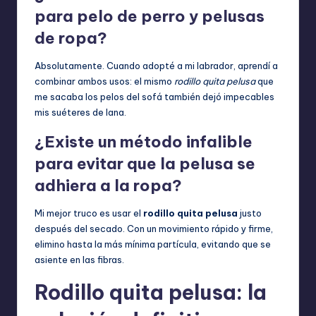
para pelo de perro y pelusas
de ropa?
Absolutamente. Cuando adopté a mi labrador, aprendí a
combinar ambos usos: el mismo
rodillo quita pelusa
que
me sacaba los pelos del sofá también dejó impecables
mis suéteres de lana.
¿Existe un método infalible
para evitar que la pelusa se
adhiera a la ropa?
Mi mejor truco es usar el
rodillo quita pelusa
justo
después del secado. Con un movimiento rápido y firme,
elimino hasta la más mínima partícula, evitando que se
asiente en las fibras.
Rodillo quita pelusa: la