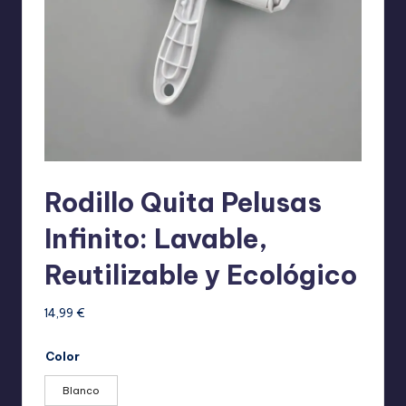
Rodillo Quita Pelusas
Infinito: Lavable,
Reutilizable y Ecológico
14,99
€
Color
Blanco