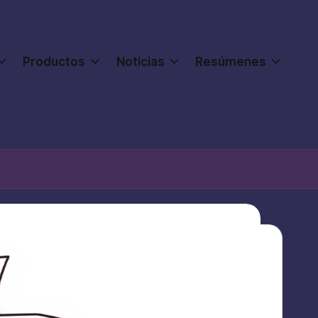
Productos
Noticias
Resúmenes