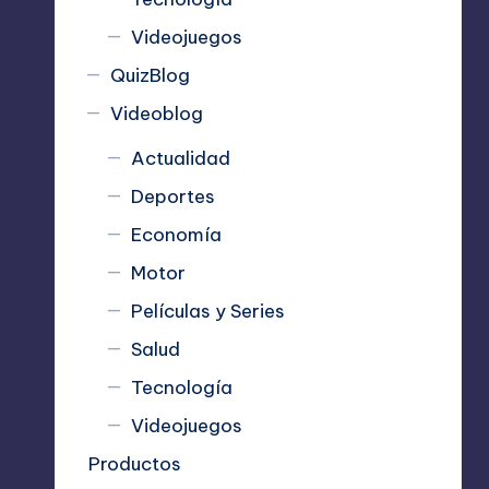
Videojuegos
QuizBlog
Videoblog
Actualidad
Deportes
Economía
Motor
Películas y Series
Salud
Tecnología
Videojuegos
Productos