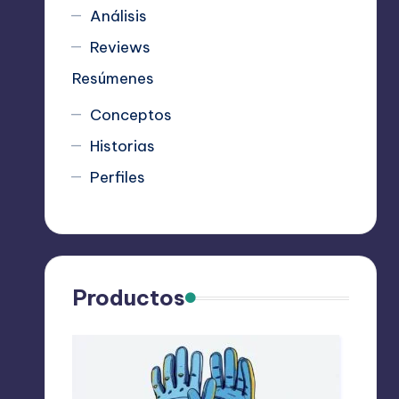
Análisis
Reviews
Resúmenes
Conceptos
Historias
Perfiles
Productos