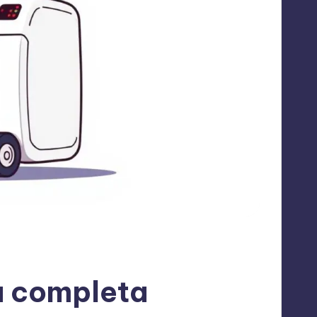
a completa