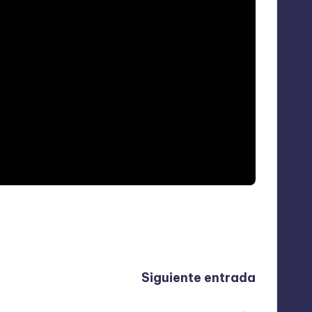
Siguiente entrada