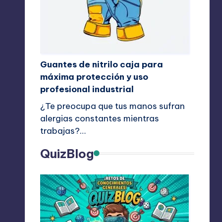
Guantes de nitrilo caja para
máxima protección y uso
profesional industrial
¿Te preocupa que tus manos sufran
alergias constantes mientras
trabajas?…
QuizBlog