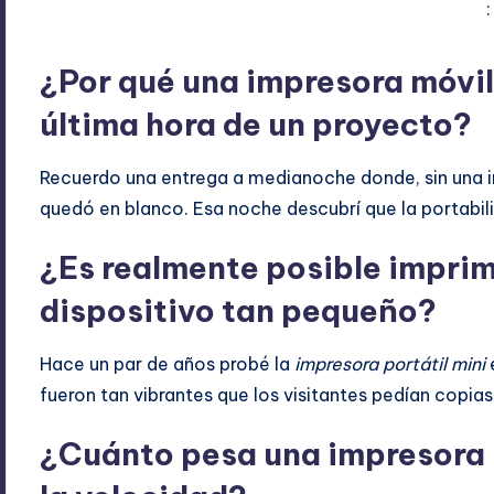
:
¿Por qué una impresora móvil
S
última hora de un proyecto?
Recuerdo una entrega a medianoche donde, sin una i
quedó en blanco. Esa noche descubrí que la portabili
¿Es realmente posible imprim
dispositivo tan pequeño?
Hace un par de años probé la
impresora portátil mini
e
fueron tan vibrantes que los visitantes pedían copias 
¿Cuánto pesa una impresora 