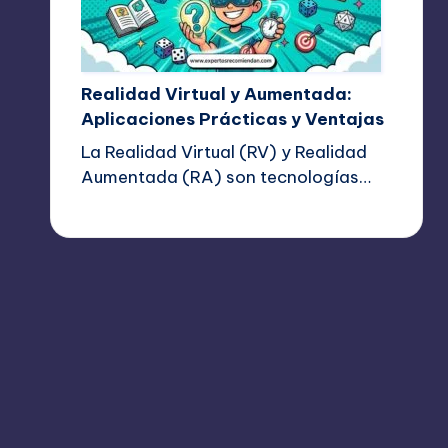
Realidad Virtual y Aumentada:
Aplicaciones Prácticas y Ventajas
La Realidad Virtual (RV) y Realidad
Aumentada (RA) son tecnologías…