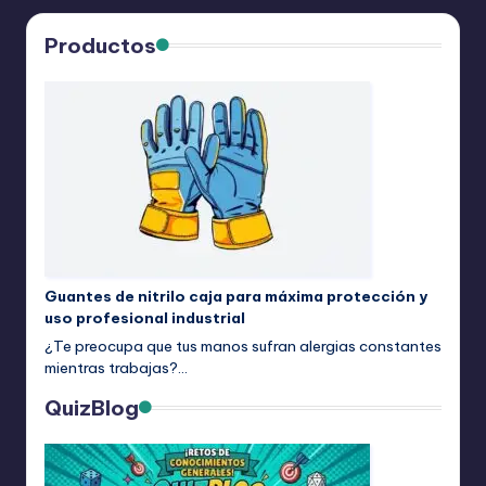
Productos
Guantes de nitrilo caja para máxima protección y
uso profesional industrial
¿Te preocupa que tus manos sufran alergias constantes
mientras trabajas?…
QuizBlog