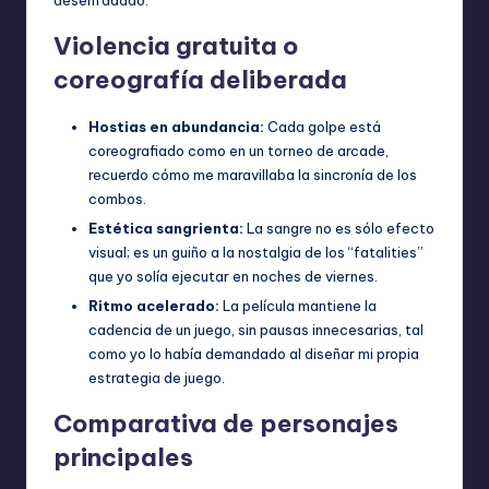
Violencia gratuita o
coreografía deliberada
Hostias en abundancia:
Cada golpe está
coreografiado como en un torneo de arcade,
recuerdo cómo me maravillaba la sincronía de los
combos.
Estética sangrienta:
La sangre no es sólo efecto
visual; es un guiño a la nostalgia de los “fatalities”
que yo solía ejecutar en noches de viernes.
Ritmo acelerado:
La película mantiene la
cadencia de un juego, sin pausas innecesarias, tal
como yo lo había demandado al diseñar mi propia
estrategia de juego.
Comparativa de personajes
principales