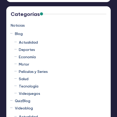
Categorías
Noticias
Blog
Actualidad
Deportes
Economía
Motor
Películas y Series
Salud
Tecnología
Videojuegos
QuizBlog
Videoblog
Actualidad