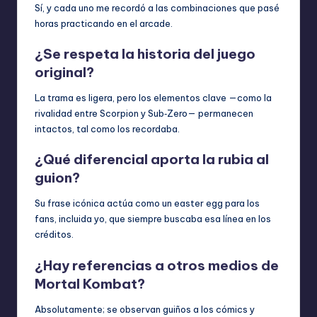
Sí, y cada uno me recordó a las combinaciones que pasé
horas practicando en el arcade.
¿Se respeta la historia del juego
original?
La trama es ligera, pero los elementos clave —como la
rivalidad entre Scorpion y Sub‑Zero— permanecen
intactos, tal como los recordaba.
¿Qué diferencial aporta la rubia al
guion?
Su frase icónica actúa como un easter egg para los
fans, incluida yo, que siempre buscaba esa línea en los
créditos.
¿Hay referencias a otros medios de
Mortal Kombat?
Absolutamente; se observan guiños a los cómics y