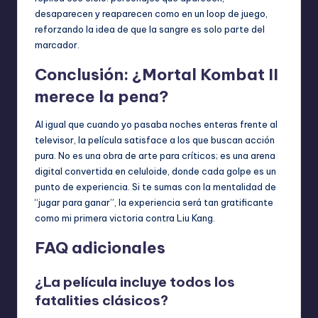
desaparecen y reaparecen como en un loop de juego,
reforzando la idea de que la sangre es solo parte del
marcador.
Conclusión: ¿Mortal Kombat II
merece la pena?
Al igual que cuando yo pasaba noches enteras frente al
televisor, la película satisface a los que buscan acción
pura. No es una obra de arte para críticos; es una arena
digital convertida en celuloide, donde cada golpe es un
punto de experiencia. Si te sumas con la mentalidad de
“jugar para ganar”, la experiencia será tan gratificante
como mi primera victoria contra Liu Kang.
FAQ adicionales
¿La película incluye todos los
fatalities clásicos?