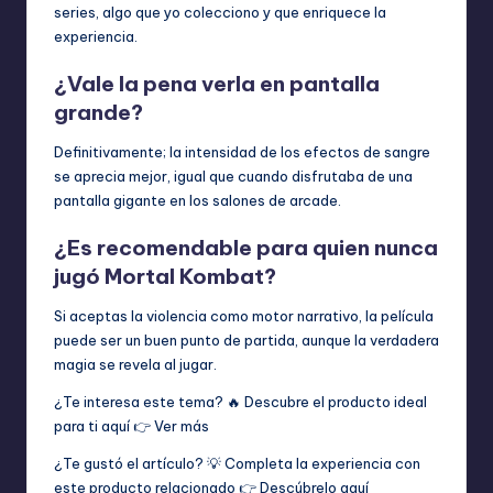
series, algo que yo colecciono y que enriquece la
experiencia.
¿Vale la pena verla en pantalla
grande?
Definitivamente; la intensidad de los efectos de sangre
se aprecia mejor, igual que cuando disfrutaba de una
pantalla gigante en los salones de arcade.
¿Es recomendable para quien nunca
jugó Mortal Kombat?
Si aceptas la violencia como motor narrativo, la película
puede ser un buen punto de partida, aunque la verdadera
magia se revela al jugar.
¿Te interesa este tema? 🔥 Descubre el producto ideal
para ti aquí 👉
Ver más
¿Te gustó el artículo? 💡 Completa la experiencia con
este producto relacionado 👉
Descúbrelo aquí