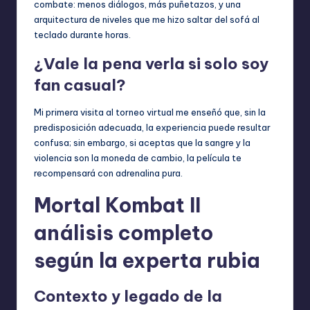
combate: menos diálogos, más puñetazos, y una
arquitectura de niveles que me hizo saltar del sofá al
teclado durante horas.
¿Vale la pena verla si solo soy
fan casual?
Mi primera visita al torneo virtual me enseñó que, sin la
predisposición adecuada, la experiencia puede resultar
confusa; sin embargo, si aceptas que la sangre y la
violencia son la moneda de cambio, la película te
recompensará con adrenalina pura.
Mortal Kombat II
análisis completo
según la experta rubia
Contexto y legado de la