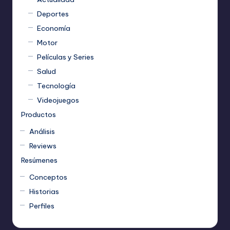
Deportes
Economía
Motor
Películas y Series
Salud
Tecnología
Videojuegos
Productos
Análisis
Reviews
Resúmenes
Conceptos
Historias
Perfiles