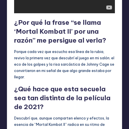
¿Por qué la frase “se llama
‘Mortal Kombat II’ por una
razón” me persigue al verla?
Porque cada vez que escucho esa línea de la rubia,
revivo la primera vez que descubrí el juego en mi salón; el
eco de los golpes y la risa sarcástica de Johnny Cage se
convirtieron en mi señal de que algo grande estaba por
llegar.
¿Qué hace que esta secuela
sea tan distinta de la película
de 2021?
Descubrí que, aunque comparten elenco y efectos, la
esencia de “Mortal Kombat II” radica en su ritmo de