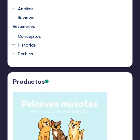
Análisis
Reviews
Resúmenes
Conceptos
Historias
Perfiles
Productos