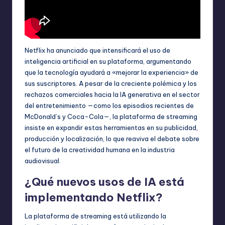
Netflix ha anunciado que intensificará el uso de
inteligencia artificial en su plataforma, argumentando
que la tecnología ayudará a «mejorar la experiencia» de
sus suscriptores. A pesar de la creciente polémica y los
rechazos comerciales hacia la IA generativa en el sector
del entretenimiento —como los episodios recientes de
McDonald’s y Coca-Cola—, la plataforma de streaming
insiste en expandir estas herramientas en su publicidad,
producción y localización, lo que reaviva el debate sobre
el futuro de la creatividad humana en la industria
audiovisual.
¿Qué nuevos usos de IA está
implementando Netflix?
La plataforma de streaming está utilizando la