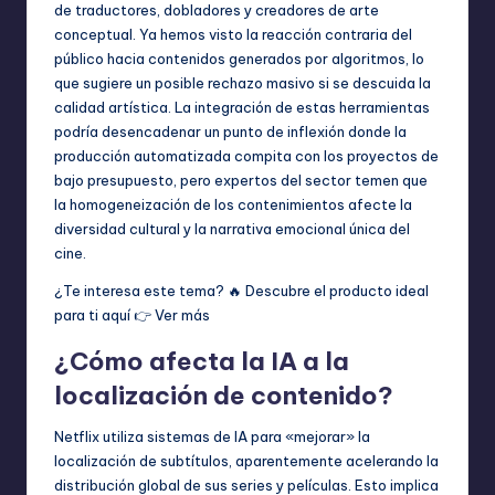
de traductores, dobladores y creadores de arte
conceptual. Ya hemos visto la reacción contraria del
público hacia contenidos generados por algoritmos, lo
que sugiere un posible rechazo masivo si se descuida la
calidad artística. La integración de estas herramientas
podría desencadenar un punto de inflexión donde la
producción automatizada compita con los proyectos de
bajo presupuesto, pero expertos del sector temen que
la homogeneización de los contenimientos afecte la
diversidad cultural y la narrativa emocional única del
cine.
¿Te interesa este tema? 🔥 Descubre el producto ideal
para ti aquí 👉
Ver más
¿Cómo afecta la IA a la
localización de contenido?
Netflix utiliza sistemas de IA para «mejorar» la
localización de subtítulos, aparentemente acelerando la
distribución global de sus series y películas. Esto implica