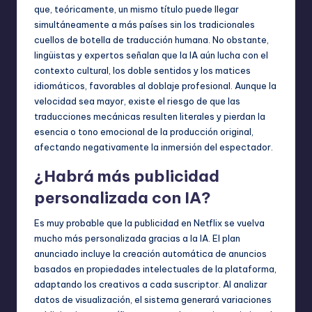
que, teóricamente, un mismo título puede llegar
simultáneamente a más países sin los tradicionales
cuellos de botella de traducción humana. No obstante,
lingüistas y expertos señalan que la IA aún lucha con el
contexto cultural, los doble sentidos y los matices
idiomáticos, favorables al doblaje profesional. Aunque la
velocidad sea mayor, existe el riesgo de que las
traducciones mecánicas resulten literales y pierdan la
esencia o tono emocional de la producción original,
afectando negativamente la inmersión del espectador.
¿Habrá más publicidad
personalizada con IA?
Es muy probable que la publicidad en Netflix se vuelva
mucho más personalizada gracias a la IA. El plan
anunciado incluye la creación automática de anuncios
basados en propiedades intelectuales de la plataforma,
adaptando los creativos a cada suscriptor. Al analizar
datos de visualización, el sistema generará variaciones