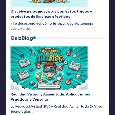
Disuelve pelos mascotas con estos trucos y
productos de limpieza efectivos
¿Te desespera ver cómo tu ropa favorita termina
cubierta de…
QuizBlog
Realidad Virtual y Aumentada: Aplicaciones
Prácticas y Ventajas
La Realidad Virtual (RV) y Realidad Aumentada (RA) son
tecnologías…