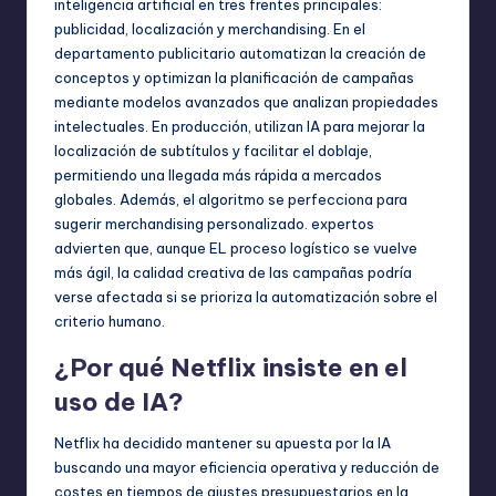
inteligencia artificial en tres frentes principales:
publicidad, localización y merchandising. En el
departamento publicitario automatizan la creación de
conceptos y optimizan la planificación de campañas
mediante modelos avanzados que analizan propiedades
intelectuales. En producción, utilizan IA para mejorar la
localización de subtítulos y facilitar el doblaje,
permitiendo una llegada más rápida a mercados
globales. Además, el algoritmo se perfecciona para
sugerir merchandising personalizado. expertos
advierten que, aunque EL proceso logístico se vuelve
más ágil, la calidad creativa de las campañas podría
verse afectada si se prioriza la automatización sobre el
criterio humano.
¿Por qué Netflix insiste en el
uso de IA?
Netflix ha decidido mantener su apuesta por la IA
buscando una mayor eficiencia operativa y reducción de
costes en tiempos de ajustes presupuestarios en la