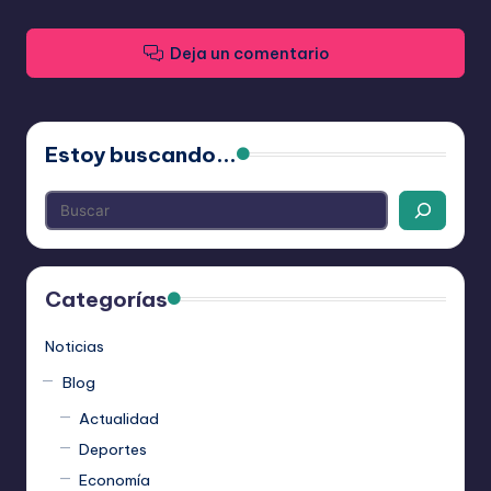
Deja un comentario
Estoy buscando...
Categorías
Noticias
Blog
Actualidad
Deportes
Economía