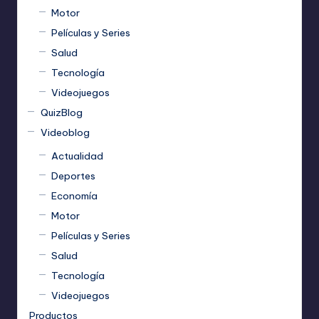
Motor
Películas y Series
Salud
Tecnología
Videojuegos
QuizBlog
Videoblog
Actualidad
Deportes
Economía
Motor
Películas y Series
Salud
Tecnología
Videojuegos
Productos