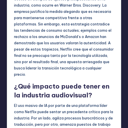
industria, como ocurre en Warner Bros. Discovery. La
empresa justifica la medida alegando que es necesaria
para mantenerse competitiva frente a otras
plataformas. Sin embargo, esta estrategia contradice
las tendencias de consumo actuales; ejemplos como el
rechazo a los anuncios de McDonald’s o Amazon han
demostrado que los usuarios valoran la autenticidad. A
pesar de estos tropiezos, Netflix cree que el consumidor
final no se preocupa tanto por la tecnología utilizada,
sino por el resultado final, una apuesta arriesgada que
busca liderar la transición tecnológica a cualquier
precio.
¿Qué impacto puede tener en
la industria audiovisual?
El uso masivo de IA por parte de una plataforma líder
como Netflix puede sentar un precedente crítico para la
industria. Por un lado, agiliza procesos burocráticos y de
traducción, pero por otro, amenaza puestos de trabajo