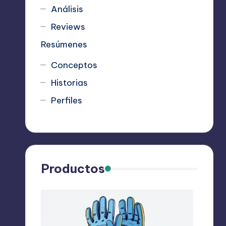
Análisis
Reviews
Resúmenes
Conceptos
Historias
Perfiles
Productos