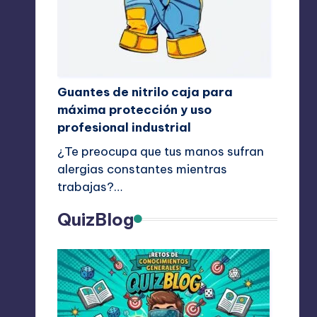
Guantes de nitrilo caja para
máxima protección y uso
profesional industrial
¿Te preocupa que tus manos sufran
alergias constantes mientras
trabajas?…
QuizBlog