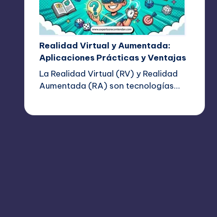
Realidad Virtual y Aumentada:
Aplicaciones Prácticas y Ventajas
La Realidad Virtual (RV) y Realidad
Aumentada (RA) son tecnologías…