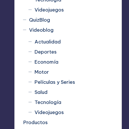
Videojuegos
QuizBlog
Videoblog
Actualidad
Deportes
Economía
Motor
Películas y Series
Salud
Tecnología
Videojuegos
Productos