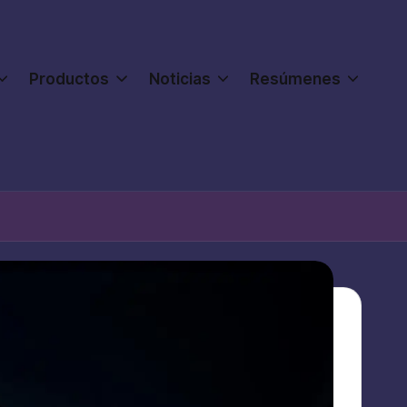
Productos
Noticias
Resúmenes