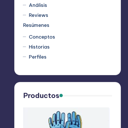
Análisis
Reviews
Resúmenes
Conceptos
Historias
Perfiles
Productos