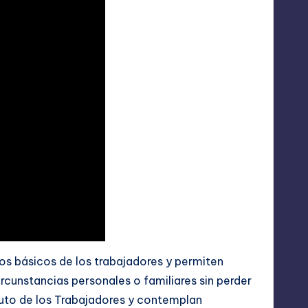
os básicos de los trabajadores y permiten
rcunstancias personales o familiares sin perder
atuto de los Trabajadores y contemplan