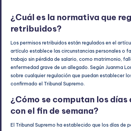
¿Cuál es la normativa que re
retribuidos?
Los permisos retribuidos están regulados en el artíc
artículo establece las circunstancias personales o f
trabajo sin pérdida de salario, como matrimonio, fa
enfermedad grave de un allegado. Según Juanma Lor
sobre cualquier regulación que puedan establecer lo
confirmado el Tribunal Supremo.
¿Cómo se computan los días 
con el fin de semana?
El Tribunal Supremo ha establecido que los días de pe