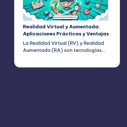
Realidad Virtual y Aumentada:
Aplicaciones Prácticas y Ventajas
La Realidad Virtual (RV) y Realidad
Aumentada (RA) son tecnologías…