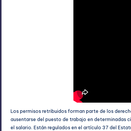
Los permisos retribuidos forman parte de los derech
ausentarse del puesto de trabajo en determinadas ci
el salario. Están regulados en el artículo 37 del Est