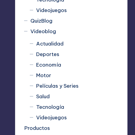
Videojuegos
QuizBlog
Videoblog
Actualidad
Deportes
Economía
Motor
Películas y Series
Salud
Tecnología
Videojuegos
Productos