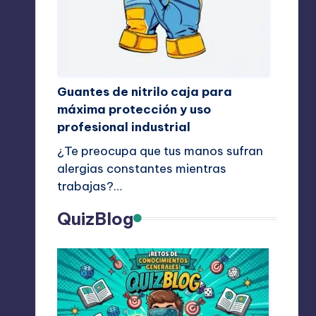
Guantes de nitrilo caja para
máxima protección y uso
profesional industrial
¿Te preocupa que tus manos sufran
alergias constantes mientras
trabajas?…
QuizBlog