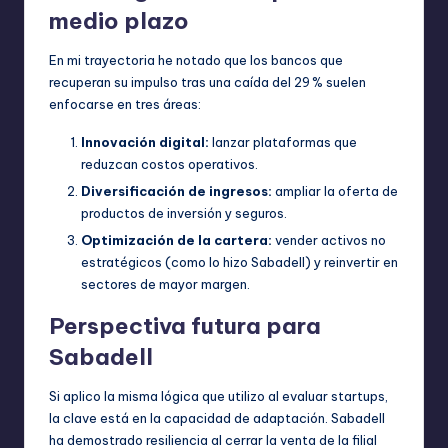
medio plazo
En mi trayectoria he notado que los bancos que
recuperan su impulso tras una caída del 29 % suelen
enfocarse en tres áreas:
Innovación digital:
lanzar plataformas que
reduzcan costos operativos.
Diversificación de ingresos:
ampliar la oferta de
productos de inversión y seguros.
Optimización de la cartera:
vender activos no
estratégicos (como lo hizo Sabadell) y reinvertir en
sectores de mayor margen.
Perspectiva futura para
Sabadell
Si aplico la misma lógica que utilizo al evaluar startups,
la clave está en la capacidad de adaptación. Sabadell
ha demostrado resiliencia al cerrar la venta de la filial