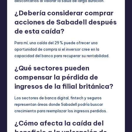
descontarlos al valorar la salud de larga duración.
¿Debería considerar comprar
acciones de Sabadell después
de esta caída?
Para mí, una caída del 29 % puede ofrecer una
oportunidad de compra si el inversor cree en la
capacidad del banco para recuperar su rentabilidad.
¿Qué sectores pueden
compensar la pérdida de
ingresos de la filial británica?
Los sectores de banca digital, fintech y seguros
representan áreas donde Sabadell podría buscar
crecimiento para reemplazar los ingresos perdidos.
¿Cómo afecta la caída del