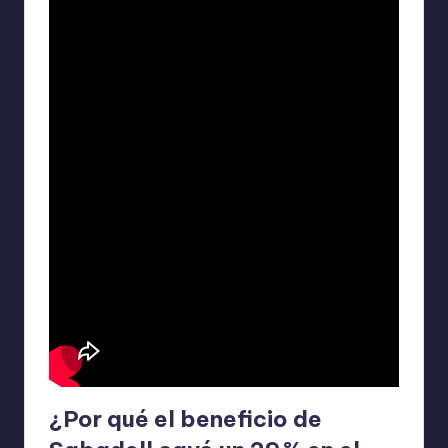
¿Por qué el beneficio de