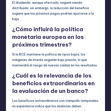
El dividendo, aunque afectado, seguirá siendo
distribuido; sin embargo, la reducción del beneficio
sugiere que los próximos pagos podrían ajustarse a la
baja.
¿Cómo influirá la política
monetaria europea en los
próximos trimestres?
Si la BCE mantiene la política de tipos bajos, los
márgenes de interés seguirán bajo presión, lo que
mantendrá el riesgo de nuevas caídas en los resultados.
¿Cuál es la relevancia de los
beneficios extraordinarios en
la evaluación de un banco?
Los beneficios extraordinarios son trampolín temporales;
mi experiencia indica que los analistas deben