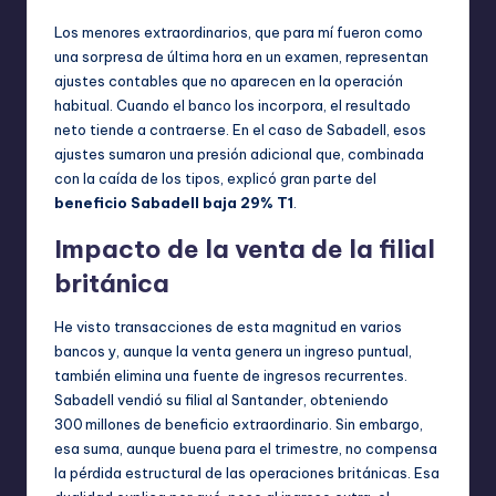
Los menores extraordinarios, que para mí fueron como
una sorpresa de última hora en un examen, representan
ajustes contables que no aparecen en la operación
habitual. Cuando el banco los incorpora, el resultado
neto tiende a contraerse. En el caso de Sabadell, esos
ajustes sumaron una presión adicional que, combinada
con la caída de los tipos, explicó gran parte del
beneficio Sabadell baja 29% T1
.
Impacto de la venta de la filial
británica
He visto transacciones de esta magnitud en varios
bancos y, aunque la venta genera un ingreso puntual,
también elimina una fuente de ingresos recurrentes.
Sabadell vendió su filial al Santander, obteniendo
300 millones de beneficio extraordinario. Sin embargo,
esa suma, aunque buena para el trimestre, no compensa
la pérdida estructural de las operaciones británicas. Esa