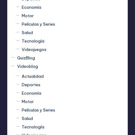
Economía
Motor
Películas y Series
Salud
Tecnología
Videojuegos
QuizBlog
Videoblog
Actualidad
Deportes
Economía
Motor
Películas y Series
Salud
Tecnología