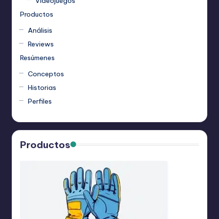
Videojuegos
Productos
Análisis
Reviews
Resúmenes
Conceptos
Historias
Perfiles
Productos