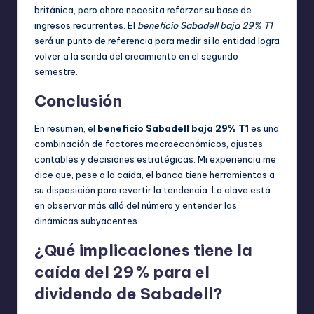
británica, pero ahora necesita reforzar su base de
ingresos recurrentes. El
beneficio Sabadell baja 29% T1
será un punto de referencia para medir si la entidad logra
volver a la senda del crecimiento en el segundo
semestre.
Conclusión
En resumen, el
beneficio Sabadell baja 29% T1
es una
combinación de factores macroeconómicos, ajustes
contables y decisiones estratégicas. Mi experiencia me
dice que, pese a la caída, el banco tiene herramientas a
su disposición para revertir la tendencia. La clave está
en observar más allá del número y entender las
dinámicas subyacentes.
¿Qué implicaciones tiene la
caída del 29 % para el
dividendo de Sabadell?