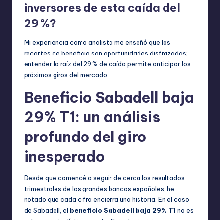
inversores de esta caída del
29 %?
Mi experiencia como analista me enseñó que los
recortes de beneficio son oportunidades disfrazadas;
entender la raíz del 29 % de caída permite anticipar los
próximos giros del mercado.
Beneficio Sabadell baja
29% T1: un análisis
profundo del giro
inesperado
Desde que comencé a seguir de cerca los resultados
trimestrales de los grandes bancos españoles, he
notado que cada cifra encierra una historia. En el caso
de Sabadell, el
beneficio Sabadell baja 29% T1
no es