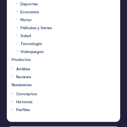
Deportes
Economía
Motor
Películas y Series
Salud
Tecnología
Videojuegos
Productos
Análisis
Reviews
Resúmenes
Conceptos
Historias
Perfiles