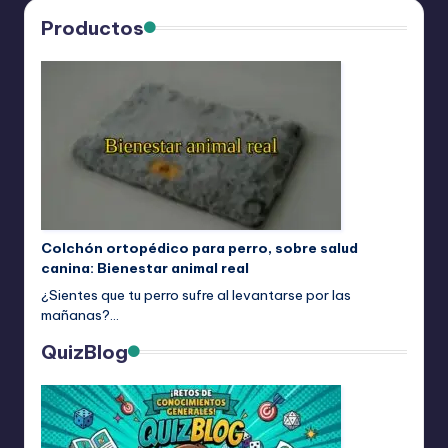
Productos
Colchón ortopédico para perro, sobre salud
canina: Bienestar animal real
¿Sientes que tu perro sufre al levantarse por las
mañanas?…
QuizBlog