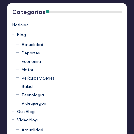
Categorías
Noticias
Blog
Actualidad
Deportes
Economía
Motor
Películas y Series
Salud
Tecnología
Videojuegos
QuizBlog
Videoblog
Actualidad