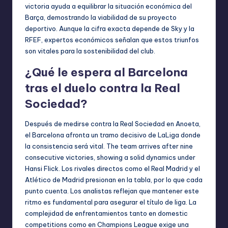
victoria ayuda a equilibrar la situación económica del
Barça, demostrando la viabilidad de su proyecto
deportivo. Aunque la cifra exacta depende de Sky y la
RFEF, expertos económicos señalan que estos triunfos
son vitales para la sostenibilidad del club.
¿Qué le espera al Barcelona
tras el duelo contra la Real
Sociedad?
Después de medirse contra la Real Sociedad en Anoeta,
el Barcelona afronta un tramo decisivo de LaLiga donde
la consistencia será vital. The team arrives after nine
consecutive victories, showing a solid dynamics under
Hansi Flick. Los rivales directos como el Real Madrid y el
Atlético de Madrid presionan en la tabla, por lo que cada
punto cuenta. Los analistas reflejan que mantener este
ritmo es fundamental para asegurar el título de liga. La
complejidad de enfrentamientos tanto en domestic
competitions como en Champions League exige una