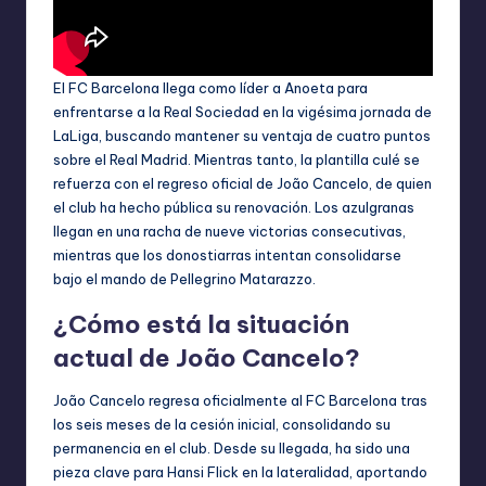
El FC Barcelona llega como líder a Anoeta para
enfrentarse a la Real Sociedad en la vigésima jornada de
LaLiga, buscando mantener su ventaja de cuatro puntos
sobre el Real Madrid. Mientras tanto, la plantilla culé se
refuerza con el regreso oficial de João Cancelo, de quien
el club ha hecho pública su renovación. Los azulgranas
llegan en una racha de nueve victorias consecutivas,
mientras que los donostiarras intentan consolidarse
bajo el mando de Pellegrino Matarazzo.
¿Cómo está la situación
actual de João Cancelo?
João Cancelo regresa oficialmente al FC Barcelona tras
los seis meses de la cesión inicial, consolidando su
permanencia en el club. Desde su llegada, ha sido una
pieza clave para Hansi Flick en la lateralidad, aportando