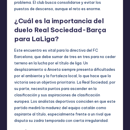
problema. El club busca consolidarse y evitar los
puestos de descenso, aunque el reto es enorme.
¿Cuál es la importancia del
duelo Real Sociedad-Barça
para LaLiga?
Este encuentro es vital para la directiva del FC
Barcelona, que debe sumar de tres en tres para no ceder
terreno en la lucha por el título de liga. Un
desplazamiento a Anoeta siempre presenta dificultades
por el ambiente y la fortaleza local, lo que hace que la
victoria sea un objetivo prioritario. La Real Sociedad, por
su parte, necesita puntos para ascender en la
clasificación y sus aspiraciones de clasificación
europea. Los analistas deportivos coinciden en que este
partido medirá la madurez del equipo catalán como
aspirante al título, especialmente frente a un rival que
disputa su zadra temporada con cierta irregularidad.