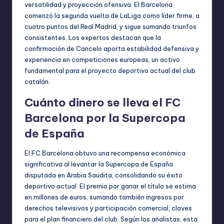
versatilidad y proyección ofensiva. El Barcelona
comenzó la segunda vuelta de LaLiga como líder firme, a
cuatro puntos del Real Madrid, y sigue sumando triunfos
consistentes. Los expertos destacan que la
confirmación de Cancelo aporta estabilidad defensiva y
experiencia en competiciones europeas, un activo
fundamental para el proyecto deportivo actual del club
catalán.
Cuánto dinero se lleva el FC
Barcelona por la Supercopa
de España
El FC Barcelona obtuvo una recompensa económica
significativa al levantar la Supercopa de España
disputada en Arabia Saudita, consolidando su éxito
deportivo actual. El premio por ganar el título se estima
en millones de euros, sumando también ingresos por
derechos televisivos y participación comercial, claves
para el plan financiero del club. Según los analistas, esta