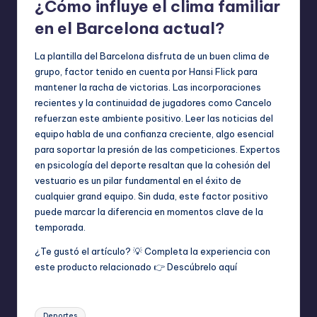
¿Cómo influye el clima familiar
en el Barcelona actual?
La plantilla del Barcelona disfruta de un buen clima de
grupo, factor tenido en cuenta por Hansi Flick para
mantener la racha de victorias. Las incorporaciones
recientes y la continuidad de jugadores como Cancelo
refuerzan este ambiente positivo. Leer las noticias del
equipo habla de una confianza creciente, algo esencial
para soportar la presión de las competiciones. Expertos
en psicología del deporte resaltan que la cohesión del
vestuario es un pilar fundamental en el éxito de
cualquier grand equipo. Sin duda, este factor positivo
puede marcar la diferencia en momentos clave de la
temporada.
¿Te gustó el artículo? 💡 Completa la experiencia con
este producto relacionado 👉
Descúbrelo aquí
Etiquetas:
Deportes