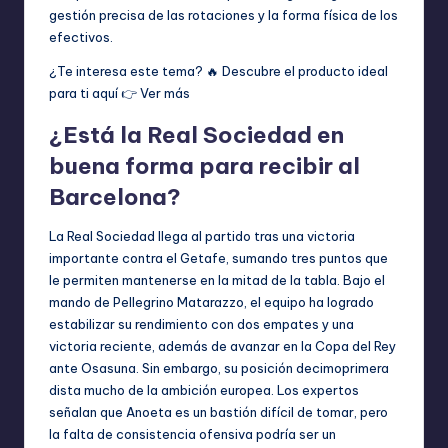
gestión precisa de las rotaciones y la forma física de los
efectivos.
¿Te interesa este tema? 🔥 Descubre el producto ideal
para ti aquí 👉
Ver más
¿Está la Real Sociedad en
buena forma para recibir al
Barcelona?
La Real Sociedad llega al partido tras una victoria
importante contra el Getafe, sumando tres puntos que
le permiten mantenerse en la mitad de la tabla. Bajo el
mando de Pellegrino Matarazzo, el equipo ha logrado
estabilizar su rendimiento con dos empates y una
victoria reciente, además de avanzar en la Copa del Rey
ante Osasuna. Sin embargo, su posición decimoprimera
dista mucho de la ambición europea. Los expertos
señalan que Anoeta es un bastión difícil de tomar, pero
la falta de consistencia ofensiva podría ser un