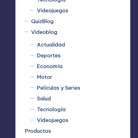
Videojuegos
QuizBlog
Videoblog
Actualidad
Deportes
Economía
Motor
Películas y Series
Salud
Tecnología
Videojuegos
Productos