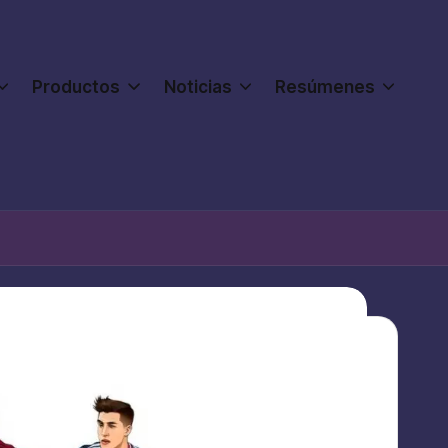
Productos
Noticias
Resúmenes