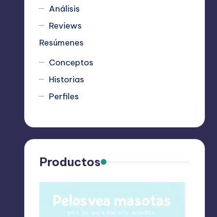
Análisis
Reviews
Resúmenes
Conceptos
Historias
Perfiles
Productos