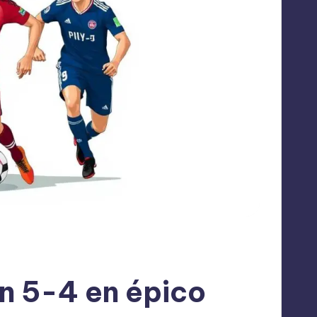
n 5-4 en épico