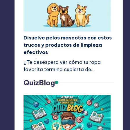
Disuelve pelos mascotas con estos
trucos y productos de limpieza
efectivos
¿Te desespera ver cómo tu ropa
favorita termina cubierta de…
QuizBlog