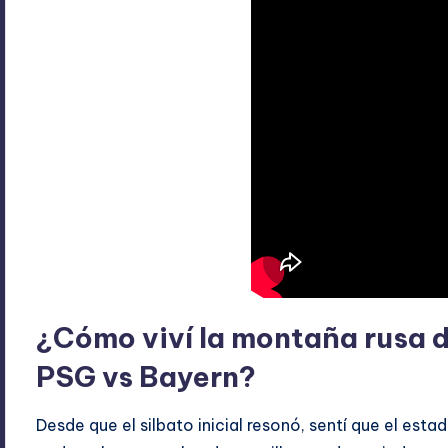
¿Cómo viví la montaña rusa d
PSG vs Bayern?
Desde que el silbato inicial resonó, sentí que el est