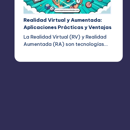
Realidad Virtual y Aumentada:
Aplicaciones Prácticas y Ventajas
La Realidad Virtual (RV) y Realidad
Aumentada (RA) son tecnologías…