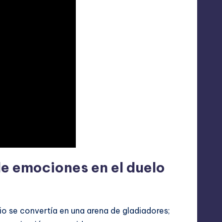
e emociones en el duelo
adio se convertía en una arena de gladiadores;