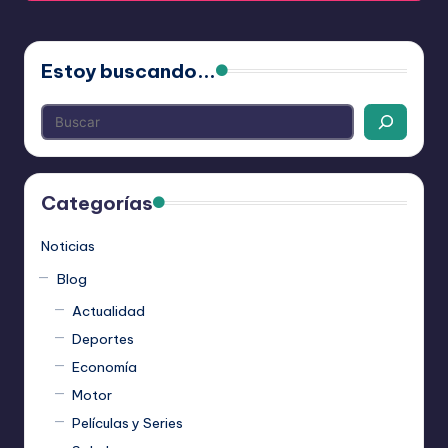
Estoy buscando...
Categorías
Noticias
Blog
Actualidad
Deportes
Economía
Motor
Películas y Series