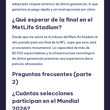
adoptarán césped sintético de última generación, lo que
garantiza un juego rápido y sin interrupciones por clima.
¿Qué esperar de la final en el
MetLife Stadium?
Desde que me senté en la tribuna del MetLife Stadium el
año pasado para una final de la NFL, supe que este será
un escenario monumental. La capacidad de más de
80 000 espectadores y la infraestructura tecnológica
de última generación prometen una experiencia única
para los aficionados.
Preguntas frecuentes (parte
2)
¿Cuántas selecciones
participan en el Mundial
2026?