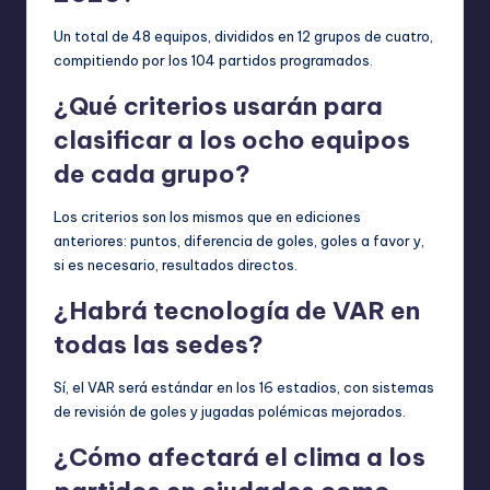
Un total de 48 equipos, divididos en 12 grupos de cuatro,
compitiendo por los 104 partidos programados.
¿Qué criterios usarán para
clasificar a los ocho equipos
de cada grupo?
Los criterios son los mismos que en ediciones
anteriores: puntos, diferencia de goles, goles a favor y,
si es necesario, resultados directos.
¿Habrá tecnología de VAR en
todas las sedes?
Sí, el VAR será estándar en los 16 estadios, con sistemas
de revisión de goles y jugadas polémicas mejorados.
¿Cómo afectará el clima a los