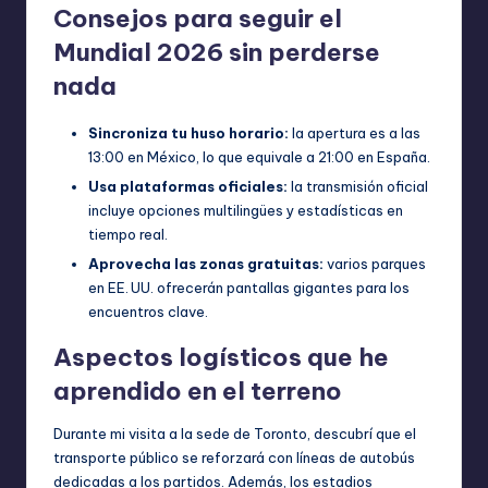
Consejos para seguir el
Mundial 2026 sin perderse
nada
Sincroniza tu huso horario:
la apertura es a las
13:00 en México, lo que equivale a 21:00 en España.
Usa plataformas oficiales:
la transmisión oficial
incluye opciones multilingües y estadísticas en
tiempo real.
Aprovecha las zonas gratuitas:
varios parques
en EE. UU. ofrecerán pantallas gigantes para los
encuentros clave.
Aspectos logísticos que he
aprendido en el terreno
Durante mi visita a la sede de Toronto, descubrí que el
transporte público se reforzará con líneas de autobús
dedicadas a los partidos. Además, los estadios