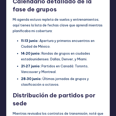
Calendario detallado de la
fase de grupos
Mi agenda estuvo repleta de vuelos y entrenamientos;
aquí tienes la lista de fechas clave que aprendí mientras
planificaba mi cobertura:
11‑13 junio:
Apertura y primeros encuentros en
Ciudad de México.
14‑20 junio:
Rondas de grupos en ciudades
estadounidenses: Dallas, Denver, y Miami.
21‑27 junio:
Partidos en Canadá: Toronto,
Vancouver y Montreal.
28‑30 junio:
Últimas jornadas de grupos y
clasificación a octavos.
Distribución de partidos por
sede
Mientras revisaba los contratos de transmisión, noté que