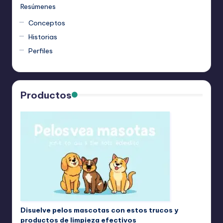
Resúmenes
Conceptos
Historias
Perfiles
Productos
Disuelve pelos mascotas con estos trucos y
productos de limpieza efectivos