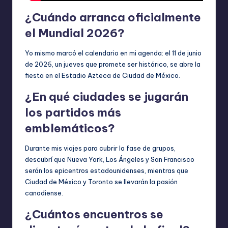
¿Cuándo arranca oficialmente
el Mundial 2026?
Yo mismo marcó el calendario en mi agenda: el 11 de junio
de 2026, un jueves que promete ser histórico, se abre la
fiesta en el Estadio Azteca de Ciudad de México.
¿En qué ciudades se jugarán
los partidos más
emblemáticos?
Durante mis viajes para cubrir la fase de grupos,
descubrí que Nueva York, Los Ángeles y San Francisco
serán los epicentros estadounidenses, mientras que
Ciudad de México y Toronto se llevarán la pasión
canadiense.
¿Cuántos encuentros se