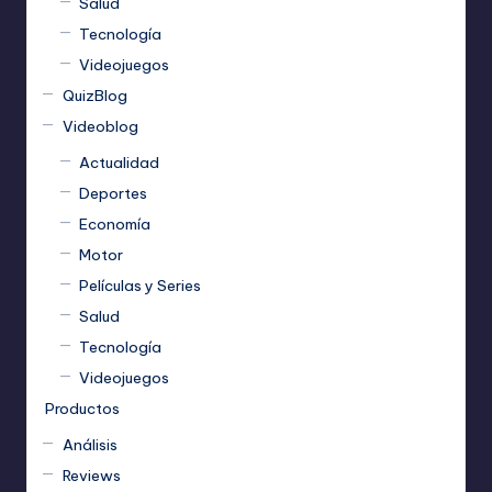
Salud
Tecnología
Videojuegos
QuizBlog
Videoblog
Actualidad
Deportes
Economía
Motor
Películas y Series
Salud
Tecnología
Videojuegos
Productos
Análisis
Reviews