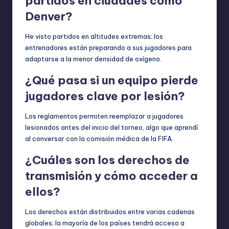
partidos en ciudades como
Denver?
He visto partidos en altitudes extremas; los
entrenadores están preparando a sus jugadores para
adaptarse a la menor densidad de oxígeno.
¿Qué pasa si un equipo pierde
jugadores clave por lesión?
Los reglamentos permiten reemplazar a jugadores
lesionados antes del inicio del torneo, algo que aprendí
al conversar con la comisión médica de la FIFA.
¿Cuáles son los derechos de
transmisión y cómo acceder a
ellos?
Los derechos están distribuidos entre varias cadenas
globales; la mayoría de los países tendrá acceso a