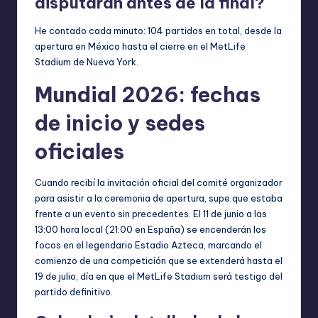
disputarán antes de la final?
He contado cada minuto: 104 partidos en total, desde la
apertura en México hasta el cierre en el MetLife
Stadium de Nueva York.
Mundial 2026: fechas
de inicio y sedes
oficiales
Cuando recibí la invitación oficial del comité organizador
para asistir a la ceremonia de apertura, supe que estaba
frente a un evento sin precedentes. El 11 de junio a las
13:00 hora local (21:00 en España) se encenderán los
focos en el legendario Estadio Azteca, marcando el
comienzo de una competición que se extenderá hasta el
19 de julio, día en que el MetLife Stadium será testigo del
partido definitivo.