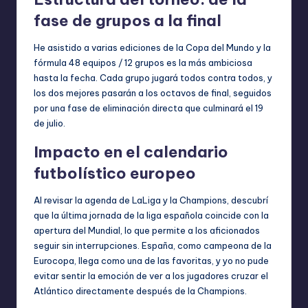
fase de grupos a la final
He asistido a varias ediciones de la Copa del Mundo y la
fórmula 48 equipos / 12 grupos es la más ambiciosa
hasta la fecha. Cada grupo jugará todos contra todos, y
los dos mejores pasarán a los octavos de final, seguidos
por una fase de eliminación directa que culminará el 19
de julio.
Impacto en el calendario
futbolístico europeo
Al revisar la agenda de LaLiga y la Champions, descubrí
que la última jornada de la liga española coincide con la
apertura del Mundial, lo que permite a los aficionados
seguir sin interrupciones. España, como campeona de la
Eurocopa, llega como una de las favoritas, y yo no pude
evitar sentir la emoción de ver a los jugadores cruzar el
Atlántico directamente después de la Champions.