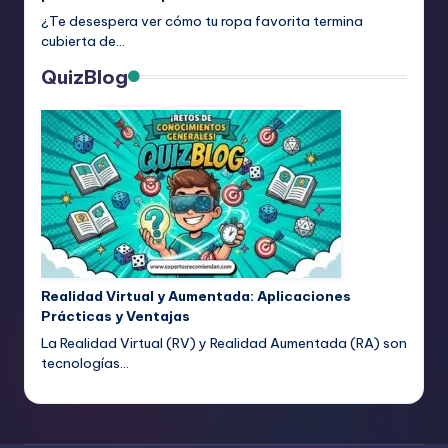
¿Te desespera ver cómo tu ropa favorita termina
cubierta de…
QuizBlog
Realidad Virtual y Aumentada: Aplicaciones
Prácticas y Ventajas
La Realidad Virtual (RV) y Realidad Aumentada (RA) son
tecnologías…