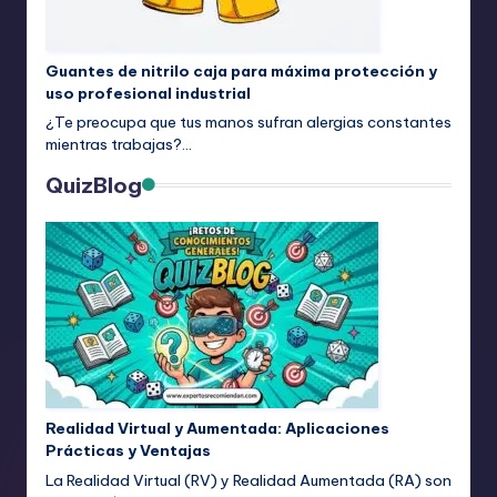
Guantes de nitrilo caja para máxima protección y
uso profesional industrial
¿Te preocupa que tus manos sufran alergias constantes
mientras trabajas?…
QuizBlog
Realidad Virtual y Aumentada: Aplicaciones
Prácticas y Ventajas
La Realidad Virtual (RV) y Realidad Aumentada (RA) son