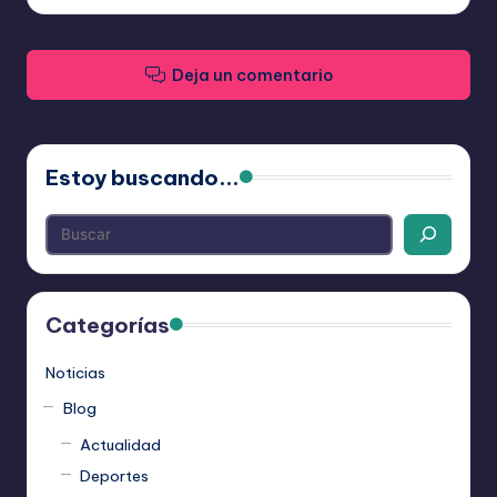
Deja un comentario
Estoy buscando...
Categorías
Noticias
Blog
Actualidad
Deportes