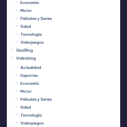
Economía
Motor
Películas y Series
Salud
Tecnología
Videojuegos
QuizBlog
Videoblog
Actualidad
Deportes
Economía
Motor
Películas y Series
Salud
Tecnología
Videojuegos