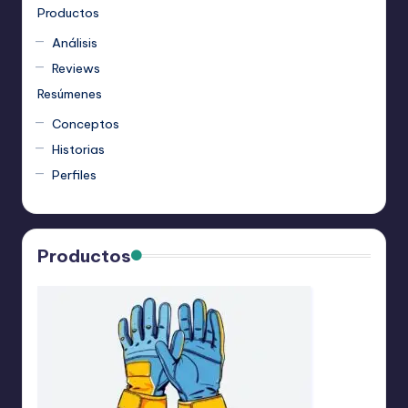
Productos
Análisis
Reviews
Resúmenes
Conceptos
Historias
Perfiles
Productos