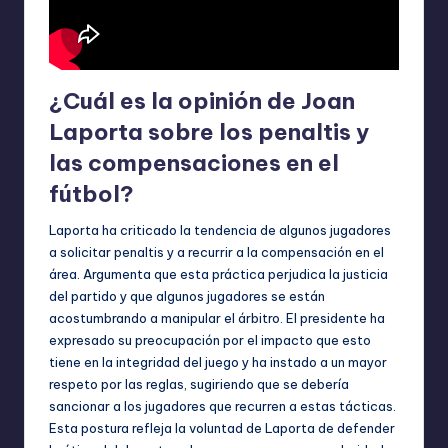
¿Cuál es la opinión de Joan
Laporta sobre los penaltis y
las compensaciones en el
fútbol?
Laporta ha criticado la tendencia de algunos jugadores
a solicitar penaltis y a recurrir a la compensación en el
área. Argumenta que esta práctica perjudica la justicia
del partido y que algunos jugadores se están
acostumbrando a manipular el árbitro. El presidente ha
expresado su preocupación por el impacto que esto
tiene en la integridad del juego y ha instado a un mayor
respeto por las reglas, sugiriendo que se debería
sancionar a los jugadores que recurren a estas tácticas.
Esta postura refleja la voluntad de Laporta de defender