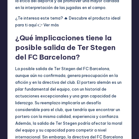
la ética del deporte y de promover una mayor claridad
en la interpretación de las jugadas en el campo.
¿Te interesa este tema? 🔥 Descubre el producto ideal
para ti aquí 👉
Ver más
¿Qué implicaciones tiene la
posible salida de Ter Stegen
del FC Barcelona?
La posible salida de Ter Stegen del FC Barcelona,
aunque aún no confirmada, genera preocupación en la
afición y en la directiva del club. El portero alemán es un
pilar fundamental del equipo, con un historial de
actuaciones excepcionales y una gran capacidad de
liderazgo. Su reemplazo implicaría un desafío
considerable para el club, que tendría que encontrar un
portero con la misma calidad, experiencia y confianza.
Además, la salida de Ter Stegen podría afectar la moral
del equipo y su capacidad para competir a nivel
internacional. Sin embargo, la directiva del FC Barcelona