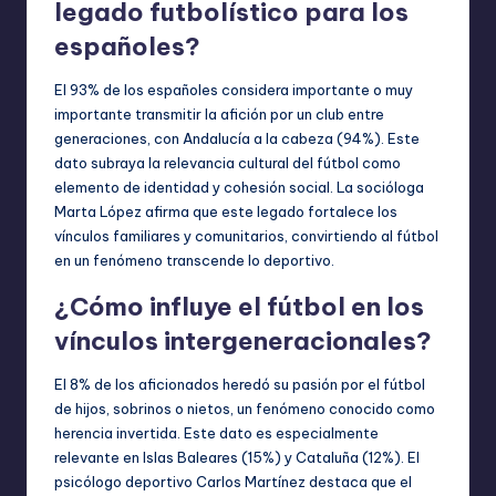
legado futbolístico para los
españoles?
El 93% de los españoles considera importante o muy
importante transmitir la afición por un club entre
generaciones, con Andalucía a la cabeza (94%). Este
dato subraya la relevancia cultural del fútbol como
elemento de identidad y cohesión social. La socióloga
Marta López afirma que este legado fortalece los
vínculos familiares y comunitarios, convirtiendo al fútbol
en un fenómeno transcende lo deportivo.
¿Cómo influye el fútbol en los
vínculos intergeneracionales?
El 8% de los aficionados heredó su pasión por el fútbol
de hijos, sobrinos o nietos, un fenómeno conocido como
herencia invertida. Este dato es especialmente
relevante en Islas Baleares (15%) y Cataluña (12%). El
psicólogo deportivo Carlos Martínez destaca que el