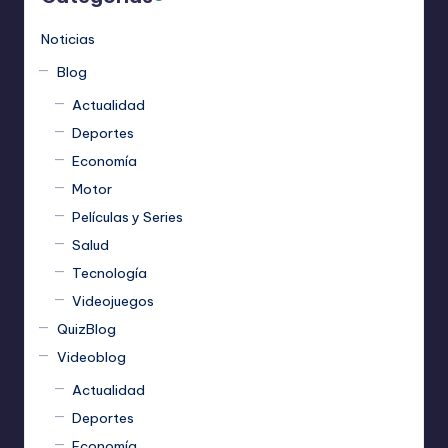
Noticias
Blog
Actualidad
Deportes
Economía
Motor
Películas y Series
Salud
Tecnología
Videojuegos
QuizBlog
Videoblog
Actualidad
Deportes
Economía