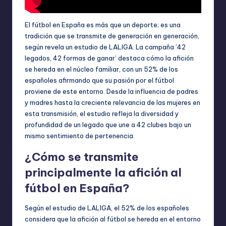
El fútbol en España es más que un deporte; es una
tradición que se transmite de generación en generación,
según revela un estudio de LALIGA. La campaña ’42
legados, 42 formas de ganar’ destaca cómo la afición
se hereda en el núcleo familiar, con un 52% de los
españoles afirmando que su pasión por el fútbol
proviene de este entorno. Desde la influencia de padres
y madres hasta la creciente relevancia de las mujeres en
esta transmisión, el estudio refleja la diversidad y
profundidad de un legado que une a 42 clubes bajo un
mismo sentimiento de pertenencia.
¿Cómo se transmite
principalmente la afición al
fútbol en España?
Según el estudio de LALIGA, el 52% de los españoles
considera que la afición al fútbol se hereda en el entorno