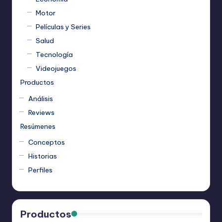
Motor
Películas y Series
Salud
Tecnología
Videojuegos
Productos
Análisis
Reviews
Resúmenes
Conceptos
Historias
Perfiles
Productos