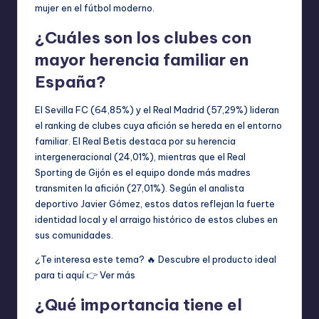
mujer en el fútbol moderno.
¿Cuáles son los clubes con
mayor herencia familiar en
España?
El Sevilla FC (64,85%) y el Real Madrid (57,29%) lideran
el ranking de clubes cuya afición se hereda en el entorno
familiar. El Real Betis destaca por su herencia
intergeneracional (24,01%), mientras que el Real
Sporting de Gijón es el equipo donde más madres
transmiten la afición (27,01%). Según el analista
deportivo Javier Gómez, estos datos reflejan la fuerte
identidad local y el arraigo histórico de estos clubes en
sus comunidades.
¿Te interesa este tema? 🔥 Descubre el producto ideal
para ti aquí 👉
Ver más
¿Qué importancia tiene el