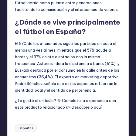
fútbol actúa como puente entre generaciones,
facilitando la comunicación y el intercambio de valores.
¿Dónde se vive principalmente
el fútbol en España?
El 87% de los aficionados sigue los partidos en casa al
menos una vez al mes, mientras que el 57% acude a
bares y el 37% asiste a estadios con la misma
frecuencia. Asturias lidera la asistencia a bares (61%), y
Euskadi destaca por el consumo en la calle antes de los
encuentros (36,4%). El experto en marketing deportivo
Pedro Sánchez señala que estos espacios refuerzan la
identidad local y el sentido de pertenencia.
¿Te gustó el artículo? 💡 Completa la experiencia con
este producto relacionado 👉
Descúbrelo aquí
Etiquetas:
Deportes