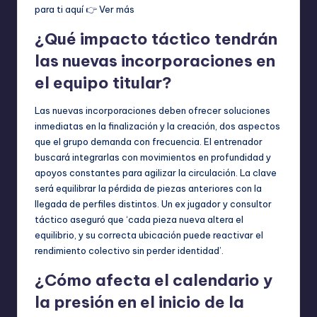
para ti aquí 👉
Ver más
¿Qué impacto táctico tendrán
las nuevas incorporaciones en
el equipo titular?
Las nuevas incorporaciones deben ofrecer soluciones
inmediatas en la finalización y la creación, dos aspectos
que el grupo demanda con frecuencia. El entrenador
buscará integrarlas con movimientos en profundidad y
apoyos constantes para agilizar la circulación. La clave
será equilibrar la pérdida de piezas anteriores con la
llegada de perfiles distintos. Un ex jugador y consultor
táctico aseguró que ‘cada pieza nueva altera el
equilibrio, y su correcta ubicación puede reactivar el
rendimiento colectivo sin perder identidad’.
¿Cómo afecta el calendario y
la presión en el inicio de la