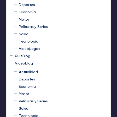
Deportes
Economía
Motor
Películas y Series
Salud
Tecnología
Videojuegos
QuizBlog
Videoblog
Actualidad
Deportes
Economía
Motor
Películas y Series
Salud
Tecnología