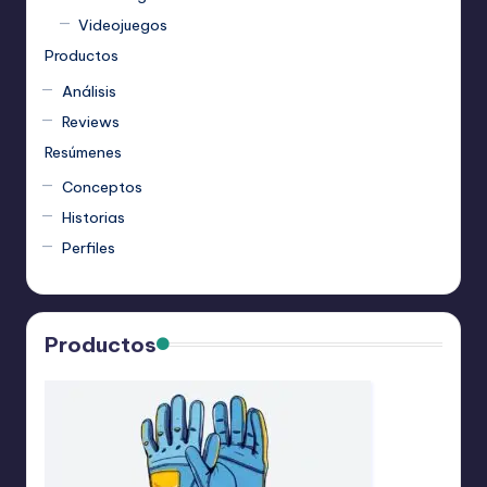
Videojuegos
Productos
Análisis
Reviews
Resúmenes
Conceptos
Historias
Perfiles
Productos