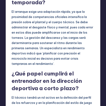
temporada?
El arranque exige una adaptación rápida, ya que la
proximidad de competencias oficiales intensifica la
presión sobre el plantel y el cuerpo técnico. Se debe
administrar el desgaste físico y mental, pues cada error
en estos días puede amplificarse con el inicio de los
torneos. La gestión del descanso y las cargas será
determinante para sostener el ritmo durante las
primeras semanas. Un especialista en rendimiento
deportivo indicó que ‘planificar con precisión el
microciclo inicial es decisivo para evitar crisis
tempranas en el rendimiento’.
¿Qué papel cumplirá el
entrenador en la dirección
deportiva a corto plazo?
El técnico tendrá un rol activo en la definición del perfil
de los refuerzos y en la planificación del estilo de juego