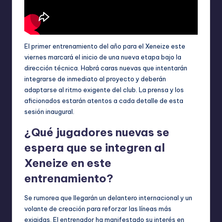
El primer entrenamiento del año para el Xeneize este
viernes marcará el inicio de una nueva etapa bajo la
dirección técnica. Habrá caras nuevas que intentarán
integrarse de inmediato al proyecto y deberán
adaptarse al ritmo exigente del club. La prensa y los
aficionados estarán atentos a cada detalle de esta
sesión inaugural.
¿Qué jugadores nuevas se
espera que se integren al
Xeneize en este
entrenamiento?
Se rumorea que llegarán un delantero internacional y un
volante de creación para reforzar las líneas más
exigidas. El entrenador ha manifestado su interés en