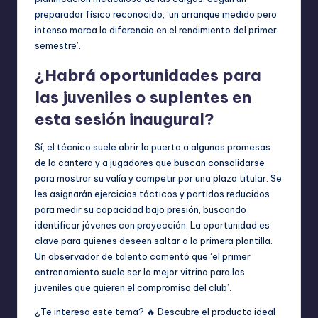
preparador físico reconocido, ‘un arranque medido pero
intenso marca la diferencia en el rendimiento del primer
semestre’.
¿Habrá oportunidades para
las juveniles o suplentes en
esta sesión inaugural?
Sí, el técnico suele abrir la puerta a algunas promesas
de la cantera y a jugadores que buscan consolidarse
para mostrar su valía y competir por una plaza titular. Se
les asignarán ejercicios tácticos y partidos reducidos
para medir su capacidad bajo presión, buscando
identificar jóvenes con proyección. La oportunidad es
clave para quienes deseen saltar a la primera plantilla.
Un observador de talento comentó que ‘el primer
entrenamiento suele ser la mejor vitrina para los
juveniles que quieren el compromiso del club’.
¿Te interesa este tema? 🔥 Descubre el producto ideal