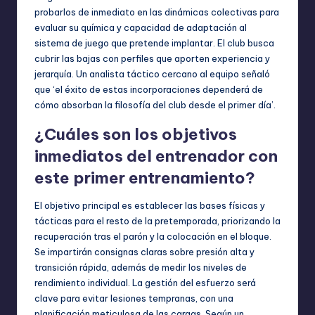
probarlos de inmediato en las dinámicas colectivas para
evaluar su química y capacidad de adaptación al
sistema de juego que pretende implantar. El club busca
cubrir las bajas con perfiles que aporten experiencia y
jerarquía. Un analista táctico cercano al equipo señaló
que ‘el éxito de estas incorporaciones dependerá de
cómo absorban la filosofía del club desde el primer día’.
¿Cuáles son los objetivos
inmediatos del entrenador con
este primer entrenamiento?
El objetivo principal es establecer las bases físicas y
tácticas para el resto de la pretemporada, priorizando la
recuperación tras el parón y la colocación en el bloque.
Se impartirán consignas claras sobre presión alta y
transición rápida, además de medir los niveles de
rendimiento individual. La gestión del esfuerzo será
clave para evitar lesiones tempranas, con una
planificación meticulosa de las cargas. Según un