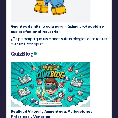
Guantes de nitrilo caja para máxima protección y
uso profesional industrial
¿Te preocupa que tus manos sufran alergias constantes
mientras trabajas?…
QuizBlog
Realidad Virtual y Aumentada: Aplicaciones
Prácticas y Ventajas