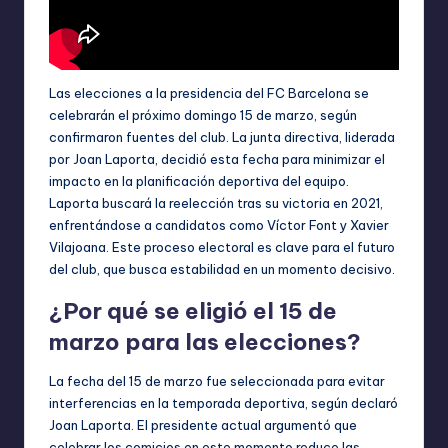
Las elecciones a la presidencia del FC Barcelona se
celebrarán el próximo domingo 15 de marzo, según
confirmaron fuentes del club. La junta directiva, liderada
por Joan Laporta, decidió esta fecha para minimizar el
impacto en la planificación deportiva del equipo.
Laporta buscará la reelección tras su victoria en 2021,
enfrentándose a candidatos como Víctor Font y Xavier
Vilajoana. Este proceso electoral es clave para el futuro
del club, que busca estabilidad en un momento decisivo.
¿Por qué se eligió el 15 de
marzo para las elecciones?
La fecha del 15 de marzo fue seleccionada para evitar
interferencias en la temporada deportiva, según declaró
Joan Laporta. El presidente actual argumentó que
celebrar los comicios en este momento reduce las