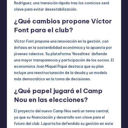
Rodríguez, una transición rápida tras los comicios será
clave para evitar desestabilización.
¿Qué cambios propone Víctor
Font para el club?
Víctor Font propone una renovación en la gestión, con
énfasis en la sostenibilidad económica y la apuesta por
jóvenes talentos. Su plataforma ‘Nosaltres’ defiende
una mayor transparencia y participación de los socios. El
economista Joan Miquel Piqué destaca que su plan
incluye una reestructuración de la deuda y un modelo
más democrático en la toma de decisiones.
¿Qué papel jugará el Camp
Nou en las elecciones?
El proyecto del nuevo Camp Nou será un tema central,
ya que su financiación y desarrollo son clave para el
futuro del club. Laporta ha defendido su gestión en este