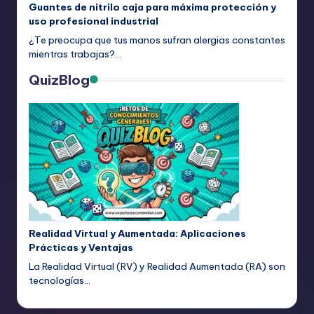
Guantes de nitrilo caja para máxima protección y
uso profesional industrial
¿Te preocupa que tus manos sufran alergias constantes
mientras trabajas?…
QuizBlog
Realidad Virtual y Aumentada: Aplicaciones
Prácticas y Ventajas
La Realidad Virtual (RV) y Realidad Aumentada (RA) son
tecnologías…