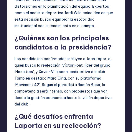
distorsiones en la planificación del equipo. Expertos
como el analista deportivo Jordi Wild coinciden en que
esta decisión busca equilibrar la estabilidad
institucional con el rendimiento en el campo.
¿Quiénes son los principales
candidatos a la presidencia?
Los candidatos confirmados incluyen a Joan Laporta,
quien busca la reelección, Víctor Font, líder del grupo
‘Nosaltres’, y Xavier Vilajoana, exdirectivo del club.
También destaca Marc Ciria, con su plataforma
‘Moviment 42’. Según el periodista Ramón Besa, la
competencia será intensa, con propuestas que van
desde la gestión económica hasta la visión deportiva
del club.
¿Qué desafíos enfrenta
Laporta en su reelección?