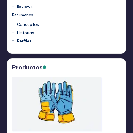
Reviews
Resúmenes
Conceptos
Historias
Perfiles
Productos