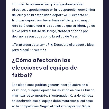
Laporta debe demostrar que su gestión ha sido
efectiva, especialmente en la recuperación económica
del club y en la estabilidad deportiva. El experto en
finanzas deportivas Javier Faus señala que su mayor
reto será convencer a los socios de que su liderazgo es
clave para el futuro del Barça, frente a críticas por
decisiones pasadas como la salida de Messi.
¿Te interesa este tema? 🔥 Descubre el producto ideal
para ti aquí 👉
Ver más
¿Cómo afectarán las
elecciones al equipo de
fútbol?
Las elecciones podrían generar incertidumbre en el
vestuario, aunque Laporta ha insistido en que se busca
minimizar este impacto. El entrenador Xavi Hernández
ha declarado que el equipo debe mantener el enfoque
en la competición. Según el analista deportivo Sique