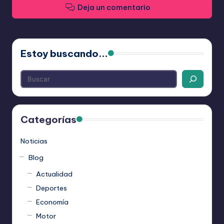
Deja un comentario
Estoy buscando...
Categorías
Noticias
Blog
Actualidad
Deportes
Economía
Motor