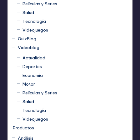
Películas y Series
Salud
Tecnología
Videojuegos
QuizBlog
Videoblog
Actualidad
Deportes
Economía
Motor
Películas y Series
Salud
Tecnología
Videojuegos
Productos
Análisis