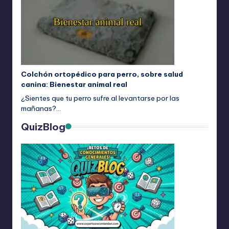
Colchón ortopédico para perro, sobre salud
canina: Bienestar animal real
¿Sientes que tu perro sufre al levantarse por las
mañanas?…
QuizBlog