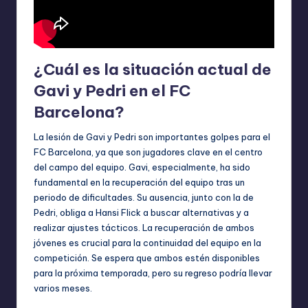
¿Cuál es la situación actual de
Gavi y Pedri en el FC
Barcelona?
La lesión de Gavi y Pedri son importantes golpes para el
FC Barcelona, ya que son jugadores clave en el centro
del campo del equipo. Gavi, especialmente, ha sido
fundamental en la recuperación del equipo tras un
periodo de dificultades. Su ausencia, junto con la de
Pedri, obliga a Hansi Flick a buscar alternativas y a
realizar ajustes tácticos. La recuperación de ambos
jóvenes es crucial para la continuidad del equipo en la
competición. Se espera que ambos estén disponibles
para la próxima temporada, pero su regreso podría llevar
varios meses.