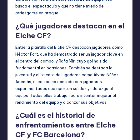
busca el espectáculo y que no tiene miedo de
arriesgarse en ataque.
¿Qué jugadores destacan en el
Elche CF?
Entre la plantilla del Elche CF destacan jugadores como
Héctor Fort, que ha demostrado ser un jugador clave en
el centro del campo, y Rafa Mir, cuyo gol ha sido
fundamental en ocasiones. También se destaca la
juventud y el talento de jugadores como Álvaro Núñez.
Además, el equipo ha contado con jugadores
experimentados que aportan solidez y liderazgo al
equipo. Todos ellos trabajan para intentar mejorar el
rendimiento del equipo y alcanzar sus objetivos.
¿Cuál es el historial de
enfrentamientos entre Elche
CF y FC Barcelona?