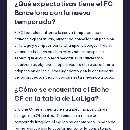
¿Qué expectativas tiene el FC
Barcelona con la nueva
temporada?
El FC Barcelona afronta la nueva temporada con
grandes expectativas, buscando consolidar su posición
en la Liga y competir por la Champions League. Tras un
verano de fichajes que han reforzado el equipo, se
espera que el club pueda mejorar su rendimiento y
alcanzar sus objetivos deportivos. La clave estará en la
adaptación de los nuevos jugadores y en la continuidad
de los proyectos deportivos que están llevando a cabo.
¿Cómo se encuentra el Elche
CF en la tabla de LaLiga?
El Elche CF se encuentra en la undécima posición de
LaLiga, con 24 puntos. Después de un inicio de
temporada irregular, el equipo ha encontrado un poco de
forma, aunque aún le cuesta mantener la consistencia.