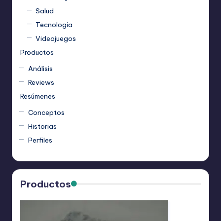
Salud
Tecnología
Videojuegos
Productos
Análisis
Reviews
Resúmenes
Conceptos
Historias
Perfiles
Productos