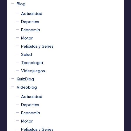
Blog
Actualidad
Deportes
Economía
Motor
Películas y Series
Salud
Tecnología
Videojuegos
QuizBlog
Videoblog
Actualidad
Deportes
Economía
Motor
Películas y Series