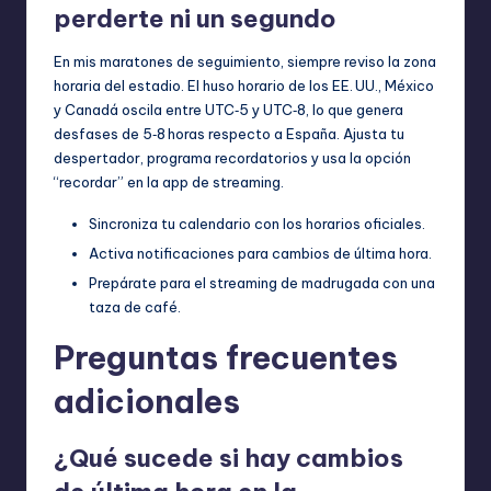
perderte ni un segundo
En mis maratones de seguimiento, siempre reviso la zona
horaria del estadio. El huso horario de los EE. UU., México
y Canadá oscila entre UTC‑5 y UTC‑8, lo que genera
desfases de 5‑8 horas respecto a España. Ajusta tu
despertador, programa recordatorios y usa la opción
“recordar” en la app de streaming.
Sincroniza tu calendario con los horarios oficiales.
Activa notificaciones para cambios de última hora.
Prepárate para el streaming de madrugada con una
taza de café.
Preguntas frecuentes
adicionales
¿Qué sucede si hay cambios