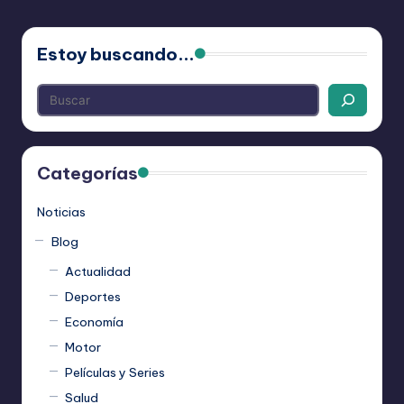
Estoy buscando...
Categorías
Noticias
Blog
Actualidad
Deportes
Economía
Motor
Películas y Series
Salud