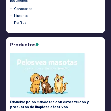
Resúmenes
Conceptos
Historias
Perfiles
Productos
Disuelve pelos mascotas con estos trucos y
productos de limpieza efectivos