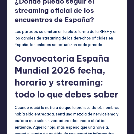
¿Dónde puedo seguir el
streaming oficial de los
encuentros de España?
Los partidos se emiten en la plataforma de la RFEF y en
los canales de streaming de los derechos oficiales en
España; los enlaces se actualizan cada jornada.
Convocatoria España
Mundial 2026 fecha,
horario y streaming:
todo lo que debes saber
Cuando recibí la noticia de que la prelista de 55 nombres
había sido entregada, sentí una mezcla de nerviosismo y
euforia que solo un verdadero aficionado al fútbol
entiende. Aquella hoja, más espesa que una novela,
marcó el punto de partida de una maratón informativa