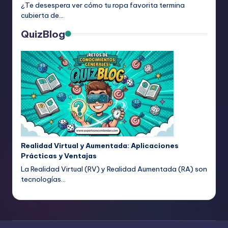
¿Te desespera ver cómo tu ropa favorita termina
cubierta de…
QuizBlog
Realidad Virtual y Aumentada: Aplicaciones
Prácticas y Ventajas
La Realidad Virtual (RV) y Realidad Aumentada (RA) son
tecnologías…