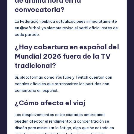
de última hora en la
convocatoria?
La Federación publica actualizaciones inmediatamente
en @sefutbol; yo siempre reviso el perfil oficial antes de
cada partido.
¿Hay cobertura en español del
Mundial 2026 fuera de la TV
tradicional?
Sí, plataformas como YouTube y Twitch cuentan con
canales oficiales que retransmiten los partidos con
comentario en español.
¿Cómo afecta el viaj
Los desplazamientos entre ciudades americanas
pueden afectar el rendimiento; la concentración se
diseña para minimizar la fatiga, algo que he notado en