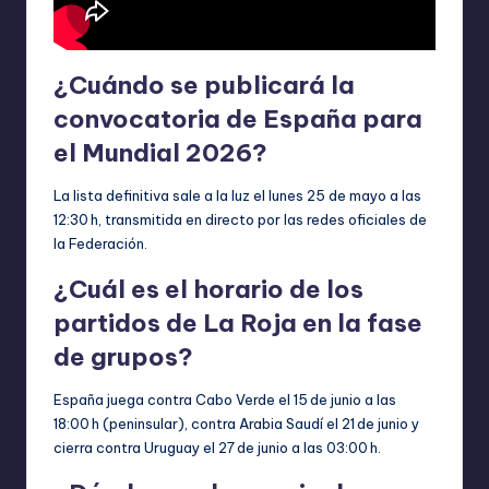
¿Cuándo se publicará la
convocatoria de España para
el Mundial 2026?
La lista definitiva sale a la luz el lunes 25 de mayo a las
12:30 h, transmitida en directo por las redes oficiales de
la Federación.
¿Cuál es el horario de los
partidos de La Roja en la fase
de grupos?
España juega contra Cabo Verde el 15 de junio a las
18:00 h (peninsular), contra Arabia Saudí el 21 de junio y
cierra contra Uruguay el 27 de junio a las 03:00 h.