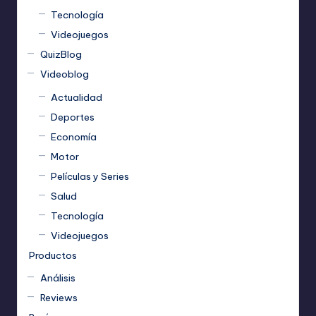
Tecnología
Videojuegos
QuizBlog
Videoblog
Actualidad
Deportes
Economía
Motor
Películas y Series
Salud
Tecnología
Videojuegos
Productos
Análisis
Reviews