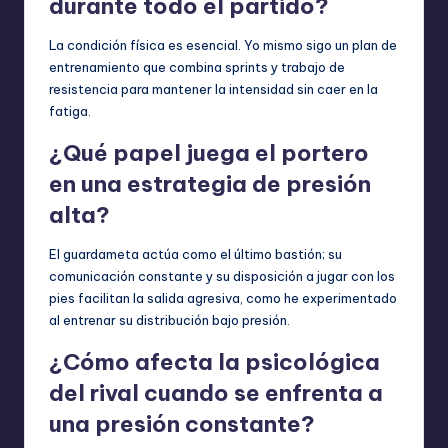
durante todo el partido?
La condición física es esencial. Yo mismo sigo un plan de
entrenamiento que combina sprints y trabajo de
resistencia para mantener la intensidad sin caer en la
fatiga.
¿Qué papel juega el portero
en una estrategia de presión
alta?
El guardameta actúa como el último bastión; su
comunicación constante y su disposición a jugar con los
pies facilitan la salida agresiva, como he experimentado
al entrenar su distribución bajo presión.
¿Cómo afecta la psicológica
del rival cuando se enfrenta a
una presión constante?