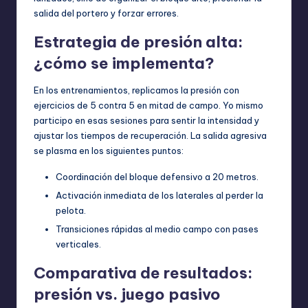
salida del portero y forzar errores.
Estrategia de presión alta:
¿cómo se implementa?
En los entrenamientos, replicamos la presión con
ejercicios de 5 contra 5 en mitad de campo. Yo mismo
participo en esas sesiones para sentir la intensidad y
ajustar los tiempos de recuperación. La salida agresiva
se plasma en los siguientes puntos:
Coordinación del bloque defensivo a 20 metros.
Activación inmediata de los laterales al perder la
pelota.
Transiciones rápidas al medio campo con pases
verticales.
Comparativa de resultados:
presión vs. juego pasivo