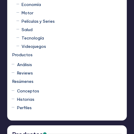
Economía
Motor
Películas y Series
Salud
Tecnología
Videojuegos
Productos
Análisis
Reviews
Resúmenes
Conceptos
Historias
Perfiles