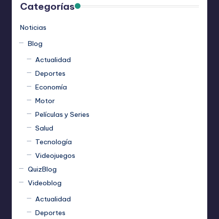
Categorías
Noticias
Blog
Actualidad
Deportes
Economía
Motor
Películas y Series
Salud
Tecnología
Videojuegos
QuizBlog
Videoblog
Actualidad
Deportes