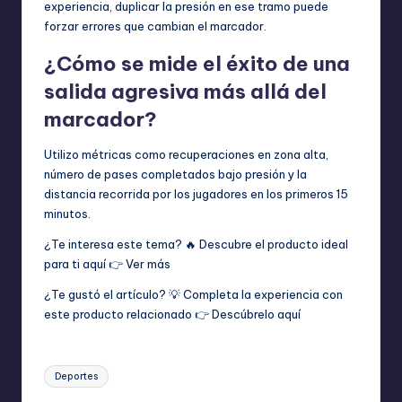
experiencia, duplicar la presión en ese tramo puede
forzar errores que cambian el marcador.
¿Cómo se mide el éxito de una
salida agresiva más allá del
marcador?
Utilizo métricas como recuperaciones en zona alta,
número de pases completados bajo presión y la
distancia recorrida por los jugadores en los primeros 15
minutos.
¿Te interesa este tema? 🔥 Descubre el producto ideal
para ti aquí 👉
Ver más
¿Te gustó el artículo? 💡 Completa la experiencia con
este producto relacionado 👉
Descúbrelo aquí
Etiquetas:
Deportes