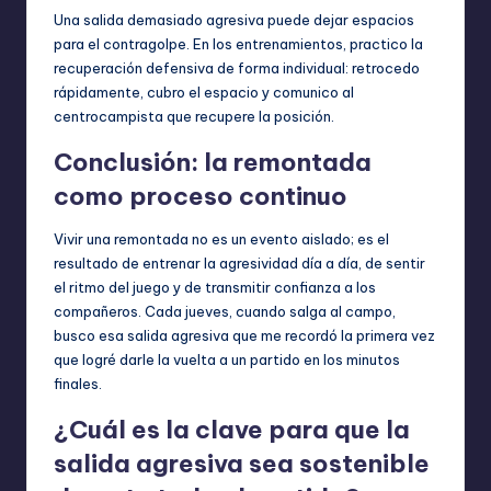
Una salida demasiado agresiva puede dejar espacios
para el contragolpe. En los entrenamientos, practico la
recuperación defensiva de forma individual: retrocedo
rápidamente, cubro el espacio y comunico al
centrocampista que recupere la posición.
Conclusión: la remontada
como proceso continuo
Vivir una remontada no es un evento aislado; es el
resultado de entrenar la agresividad día a día, de sentir
el ritmo del juego y de transmitir confianza a los
compañeros. Cada jueves, cuando salga al campo,
busco esa salida agresiva que me recordó la primera vez
que logré darle la vuelta a un partido en los minutos
finales.
¿Cuál es la clave para que la
salida agresiva sea sostenible