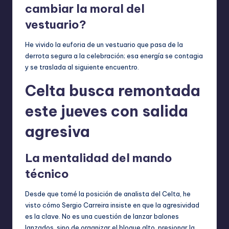
cambiar la moral del
vestuario?
He vivido la euforia de un vestuario que pasa de la
derrota segura a la celebración; esa energía se contagia
y se traslada al siguiente encuentro.
Celta busca remontada
este jueves con salida
agresiva
La mentalidad del mando
técnico
Desde que tomé la posición de analista del Celta, he
visto cómo Sergio Carreira insiste en que la agresividad
es la clave. No es una cuestión de lanzar balones
lanzados, sino de organizar el bloque alto, presionar la