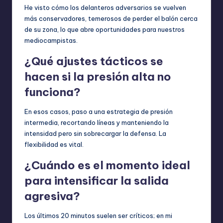
He visto cómo los delanteros adversarios se vuelven
más conservadores, temerosos de perder el balón cerca
de su zona, lo que abre oportunidades para nuestros
mediocampistas.
¿Qué ajustes tácticos se
hacen si la presión alta no
funciona?
En esos casos, paso a una estrategia de presión
intermedia, recortando líneas y manteniendo la
intensidad pero sin sobrecargar la defensa. La
flexibilidad es vital.
¿Cuándo es el momento ideal
para intensificar la salida
agresiva?
Los últimos 20 minutos suelen ser críticos; en mi