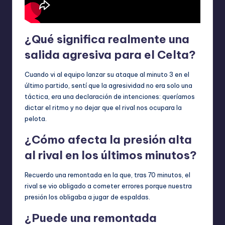
¿Qué significa realmente una
salida agresiva para el Celta?
Cuando vi al equipo lanzar su ataque al minuto 3 en el
último partido, sentí que la agresividad no era solo una
táctica, era una declaración de intenciones: queríamos
dictar el ritmo y no dejar que el rival nos ocupara la
pelota.
¿Cómo afecta la presión alta
al rival en los últimos minutos?
Recuerdo una remontada en la que, tras 70 minutos, el
rival se vio obligado a cometer errores porque nuestra
presión los obligaba a jugar de espaldas.
¿Puede una remontada