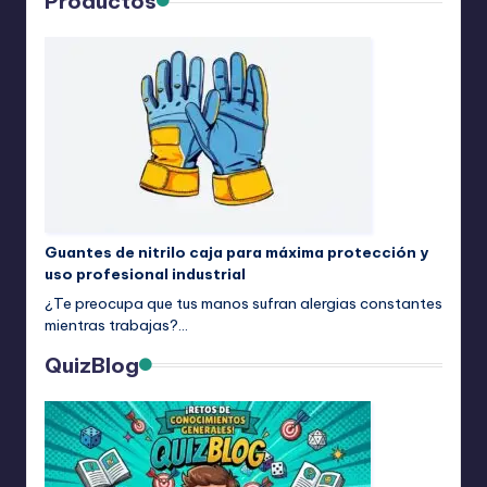
Productos
Guantes de nitrilo caja para máxima protección y
uso profesional industrial
¿Te preocupa que tus manos sufran alergias constantes
mientras trabajas?…
QuizBlog