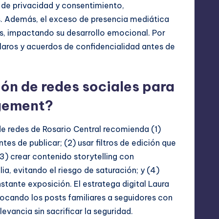
 de privacidad y consentimiento,
. Además, el exceso de presencia mediática
s, impactando su desarrollo emocional. Por
claros y acuerdos de confidencialidad antes de
ión de redes sociales para
agement?
de redes de Rosario Central recomienda (1)
es de publicar; (2) usar filtros de edición que
3) crear contenido storytelling con
a, evitando el riesgo de saturación; y (4)
stante exposición. El estratega digital Laura
ocando los posts familiares a seguidores con
levancia sin sacrificar la seguridad.