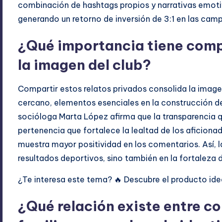
combinación de hashtags propios y narrativas emotiva
generando un retorno de inversión de 3:1 en las cam
¿Qué importancia tiene compa
la imagen del club?
Compartir estos relatos privados consolida la imag
cercano, elementos esenciales en la construcción d
socióloga Marta López afirma que la transparencia q
pertenencia que fortalece la lealtad de los aficionad
muestra mayor positividad en los comentarios. Así, l
resultados deportivos, sino también en la fortaleza
¿Te interesa este tema? 🔥 Descubre el producto idea
¿Qué relación existe entre 