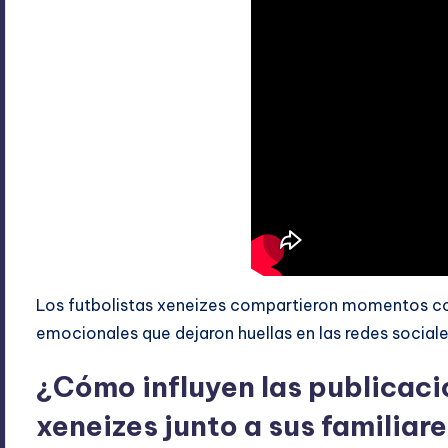
Los futbolistas xeneizes compartieron momentos co
emocionales que dejaron huellas en las redes sociale
¿Cómo influyen las publicaci
xeneizes junto a sus familiar