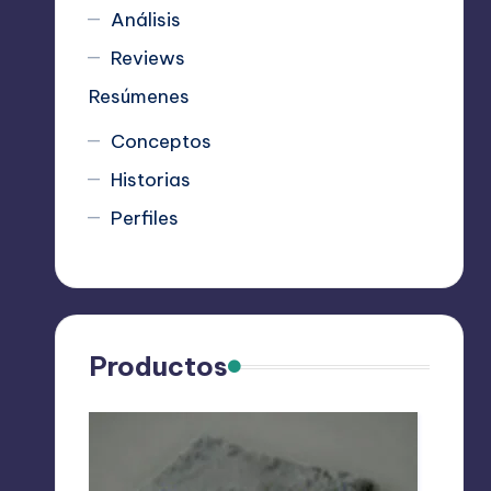
Análisis
Reviews
Resúmenes
Conceptos
Historias
Perfiles
Productos