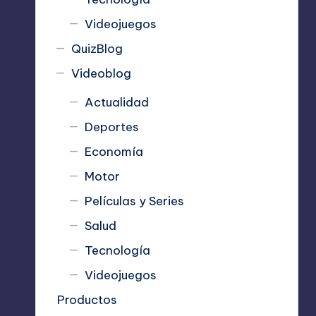
Videojuegos
QuizBlog
Videoblog
Actualidad
Deportes
Economía
Motor
Películas y Series
Salud
Tecnología
Videojuegos
Productos