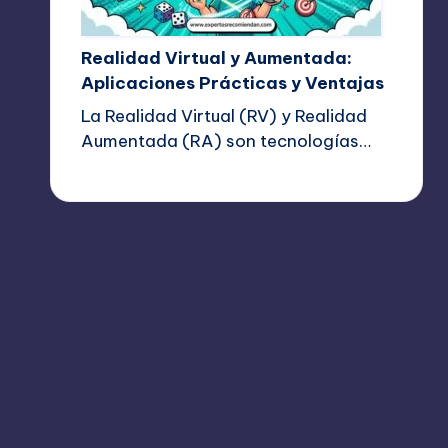
Realidad Virtual y Aumentada:
Aplicaciones Prácticas y Ventajas
La Realidad Virtual (RV) y Realidad
Aumentada (RA) son tecnologías…