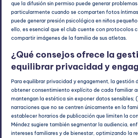
que la difusión sin permiso puede generar problemas
particularmente cuando se comparten fotos íntimas
puede generar presión psicológica en niños pequeño
ello, es esencial que el club cuente con protocolos 
compartir imágenes de la familia de sus atletas.
¿Qué consejos ofrece la gest
equilibrar privacidad y eng
Para equilibrar privacidad y engagement, la gestión 
obtener consentimiento explícito de cada familiar ant
mantengan la estética sin exponer datos sensibles; (
narraciones que no se centren únicamente en la famili
establecer horarios de publicación que limiten la con
Méndez sugiere también segmentar la audiencia, enf
intereses familiares y de bienestar, optimizando la re