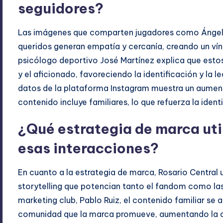
seguidores?
Las imágenes que comparten jugadores como Ángel C
queridos generan empatía y cercanía, creando un vín
psicólogo deportivo José Martínez explica que estos
y el aficionado, favoreciendo la identificación y la l
datos de la plataforma Instagram muestra un aumen
contenido incluye familiares, lo que refuerza la identi
¿Qué estrategia de marca util
esas interacciones?
En cuanto a la estrategia de marca, Rosario Central 
storytelling que potencian tanto el fandom como las
marketing club, Pablo Ruiz, el contenido familiar se 
comunidad que la marca promueve, aumentando la co