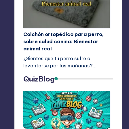
Colchón ortopédico para perro,
sobre salud canina: Bienestar
animal real
¿Sientes que tu perro sufre al
levantarse por las mañanas?…
QuizBlog