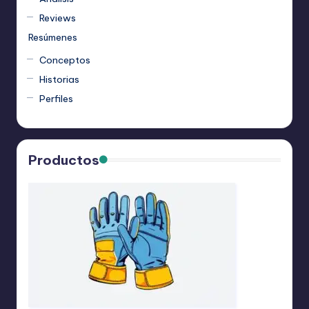
Reviews
Resúmenes
Conceptos
Historias
Perfiles
Productos