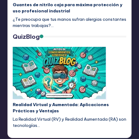
Guantes de nitrilo caja para máxima protección y
uso profesional industrial
¿Te preocupa que tus manos sufran alergias constantes
mientras trabajas?…
QuizBlog
Realidad Virtual y Aumentada: Aplicaciones
Prácticas y Ventajas
La Realidad Virtual (RV) y Realidad Aumentada (RA) son
tecnologías…