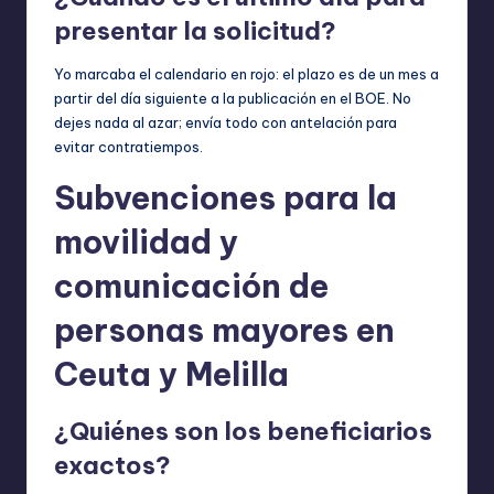
presentar la solicitud?
Yo marcaba el calendario en rojo: el plazo es de un mes a
partir del día siguiente a la publicación en el BOE. No
dejes nada al azar; envía todo con antelación para
evitar contratiempos.
Subvenciones para la
movilidad y
comunicación de
personas mayores en
Ceuta y Melilla
¿Quiénes son los beneficiarios
exactos?