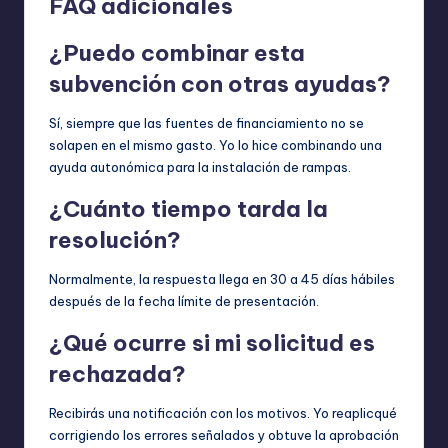
FAQ adicionales
¿Puedo combinar esta
subvención con otras ayudas?
Sí, siempre que las fuentes de financiamiento no se
solapen en el mismo gasto. Yo lo hice combinando una
ayuda autonómica para la instalación de rampas.
¿Cuánto tiempo tarda la
resolución?
Normalmente, la respuesta llega en 30 a 45 días hábiles
después de la fecha límite de presentación.
¿Qué ocurre si mi solicitud es
rechazada?
Recibirás una notificación con los motivos. Yo reaplicqué
corrigiendo los errores señalados y obtuve la aprobación