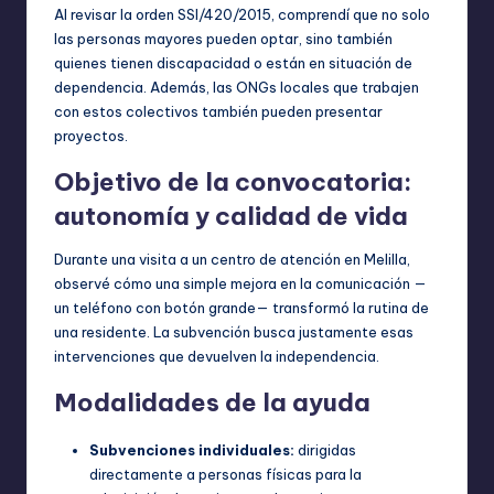
Al revisar la orden SSI/420/2015, comprendí que no solo
las personas mayores pueden optar, sino también
quienes tienen discapacidad o están en situación de
dependencia. Además, las ONGs locales que trabajen
con estos colectivos también pueden presentar
proyectos.
Objetivo de la convocatoria:
autonomía y calidad de vida
Durante una visita a un centro de atención en Melilla,
observé cómo una simple mejora en la comunicación —
un teléfono con botón grande— transformó la rutina de
una residente. La subvención busca justamente esas
intervenciones que devuelven la independencia.
Modalidades de la ayuda
Subvenciones individuales:
dirigidas
directamente a personas físicas para la