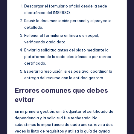
Descargar el formulario oficial desde la sede
electrónica del IMSERSO.
Reunir la documentación personal y el proyecto
detallado.
Rellenar el formulario en línea o en papel,
verificando cada dato.
Enviar la solicitud antes del plazo mediante la
plataforma de la sede electrónica o por correo
certificado.
Esperar la resolución; si es positiva, coordinar la
entrega del recurso con la entidad gestora.
Errores comunes que debes
evitar
En mi primera gestión, omití adjuntar el certificado de
dependencia y la solicitud fue rechazada. No
subestimes la importancia de cada anexo: revisa dos
veces la lista de requisitos y utiliza la guía de ayuda