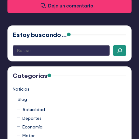
Deja un comentario
Estoy buscando...
Categorías
Noticias
Blog
Actualidad
Deportes
Economía
Motor