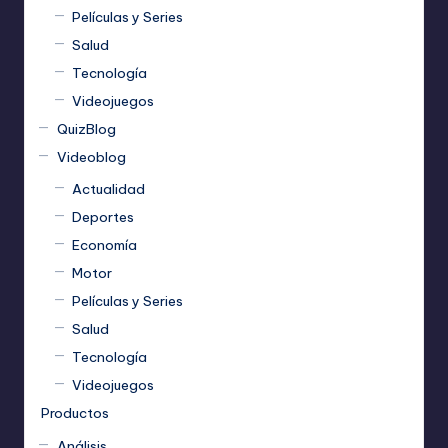
Películas y Series
Salud
Tecnología
Videojuegos
QuizBlog
Videoblog
Actualidad
Deportes
Economía
Motor
Películas y Series
Salud
Tecnología
Videojuegos
Productos
Análisis