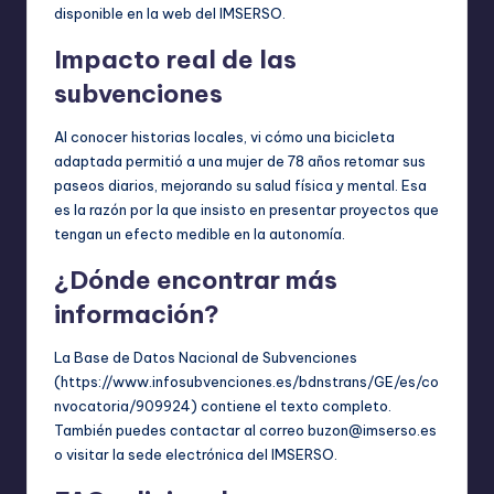
disponible en la web del IMSERSO.
Impacto real de las
subvenciones
Al conocer historias locales, vi cómo una bicicleta
adaptada permitió a una mujer de 78 años retomar sus
paseos diarios, mejorando su salud física y mental. Esa
es la razón por la que insisto en presentar proyectos que
tengan un efecto medible en la autonomía.
¿Dónde encontrar más
información?
La Base de Datos Nacional de Subvenciones
(https://www.infosubvenciones.es/bdnstrans/GE/es/co
nvocatoria/909924) contiene el texto completo.
También puedes contactar al correo buzon@imserso.es
o visitar la sede electrónica del IMSERSO.