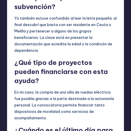
subvención?
Yo también estuve confundido al leer la letra pequeña; al
final descubrí que basta con ser residente en Ceuta o
Melilla y pertenecer a alguno de los grupos
beneficiarios. La clave está en presentar la
documentación que acredite la edad o la condición de
dependencia.
¿Qué tipo de proyectos
pueden financiarse con esta
ayuda?
En mi caso, la compra de una silla de ruedas eléctrica
fue posible gracias a la parte destinada a la autonomía
personal. La convocatoria permite financiar tanto
dispositivos de movilidad como servicios de
acompañamiento.
¿Cuándo es el último día para