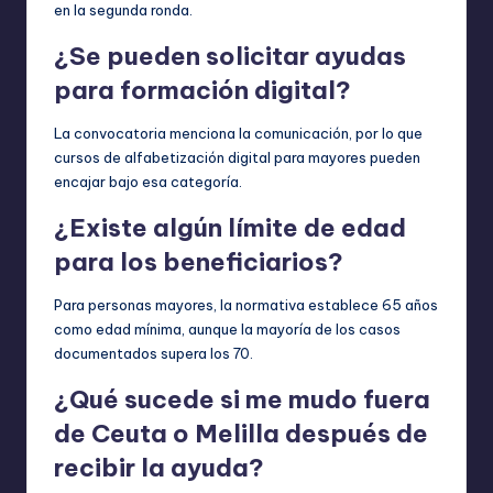
en la segunda ronda.
¿Se pueden solicitar ayudas
para formación digital?
La convocatoria menciona la comunicación, por lo que
cursos de alfabetización digital para mayores pueden
encajar bajo esa categoría.
¿Existe algún límite de edad
para los beneficiarios?
Para personas mayores, la normativa establece 65 años
como edad mínima, aunque la mayoría de los casos
documentados supera los 70.
¿Qué sucede si me mudo fuera
de Ceuta o Melilla después de
recibir la ayuda?