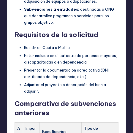
adquisición de equipos o adaptaciones.
Subvenciones a entidades:
destinadas a ONG
que desarrollen programas o servicios para los
grupos objetivo.
Requisitos de la solicitud
Residir en Ceuta o Melilla.
Estar incluido en el catastro de personas mayores,
discapacitadas o en dependencia.
Presentar la documentación acreditativa (DNI,
certificado de dependencia, etc.).
Adjuntar el proyecto o descripción del bien a
adquirir.
Comparativa de subvenciones
anteriores
A
Impor
Tipo de
Beneficiarios