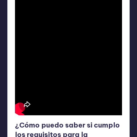
¿Cómo puedo saber si cumplo
los requisitos para la