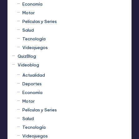
Economía
Motor
Películas y Series
Salud
Tecnología
Videojuegos
QuizBlog
Videoblog
Actualidad
Deportes
Economía
Motor
Películas y Series
Salud
Tecnología
Videojuegos