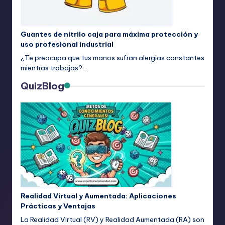
Guantes de nitrilo caja para máxima protección y
uso profesional industrial
¿Te preocupa que tus manos sufran alergias constantes
mientras trabajas?…
QuizBlog
Realidad Virtual y Aumentada: Aplicaciones
Prácticas y Ventajas
La Realidad Virtual (RV) y Realidad Aumentada (RA) son