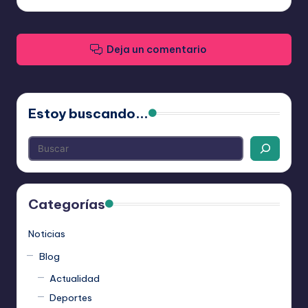
Deja un comentario
Estoy buscando...
Categorías
Noticias
Blog
Actualidad
Deportes