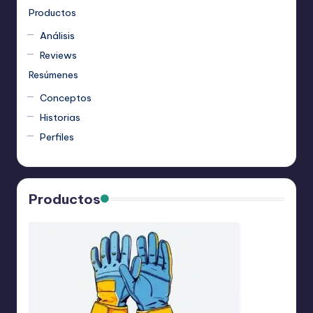
Productos
Análisis
Reviews
Resúmenes
Conceptos
Historias
Perfiles
Productos