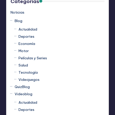
Categorías
Noticias
Blog
Actualidad
Deportes
Economía
Motor
Películas y Series
Salud
Tecnología
Videojuegos
QuizBlog
Videoblog
Actualidad
Deportes