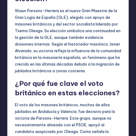
Shaun Parsons-Herrera es el nuevo Gran Maestre de la
Gran Logia de España (GLE), elegido con apoyo de
masones británicos y del sector socialista liderado por
Txema Oleaga. Su elección simboliza una continuidad en
la gestión de la GLE, aunque también evidencia
divisiones internas. Según el historiador masónico Javier
Alvarado, su victoria refleja la influencia de la comunidad
británica en la masonería española, un fenómeno que ha
crecido en las últimas décadas debido a la migración de
jubilados británicos a zonas costeras.
¿Por qué fue clave el voto
británico en estas elecciones?
El voto de los masones británicos, muchos de ellos
jubilados en Andalucía y Valencia, fue decisivo para la
victoria de Parsons-Herrera. Este grupo, aunque no
necesariamente alineado con el PSOE, apoyó al
candidato auspiciado por Oleaga. Como señala la