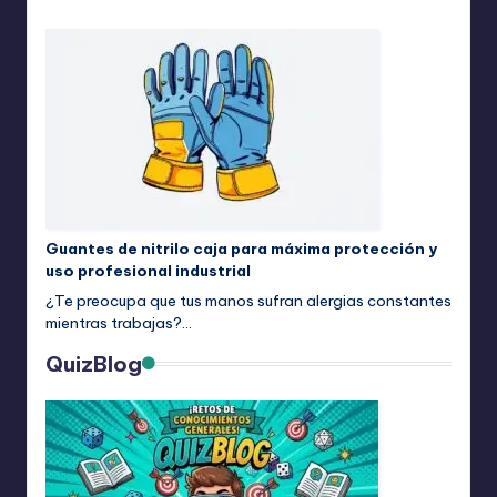
Guantes de nitrilo caja para máxima protección y
uso profesional industrial
¿Te preocupa que tus manos sufran alergias constantes
mientras trabajas?…
QuizBlog