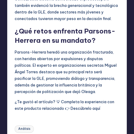
también evidenció la brecha generacional y tecnológica
dentro de la GLE, donde sectores más jóvenes y
conectados tuvieron mayor peso en la decisión final.
¿Qué retos enfrenta Parsons-
Herrera en su mandato?
Parsons-Herrera heredó una organización fracturada,
con heridas abiertas por expulsiones y disputas
políticas. El experto en organizaciones secretas Miguel
Ángel Torres destaca que su principal reto será
pacificar la GLE, promoviendo diálogo y transparencia,
además de gestionar la influencia británica y la
percepción de politización que dejó Oleaga.
¿Te gustó el artículo? 💡 Completa la experiencia con
este producto relacionado 👉
Descúbrelo aquí
Etiquetas:
Análisis