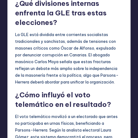
¿Qué divisiones internas
enfrenta la GLE tras estas
elecciones?
La GLE está dividida entre corrientes socialistas
tradicionales y sanchistas, además de tensiones con
masones críticos como Óscar de Alfonso, expulsado
por denunciar corrupción en Canarias. El abogado
masónico Carlos Moya señala que estas fracturas
reflejan un debate más amplio sobre la independencia
de la masonería frente a la política, algo que Parsons-
Herrera deberá abordar para unificar la organización.
¿Cómo influyó el voto
telemático en el resultado?
El voto telemático movilizó a un electorado que antes
no participaba en urnas físicas, beneficiando a
Parsons-Herrera. Según la analista electoral Laura
Gómez, este sistema democratizó el proceso, pero