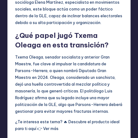
socióloga Elena Martínez, especialista en movimientos
sociales, este bloque actúa como un poder fáctico
dentro de la GLE, capaz de inclinar balances electorales
debido a su alta participación y organización.
¿Qué papel jugó Txema
Oleaga en esta transición?
Txema Oleaga, senador socialista y anterior Gran
Maestre, fue clave al impulsar la candidatura de
Parsons-Herrera, a quien nombró Diputado Gran
Maestro en 2024. Oleaga, considerado un sanchista,
dejó una huella controvertida al mezclar política y
masonería, lo que generó críticas. El politólogo Luis
Rodríguez afirma que su legado incluye una mayor
politización de la GLE, algo que Parsons-Herrera deberá
gestionar para evitar mayores fracturas internas.
¿Te interesa este tema? 🔥 Descubre el producto ideal
para ti aquí 👉
Ver más