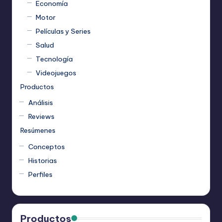
Economía
Motor
Películas y Series
Salud
Tecnología
Videojuegos
Productos
Análisis
Reviews
Resúmenes
Conceptos
Historias
Perfiles
Productos