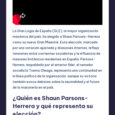
La Gran Logia de España (GLE), la mayor organización
masónica del país, ha elegido a Shaun Parsons-Herrera
como su nuevo Gran Maestre. Esta elección, marcada
por una votación ajustada y divisiones internas, refleja
tensiones entre corrientes socialistas y la influencia de
masones británicos residentes en España. Parsons-
Herrera, respaldado por el anterior líder, el senador
socialista Txema Oleaga, representa una continuidad en
la línea política de la organización, aunque su victoria
también evoca debates sobre la neutralidad y el futuro
de la masonería en el país.
¿Quién es Shaun Parsons-
Herrera y qué representa su
elección?