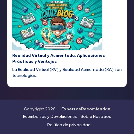
Realidad Virtual y Aumentada: Aplicaciones
Prácticas y Ventajas
La Realidad Virtual (RV) y Realidad Aumentada (RA) son
tecnologías…
Copyright 2026 —
ExpertosRecomiendan
Reembolsos y Devoluciones
Sobre Nosotros
Política de privacidad