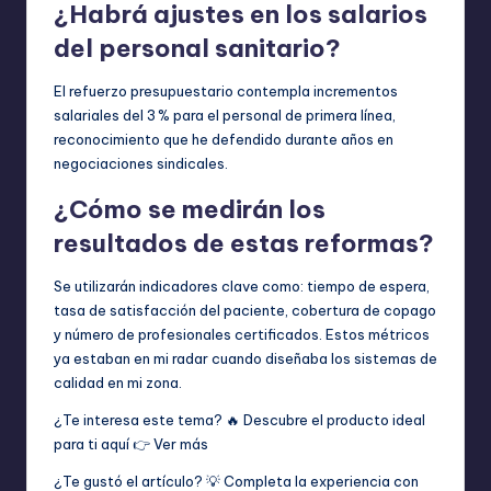
¿Habrá ajustes en los salarios
del personal sanitario?
El refuerzo presupuestario contempla incrementos
salariales del 3 % para el personal de primera línea,
reconocimiento que he defendido durante años en
negociaciones sindicales.
¿Cómo se medirán los
resultados de estas reformas?
Se utilizarán indicadores clave como: tiempo de espera,
tasa de satisfacción del paciente, cobertura de copago
y número de profesionales certificados. Estos métricos
ya estaban en mi radar cuando diseñaba los sistemas de
calidad en mi zona.
¿Te interesa este tema? 🔥 Descubre el producto ideal
para ti aquí 👉
Ver más
¿Te gustó el artículo? 💡 Completa la experiencia con