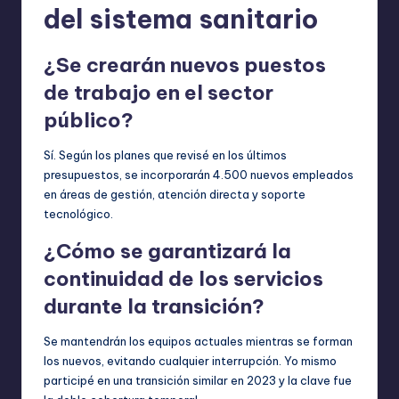
del sistema sanitario
¿Se crearán nuevos puestos
de trabajo en el sector
público?
Sí. Según los planes que revisé en los últimos
presupuestos, se incorporarán 4.500 nuevos empleados
en áreas de gestión, atención directa y soporte
tecnológico.
¿Cómo se garantizará la
continuidad de los servicios
durante la transición?
Se mantendrán los equipos actuales mientras se forman
los nuevos, evitando cualquier interrupción. Yo mismo
participé en una transición similar en 2023 y la clave fue