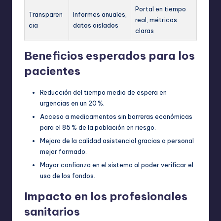
Portal en tiempo
Transparen
Informes anuales,
real, métricas
cia
datos aislados
claras
Beneficios esperados para los
pacientes
Reducción del tiempo medio de espera en
urgencias en un 20 %.
Acceso a medicamentos sin barreras económicas
para el 85 % de la población en riesgo.
Mejora de la calidad asistencial gracias a personal
mejor formado.
Mayor confianza en el sistema al poder verificar el
uso de los fondos.
Impacto en los profesionales
sanitarios