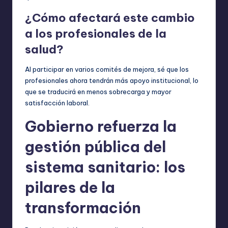
¿Cómo afectará este cambio
a los profesionales de la
salud?
Al participar en varios comités de mejora, sé que los
profesionales ahora tendrán más apoyo institucional, lo
que se traducirá en menos sobrecarga y mayor
satisfacción laboral.
Gobierno refuerza la
gestión pública del
sistema sanitario: los
pilares de la
transformación