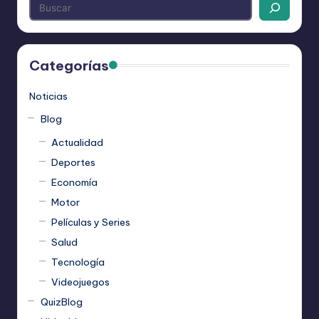
Categorías
Noticias
Blog
Actualidad
Deportes
Economía
Motor
Películas y Series
Salud
Tecnología
Videojuegos
QuizBlog