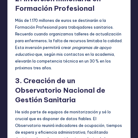
Formación Profesional
Más de 1.170 millones de euros se destinarán a la
Formación Profesional para trabajadores sanitarios.
Recuerdo cuando organizamos talleres de actualización
para enfermeros; la falta de recursos limitaba la calidad.
Esta inversión permitirá crear
programas de apoyo
educativo
que, según mis contactos en la academia,
elevarán la competencia técnica en un 30 % en los
próximos tres años.
3. Creación de un
Observatorio Nacional de
Gestión Sanitaria
He sido parte de equipos de monitorización y sé lo
crucial que es disponer de datos fiables. El
Observatorio reunirá indicadores de ocupación, tiempos
de espera y eficiencia administrativa, facilitando