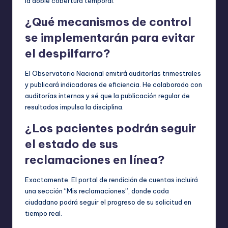
la doble cobertura temporal.
¿Qué mecanismos de control
se implementarán para evitar
el despilfarro?
El Observatorio Nacional emitirá auditorías trimestrales
y publicará indicadores de eficiencia. He colaborado con
auditorías internas y sé que la publicación regular de
resultados impulsa la disciplina.
¿Los pacientes podrán seguir
el estado de sus
reclamaciones en línea?
Exactamente. El portal de rendición de cuentas incluirá
una sección “Mis reclamaciones”, donde cada
ciudadano podrá seguir el progreso de su solicitud en
tiempo real.