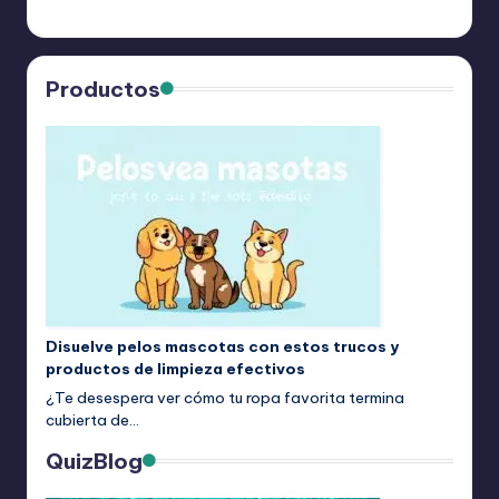
Productos
Disuelve pelos mascotas con estos trucos y
productos de limpieza efectivos
¿Te desespera ver cómo tu ropa favorita termina
cubierta de…
QuizBlog