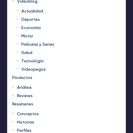
Videoblog
Actualidad
Deportes
Economía
Motor
Películas y Series
Salud
Tecnología
Videojuegos
Productos
Análisis
Reviews
Resúmenes
Conceptos
Historias
Perfiles