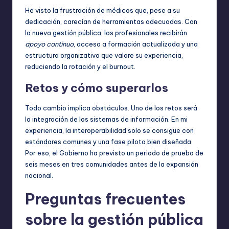
He visto la frustración de médicos que, pese a su
dedicación, carecían de herramientas adecuadas. Con
la nueva gestión pública, los profesionales recibirán
apoyo continuo
, acceso a formación actualizada y una
estructura organizativa que valore su experiencia,
reduciendo la rotación y el burnout.
Retos y cómo superarlos
Todo cambio implica obstáculos. Uno de los retos será
la integración de los sistemas de información. En mi
experiencia, la interoperabilidad solo se consigue con
estándares comunes y una fase piloto bien diseñada.
Por eso, el Gobierno ha previsto un periodo de prueba de
seis meses en tres comunidades antes de la expansión
nacional.
Preguntas frecuentes
sobre la gestión pública