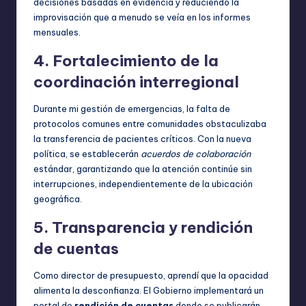
decisiones basadas en evidencia y reduciendo la
improvisación que a menudo se veía en los informes
mensuales.
4. Fortalecimiento de la
coordinación interregional
Durante mi gestión de emergencias, la falta de
protocolos comunes entre comunidades obstaculizaba
la transferencia de pacientes críticos. Con la nueva
política, se establecerán
acuerdos de colaboración
estándar, garantizando que la atención continúe sin
interrupciones, independientemente de la ubicación
geográfica.
5. Transparencia y rendición
de cuentas
Como director de presupuesto, aprendí que la opacidad
alimenta la desconfianza. El Gobierno implementará un
portal de
rendición de cuentas
donde se publicarán,