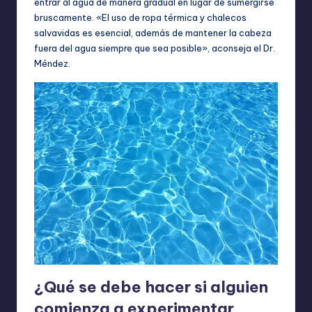
entrar al agua de manera gradual en lugar de sumergirse
bruscamente. «El uso de ropa térmica y chalecos
salvavidas es esencial, además de mantener la cabeza
fuera del agua siempre que sea posible», aconseja el Dr.
Méndez.
¿Qué se debe hacer si alguien
comienza a experimentar