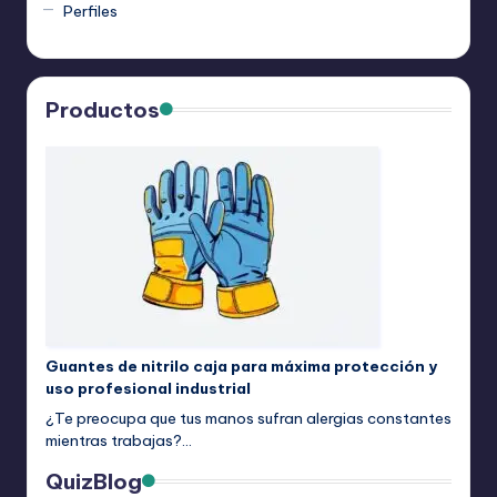
Perfiles
Productos
Guantes de nitrilo caja para máxima protección y
uso profesional industrial
¿Te preocupa que tus manos sufran alergias constantes
mientras trabajas?…
QuizBlog