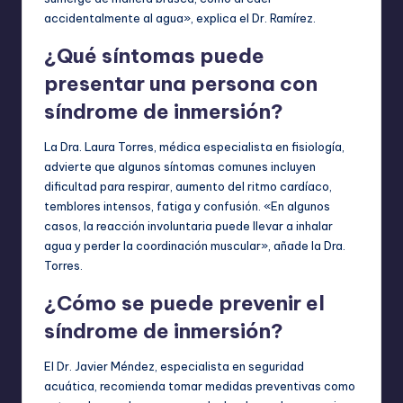
accidentalmente al agua», explica el Dr. Ramírez.
¿Qué síntomas puede
presentar una persona con
síndrome de inmersión?
La Dra. Laura Torres, médica especialista en fisiología,
advierte que algunos síntomas comunes incluyen
dificultad para respirar, aumento del ritmo cardíaco,
temblores intensos, fatiga y confusión. «En algunos
casos, la reacción involuntaria puede llevar a inhalar
agua y perder la coordinación muscular», añade la Dra.
Torres.
¿Cómo se puede prevenir el
síndrome de inmersión?
El Dr. Javier Méndez, especialista en seguridad
acuática, recomienda tomar medidas preventivas como