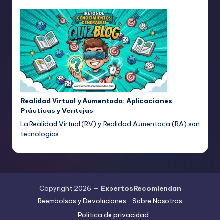
Realidad Virtual y Aumentada: Aplicaciones
Prácticas y Ventajas
La Realidad Virtual (RV) y Realidad Aumentada (RA) son
tecnologías…
Copyright 2026 —
ExpertosRecomiendan
Reembolsos y Devoluciones
Sobre Nosotros
Política de privacidad