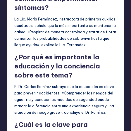
síntomas?
La Lic. María Fernández, instructora de primeros auxilios
acuáticos, señala que lo más importante es mantener la
calma. «Respirar de manera controlada y tratar de flotar
aumentan las probabilidades de sobrevivir hasta que
llegue ayuda», explica la Lic. Fernández.
¿Por qué es importante la
educación y la conciencia
sobre este tema?
El Dr. Carlos Ramírez subraya que la educación es clave
para prevenir accidentes. «Comprender los riesgos del
agua fría y conocer las medidas de seguridad puede
marcar la diferencia entre una experiencia segura y una
situación de riesgo grave», concluye el Dr. Ramírez.
¿Cuál es la clave para