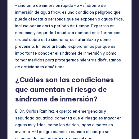
«síndrome de inmersión rápida» o «síndrome de
inmersión de agua fría», es una condición peligrosa que
puede afectar a personas que se exponen a aguas frías,
incluso por un corto período de tiempo. Expertos en
medicina y seguridad acuática comparten información
crucial sobre este síndrome, su naturaleza y cómo
prevenirlo. En este artículo, exploraremos por qué es
importante conocer el síndrome de inmersión y cómo
tomar medidas para protegernos mientras disfrutamos
de actividades acuáticas.
¿Cuáles son las condiciones
que aumentan el riesgo de
síndrome de inmersión?
El Dr. Carlos Ramírez, experto en emergencias y
seguridad acuática, comenta que el riesgo es mayor en
aguas muy frías, como las de ríos, lagos o mares en
invierno. «El peligro aumenta cuando el cuerpo se
sumerge de manera brusca, como al caer