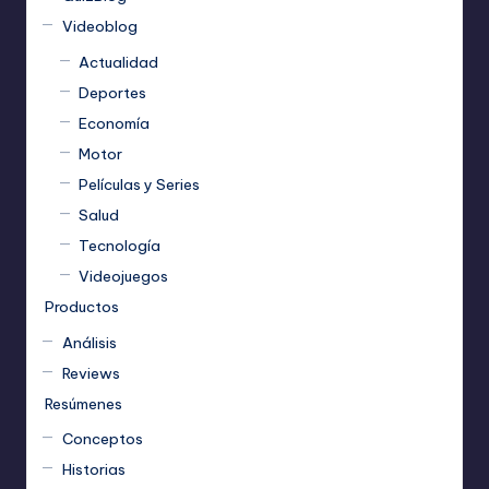
Videoblog
Actualidad
Deportes
Economía
Motor
Películas y Series
Salud
Tecnología
Videojuegos
Productos
Análisis
Reviews
Resúmenes
Conceptos
Historias