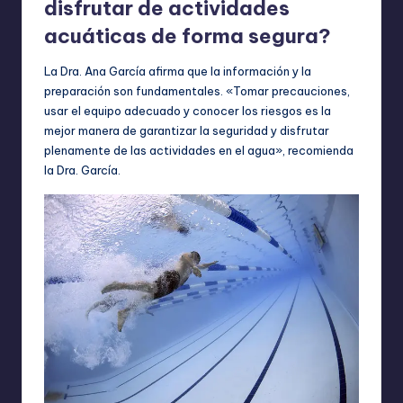
disfrutar de actividades
acuáticas de forma segura?
La Dra. Ana García afirma que la información y la
preparación son fundamentales. «Tomar precauciones,
usar el equipo adecuado y conocer los riesgos es la
mejor manera de garantizar la seguridad y disfrutar
plenamente de las actividades en el agua», recomienda
la Dra. García.