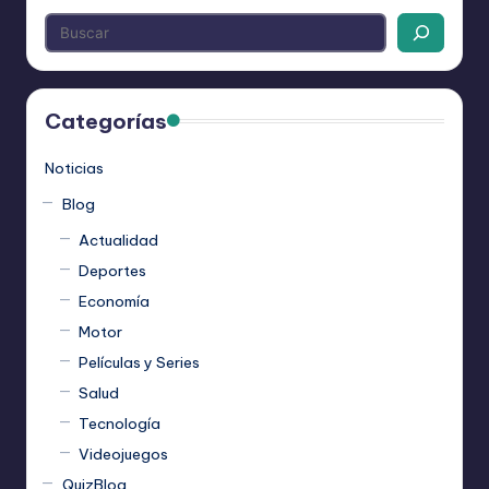
Categorías
Noticias
Blog
Actualidad
Deportes
Economía
Motor
Películas y Series
Salud
Tecnología
Videojuegos
QuizBlog