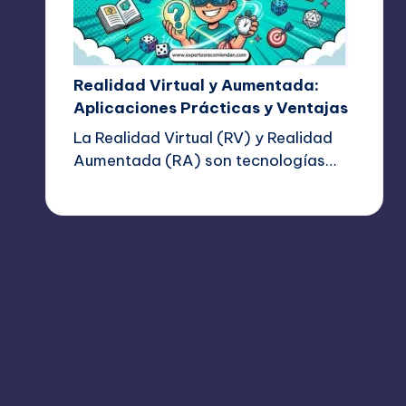
Realidad Virtual y Aumentada:
Aplicaciones Prácticas y Ventajas
La Realidad Virtual (RV) y Realidad
Aumentada (RA) son tecnologías…