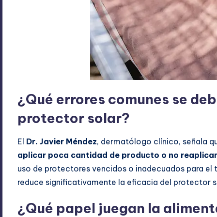
¿Qué errores comunes se debe
protector solar?
El
Dr. Javier Méndez
, dermatólogo clínico, señala 
aplicar poca cantidad de producto o no reaplicar
uso de protectores vencidos o inadecuados para el ti
reduce significativamente la eficacia del protector s
¿Qué papel juegan la aliment