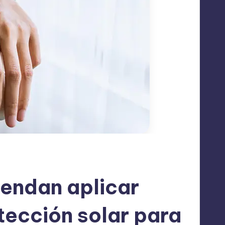
endan aplicar
tección solar para