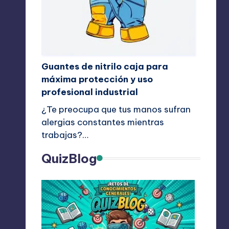
Guantes de nitrilo caja para
máxima protección y uso
profesional industrial
¿Te preocupa que tus manos sufran
alergias constantes mientras
trabajas?…
QuizBlog