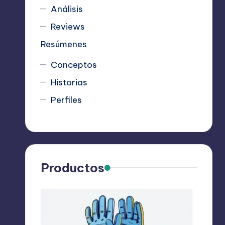
Análisis
Reviews
Resúmenes
Conceptos
Historias
Perfiles
Productos