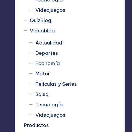
Videojuegos
QuizBlog
Videoblog
Actualidad
Deportes
Economía
Motor
Películas y Series
Salud
Tecnología
Videojuegos
Productos