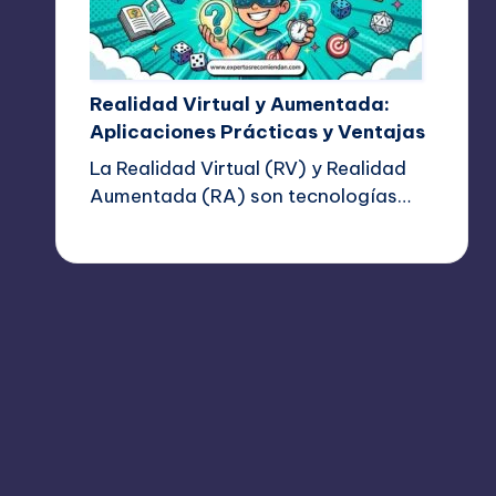
Realidad Virtual y Aumentada:
Aplicaciones Prácticas y Ventajas
La Realidad Virtual (RV) y Realidad
Aumentada (RA) son tecnologías…