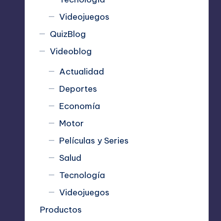
Videojuegos
QuizBlog
Videoblog
Actualidad
Deportes
Economía
Motor
Películas y Series
Salud
Tecnología
Videojuegos
Productos