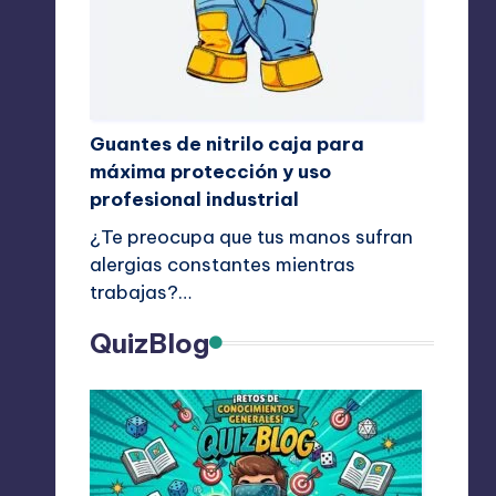
Guantes de nitrilo caja para
máxima protección y uso
profesional industrial
¿Te preocupa que tus manos sufran
alergias constantes mientras
trabajas?…
QuizBlog