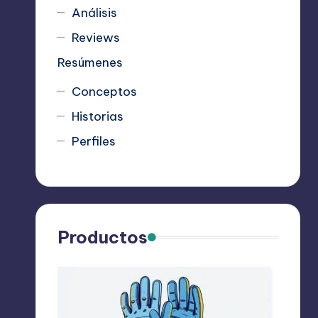
Análisis
Reviews
Resúmenes
Conceptos
Historias
Perfiles
Productos