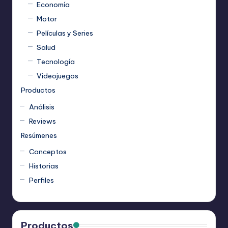
Economía
Motor
Películas y Series
Salud
Tecnología
Videojuegos
Productos
Análisis
Reviews
Resúmenes
Conceptos
Historias
Perfiles
Productos