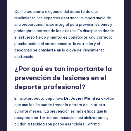
por
en
Con la creciente exigencia del deporte de alto
rendimiento, los expertos destacan la importancia de
una preparación física integral para prevenir lesiones y
prolongar la carrera de los atletas. En disciplinas donde
el esfuerzo físico y mental es constante, una correcta
planificación del entrenamiento, la nutrición y el
descanso se convierte en la clave del rendimiento
sostenible.
¿Por qué es tan importante la
prevención de lesiones en el
deporte profesional?
El fisioterapeuta deportivo
Dr. Javier Méndez
explica
que una lesión puede frenar la carrera de un atleta
durante meses. “La prevención es más eficaz que la
recuperación: fortalecer músculos estabilizadores y
cuidar la técnica son pasos esenciales”, afirma.