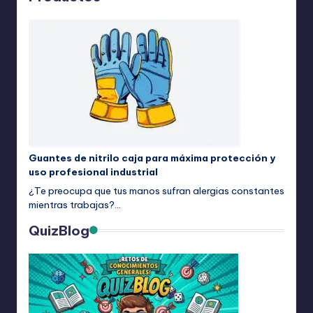
Guantes de nitrilo caja para máxima protección y
uso profesional industrial
¿Te preocupa que tus manos sufran alergias constantes
mientras trabajas?…
QuizBlog