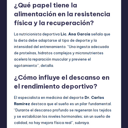
¿Qué papel tiene la
alimentación en la resistencia
física y la recuperación?
La nutricionista deportiva
Lic. Ana García
señala que
la dieta debe adaptarse al tipo de deporte y la
intensidad del entrenamiento. “Una ingesta adecuada
de proteínas, hidratos complejos y micronutrientes
acelera la reparación muscular y previene el
agotamiento”, detalla.
¿Cómo influye el descanso en
el rendimiento deportivo?
El especialista en medicina del deporte
Dr. Carlos
Ramírez
destaca que el sueño es un pilar fundamental.
“Durante el descanso profundo se regeneran los tejidos
y se estabilizan los niveles hormonales; sin un sueño de
calidad, no hay mejora física real”, subraya.