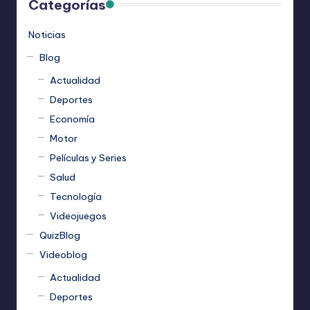
Categorías
Noticias
Blog
Actualidad
Deportes
Economía
Motor
Películas y Series
Salud
Tecnología
Videojuegos
QuizBlog
Videoblog
Actualidad
Deportes