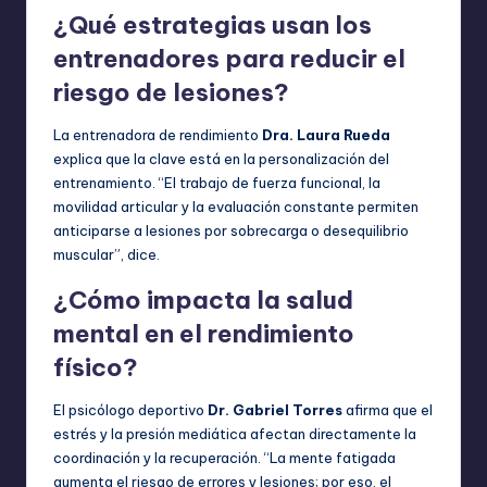
¿Qué estrategias usan los
entrenadores para reducir el
riesgo de lesiones?
La entrenadora de rendimiento
Dra. Laura Rueda
explica que la clave está en la personalización del
entrenamiento. “El trabajo de fuerza funcional, la
movilidad articular y la evaluación constante permiten
anticiparse a lesiones por sobrecarga o desequilibrio
muscular”, dice.
¿Cómo impacta la salud
mental en el rendimiento
físico?
El psicólogo deportivo
Dr. Gabriel Torres
afirma que el
estrés y la presión mediática afectan directamente la
coordinación y la recuperación. “La mente fatigada
aumenta el riesgo de errores y lesiones; por eso, el