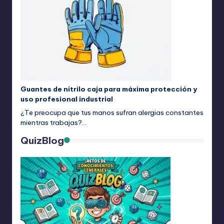
Guantes de nitrilo caja para máxima protección y
uso profesional industrial
¿Te preocupa que tus manos sufran alergias constantes
mientras trabajas?…
QuizBlog