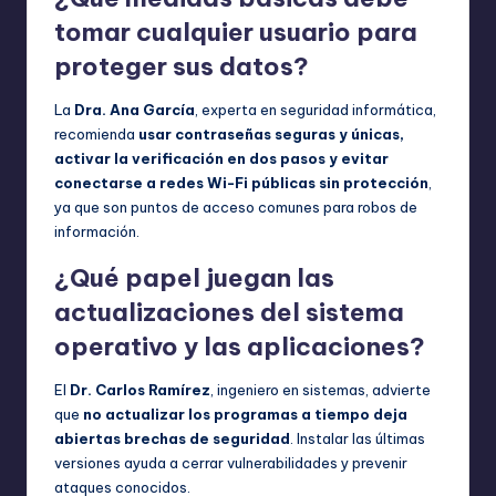
tomar cualquier usuario para
proteger sus datos?
La
Dra. Ana García
, experta en seguridad informática,
recomienda
usar contraseñas seguras y únicas,
activar la verificación en dos pasos y evitar
conectarse a redes Wi-Fi públicas sin protección
,
ya que son puntos de acceso comunes para robos de
información.
¿Qué papel juegan las
actualizaciones del sistema
operativo y las aplicaciones?
El
Dr. Carlos Ramírez
, ingeniero en sistemas, advierte
que
no actualizar los programas a tiempo deja
abiertas brechas de seguridad
. Instalar las últimas
versiones ayuda a cerrar vulnerabilidades y prevenir
ataques conocidos.