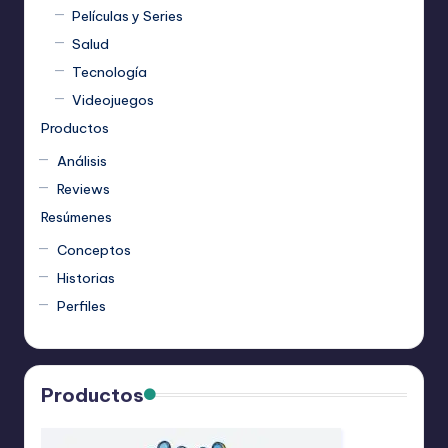
Películas y Series
Salud
Tecnología
Videojuegos
Productos
Análisis
Reviews
Resúmenes
Conceptos
Historias
Perfiles
Productos