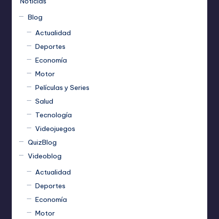
Noticias
Blog
Actualidad
Deportes
Economía
Motor
Películas y Series
Salud
Tecnología
Videojuegos
QuizBlog
Videoblog
Actualidad
Deportes
Economía
Motor