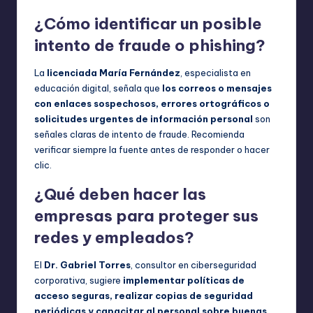
¿Cómo identificar un posible
intento de fraude o phishing?
La
licenciada María Fernández
, especialista en
educación digital, señala que
los correos o mensajes
con enlaces sospechosos, errores ortográficos o
solicitudes urgentes de información personal
son
señales claras de intento de fraude. Recomienda
verificar siempre la fuente antes de responder o hacer
clic.
¿Qué deben hacer las
empresas para proteger sus
redes y empleados?
El
Dr. Gabriel Torres
, consultor en ciberseguridad
corporativa, sugiere
implementar políticas de
acceso seguras, realizar copias de seguridad
periódicas y capacitar al personal sobre buenas