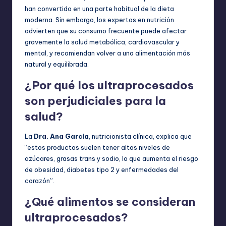
han convertido en una parte habitual de la dieta
moderna. Sin embargo, los expertos en nutrición
advierten que su consumo frecuente puede afectar
gravemente la salud metabólica, cardiovascular y
mental, y recomiendan volver a una alimentación más
natural y equilibrada.
¿Por qué los ultraprocesados
son perjudiciales para la
salud?
La
Dra. Ana García
, nutricionista clínica, explica que
“estos productos suelen tener altos niveles de
azúcares, grasas trans y sodio, lo que aumenta el riesgo
de obesidad, diabetes tipo 2 y enfermedades del
corazón”.
¿Qué alimentos se consideran
ultraprocesados?