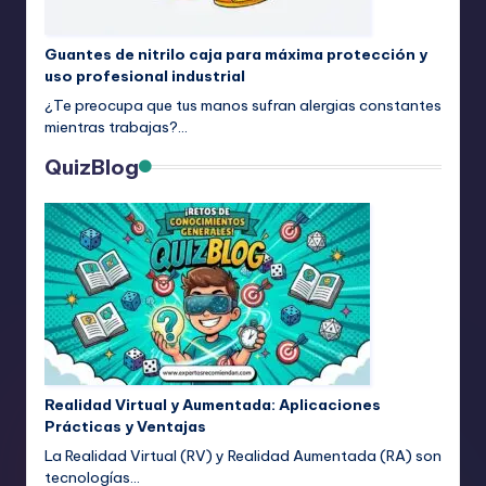
Guantes de nitrilo caja para máxima protección y
uso profesional industrial
¿Te preocupa que tus manos sufran alergias constantes
mientras trabajas?…
QuizBlog
Realidad Virtual y Aumentada: Aplicaciones
Prácticas y Ventajas
La Realidad Virtual (RV) y Realidad Aumentada (RA) son
tecnologías…