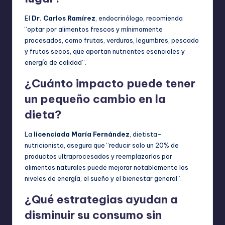
El
Dr. Carlos Ramírez
, endocrinólogo, recomienda
“optar por alimentos frescos y mínimamente
procesados, como frutas, verduras, legumbres, pescado
y frutos secos, que aportan nutrientes esenciales y
energía de calidad”.
¿Cuánto impacto puede tener
un pequeño cambio en la
dieta?
La
licenciada María Fernández
, dietista-
nutricionista, asegura que “reducir solo un 20% de
productos ultraprocesados y reemplazarlos por
alimentos naturales puede mejorar notablemente los
niveles de energía, el sueño y el bienestar general”.
¿Qué estrategias ayudan a
disminuir su consumo sin