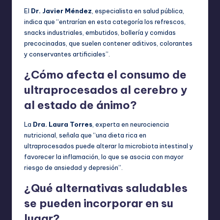
El
Dr. Javier Méndez
, especialista en salud pública,
indica que “entrarían en esta categoría los refrescos,
snacks industriales, embutidos, bollería y comidas
precocinadas, que suelen contener aditivos, colorantes
y conservantes artificiales”.
¿Cómo afecta el consumo de
ultraprocesados al cerebro y
al estado de ánimo?
La
Dra. Laura Torres
, experta en neurociencia
nutricional, señala que “una dieta rica en
ultraprocesados puede alterar la microbiota intestinal y
favorecer la inflamación, lo que se asocia con mayor
riesgo de ansiedad y depresión”.
¿Qué alternativas saludables
se pueden incorporar en su
lugar?