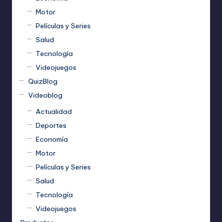
Motor
Películas y Series
Salud
Tecnología
Videojuegos
QuizBlog
Videoblog
Actualidad
Deportes
Economía
Motor
Películas y Series
Salud
Tecnología
Videojuegos