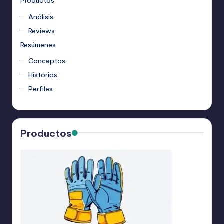
Productos
Análisis
Reviews
Resúmenes
Conceptos
Historias
Perfiles
Productos