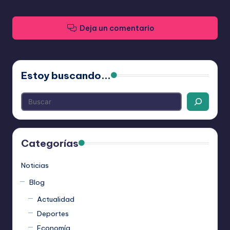
Deja un comentario
Estoy buscando...
Categorías
Noticias
Blog
Actualidad
Deportes
Economía