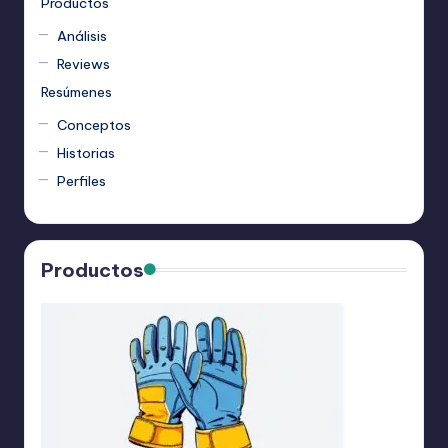
Productos
Análisis
Reviews
Resúmenes
Conceptos
Historias
Perfiles
Productos