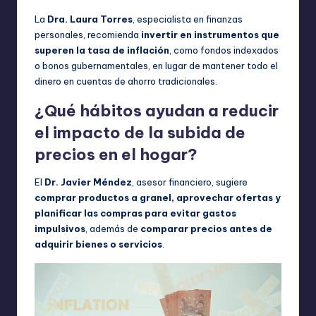
La
Dra. Laura Torres
, especialista en finanzas
personales, recomienda
invertir en instrumentos que
superen la tasa de inflación
, como fondos indexados
o bonos gubernamentales, en lugar de mantener todo el
dinero en cuentas de ahorro tradicionales.
¿Qué hábitos ayudan a reducir
el impacto de la subida de
precios en el hogar?
El
Dr. Javier Méndez
, asesor financiero, sugiere
comprar productos a granel, aprovechar ofertas y
planificar las compras para evitar gastos
impulsivos
, además de
comparar precios antes de
adquirir bienes o servicios
.