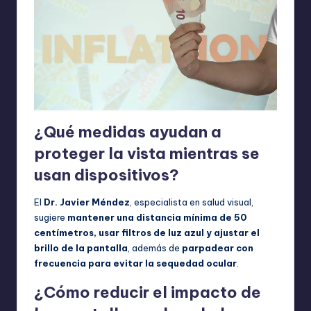
¿Qué medidas ayudan a
proteger la vista mientras se
usan dispositivos?
El
Dr. Javier Méndez
, especialista en salud visual,
sugiere
mantener una distancia mínima de 50
centímetros, usar filtros de luz azul y ajustar el
brillo de la pantalla
, además de
parpadear con
frecuencia para evitar la sequedad ocular
.
¿Cómo reducir el impacto de