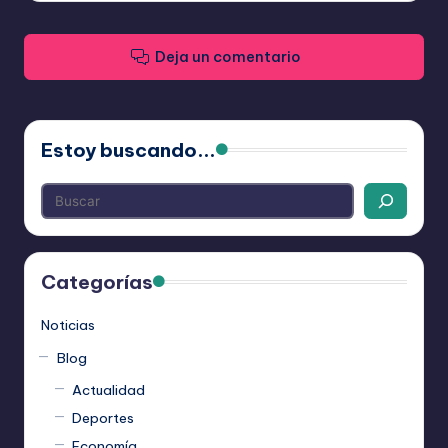
Deja un comentario
Estoy buscando...
Categorías
Noticias
Blog
Actualidad
Deportes
Economía