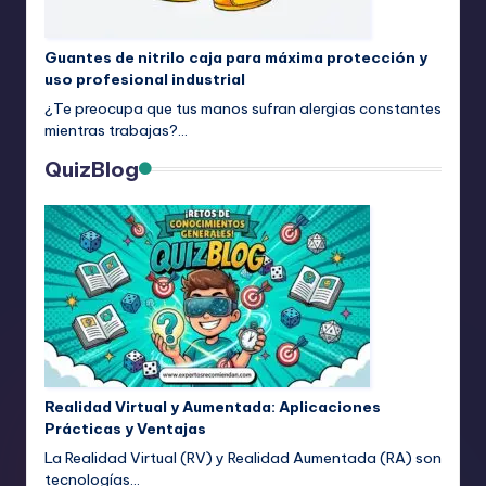
Guantes de nitrilo caja para máxima protección y
uso profesional industrial
¿Te preocupa que tus manos sufran alergias constantes
mientras trabajas?…
QuizBlog
Realidad Virtual y Aumentada: Aplicaciones
Prácticas y Ventajas
La Realidad Virtual (RV) y Realidad Aumentada (RA) son
tecnologías…