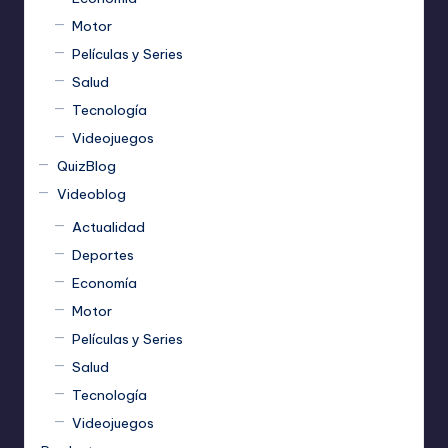
Motor
Películas y Series
Salud
Tecnología
Videojuegos
QuizBlog
Videoblog
Actualidad
Deportes
Economía
Motor
Películas y Series
Salud
Tecnología
Videojuegos