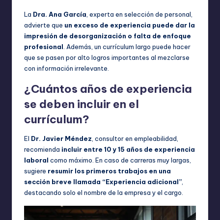
La
Dra. Ana García
, experta en selección de personal,
advierte que
un exceso de experiencia puede dar la
impresión de desorganización o falta de enfoque
profesional
. Además, un currículum largo puede hacer
que se pasen por alto logros importantes al mezclarse
con información irrelevante.
¿Cuántos años de experiencia
se deben incluir en el
currículum?
El
Dr. Javier Méndez
, consultor en empleabilidad,
recomienda
incluir entre 10 y 15 años de experiencia
laboral
como máximo. En caso de carreras muy largas,
sugiere
resumir los primeros trabajos en una
sección breve llamada “Experiencia adicional”
,
destacando solo el nombre de la empresa y el cargo.