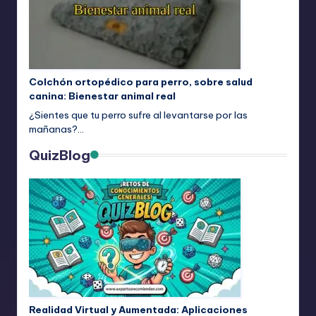
Colchón ortopédico para perro, sobre salud
canina: Bienestar animal real
¿Sientes que tu perro sufre al levantarse por las
mañanas?…
QuizBlog
Realidad Virtual y Aumentada: Aplicaciones