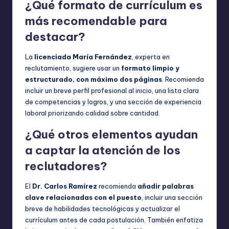
¿Qué formato de currículum es
más recomendable para
destacar?
La
licenciada María Fernández
, experta en
reclutamiento, sugiere usar un
formato limpio y
estructurado, con máximo dos páginas
. Recomienda
incluir un breve perfil profesional al inicio, una lista clara
de competencias y logros, y una sección de experiencia
laboral priorizando calidad sobre cantidad.
¿Qué otros elementos ayudan
a captar la atención de los
reclutadores?
El
Dr. Carlos Ramírez
recomienda
añadir palabras
clave relacionadas con el puesto
, incluir una sección
breve de habilidades tecnológicas y actualizar el
currículum antes de cada postulación. También enfatiza