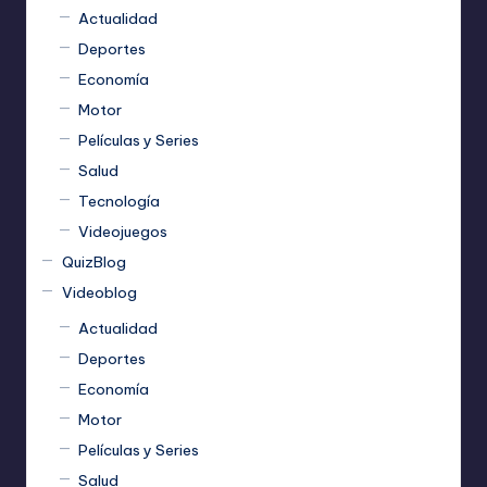
Actualidad
Deportes
Economía
Motor
Películas y Series
Salud
Tecnología
Videojuegos
QuizBlog
Videoblog
Actualidad
Deportes
Economía
Motor
Películas y Series
Salud