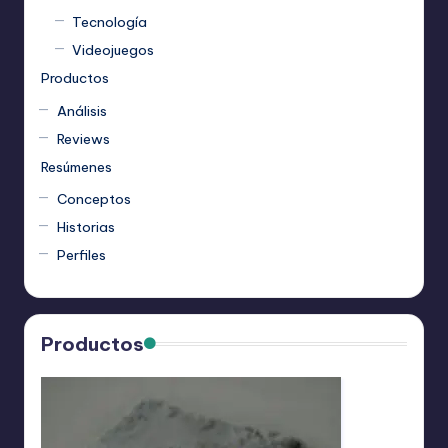
Tecnología
Videojuegos
Productos
Análisis
Reviews
Resúmenes
Conceptos
Historias
Perfiles
Productos