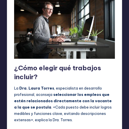
¿Cómo elegir qué trabajos
incluir?
La
Dra. Laura Torres
, especialista en desarrollo
profesional, aconseja
seleccionar los empleos que
estén relacionados directamente con la vacante
a la que se postula
. «Cada puesto debe incluir logros
medibles y funciones clave, evitando descripciones
extensas», explica la Dra. Torres.