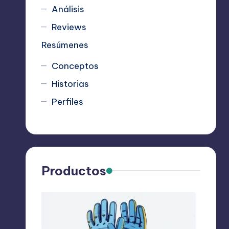
Análisis
Reviews
Resúmenes
Conceptos
Historias
Perfiles
Productos