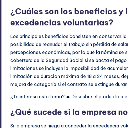
¿Cuáles son los beneficios y 
excedencias voluntarias?
Los principales beneficios consisten en conservar la 
posibilidad de reanudar el trabajo sin pérdida de sal
percepciones económicas, por lo que la nómina se s
cobertura de la Seguridad Social si se pacta el pago 
limitaciones se incluyen la imposibilidad de acumular
limitación de duración máxima de 18 a 24 meses, de
mejora de categoría si el contrato se extingue duran
¿Te interesa este tema? 🔥 Descubre el producto idea
¿Qué sucede si la empresa no
Si la empresa se niega a conceder la excedencia volun