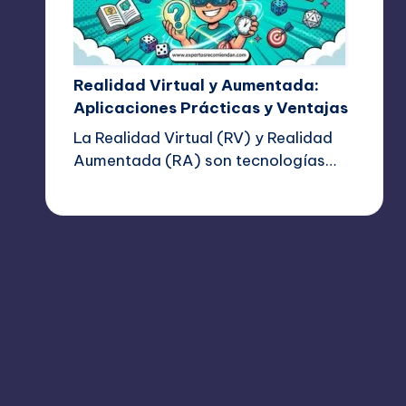
Realidad Virtual y Aumentada:
Aplicaciones Prácticas y Ventajas
La Realidad Virtual (RV) y Realidad
Aumentada (RA) son tecnologías…