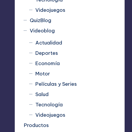
Videojuegos
QuizBlog
Videoblog
Actualidad
Deportes
Economía
Motor
Películas y Series
Salud
Tecnología
Videojuegos
Productos