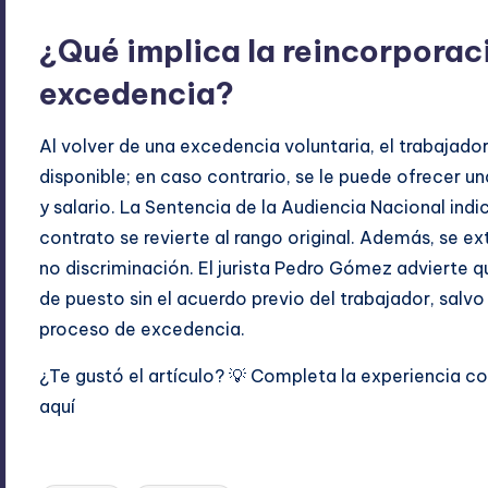
¿Qué implica la reincorporaci
excedencia?
Al volver de una excedencia voluntaria, el trabajado
disponible; en caso contrario, se le puede ofrecer u
y salario. La Sentencia de la Audiencia Nacional indi
contrato se revierte al rango original. Además, se ext
no discriminación. El jurista Pedro Gómez advierte
de puesto sin el acuerdo previo del trabajador, salv
proceso de excedencia.
¿Te gustó el artículo? 💡 Completa la experiencia 
aquí