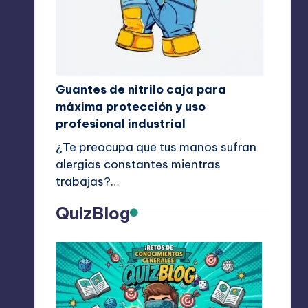
Guantes de nitrilo caja para
máxima protección y uso
profesional industrial
¿Te preocupa que tus manos sufran
alergias constantes mientras
trabajas?…
QuizBlog