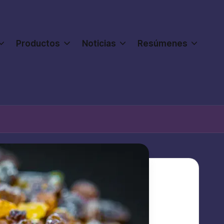
Productos
Noticias
Resúmenes