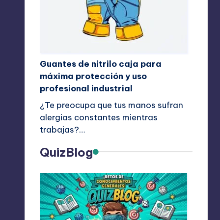
Guantes de nitrilo caja para
máxima protección y uso
profesional industrial
¿Te preocupa que tus manos sufran
alergias constantes mientras
trabajas?…
QuizBlog