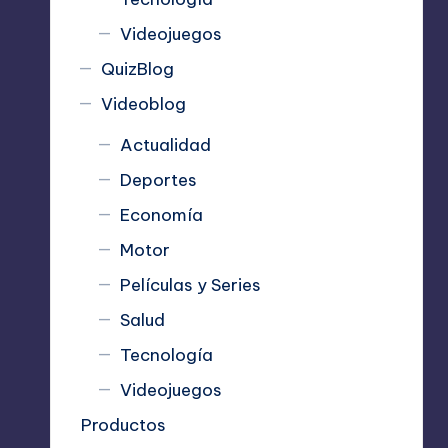
Videojuegos
QuizBlog
Videoblog
Actualidad
Deportes
Economía
Motor
Películas y Series
Salud
Tecnología
Videojuegos
Productos