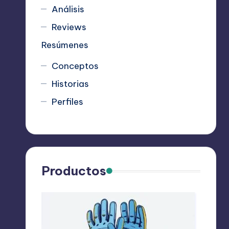
Análisis
Reviews
Resúmenes
Conceptos
Historias
Perfiles
Productos