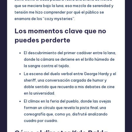
que se meciera bajo la luna; esa mezcla de serenidad y
tensión me hizo comprender por qué el público se
enamora de los “cozy mysteries”.
Los momentos clave que no
puedes perderte
El descubrimiento del primer cadáver entre la lana,
donde la cámara se detiene en el brillo húmedo de
la sangre contra el tejido.
La escena del duelo verbal entre George Hardy y el
sheriff, una conversación cargada de humor y
doble sentido que recuerda a mis debates de cine
en la universidad.
El clímax en la feria del pueblo, donde las ovejas
forman un círculo que revela la pista final; una
coreografía que, como yo, disfruté analizando
cuadro por cuadro.