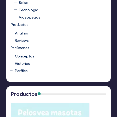
Salud
Tecnología
Videojuegos
Productos
Análisis
Reviews
Resúmenes
Conceptos
Historias
Perfiles
Productos