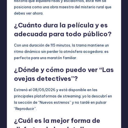
historia que equilibra risas y escalofríos, este film se
posiciona como una obra maestra del misterio rural que
debes ver ahora.
¿Cuánto dura la película y es
adecuada para todo público?
Con una duración de 115 minutos, la trama mantiene un
ritmo dinámico sin perder la atmósfera acogedora; es
perfecta para una maratón familiar.
¿Dónde y cómo puedo ver “Las
ovejas detectives”?
Estrenó el 08/05/2026 y está disponible en las
principales plataformas de streaming; yo la descubrí en
la sección de “Nuevos estrenos” y no tardé en pulsar
“Reproducir”.
¿Cuál es la mejor forma de