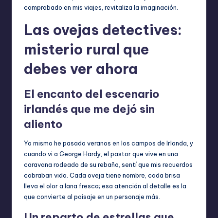
comprobado en mis viajes, revitaliza la imaginación.
Las ovejas detectives:
misterio rural que
debes ver ahora
El encanto del escenario
irlandés que me dejó sin
aliento
Yo mismo he pasado veranos en los campos de Irlanda, y
cuando vi a George Hardy, el pastor que vive en una
caravana rodeado de su rebaño, sentí que mis recuerdos
cobraban vida. Cada oveja tiene nombre, cada brisa
lleva el olor a lana fresca; esa atención al detalle es la
que convierte al paisaje en un personaje más.
Un reparto de estrellas que