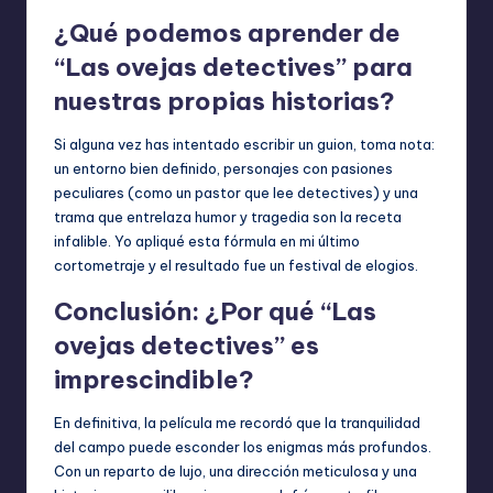
¿Qué podemos aprender de
“Las ovejas detectives” para
nuestras propias historias?
Si alguna vez has intentado escribir un guion, toma nota:
un entorno bien definido, personajes con pasiones
peculiares (como un pastor que lee detectives) y una
trama que entrelaza humor y tragedia son la receta
infalible. Yo apliqué esta fórmula en mi último
cortometraje y el resultado fue un festival de elogios.
Conclusión: ¿Por qué “Las
ovejas detectives” es
imprescindible?
En definitiva, la película me recordó que la tranquilidad
del campo puede esconder los enigmas más profundos.
Con un reparto de lujo, una dirección meticulosa y una