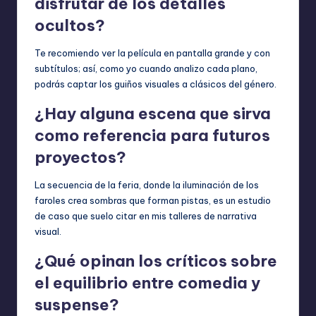
disfrutar de los detalles
ocultos?
Te recomiendo ver la película en pantalla grande y con
subtítulos; así, como yo cuando analizo cada plano,
podrás captar los guiños visuales a clásicos del género.
¿Hay alguna escena que sirva
como referencia para futuros
proyectos?
La secuencia de la feria, donde la iluminación de los
faroles crea sombras que forman pistas, es un estudio
de caso que suelo citar en mis talleres de narrativa
visual.
¿Qué opinan los críticos sobre
el equilibrio entre comedia y
suspense?