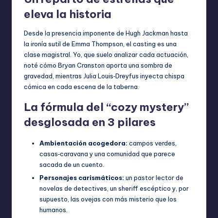
eleva la historia
Desde la presencia imponente de Hugh Jackman hasta
la ironía sutil de Emma Thompson, el casting es una
clase magistral. Yo, que suelo analizar cada actuación,
noté cómo Bryan Cranston aporta una sombra de
gravedad, mientras Julia Louis‑Dreyfus inyecta chispa
cómica en cada escena de la taberna.
La fórmula del “cozy mystery”
desglosada en 3 pilares
Ambientación acogedora:
campos verdes,
casas‑caravana y una comunidad que parece
sacada de un cuento.
Personajes carismáticos:
un pastor lector de
novelas de detectives, un sheriff escéptico y, por
supuesto, las ovejas con más misterio que los
humanos.