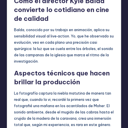
Cómo el director Kyle Balda
convierte lo cotidiano en cine
de calidad
Balda, conocido por su trabajo en animación, aplica su
sensibilidad visual al live‑action. Yo, que he observado su
evolución, veo en cada plano una precisión casi
quirúrgica: la luz que se cuela entre los árboles, el sonido
de las campanas de la iglesia que marca el ritmo de la
investigación.
Aspectos técnicos que hacen
brillar la producción
La fotografía captura la niebla matutina de manera tan
real que, cuando la vi, recordé la primera vez que
fotografié una mañana en los acantilados de Moher. El
sonido ambiente, desde el mugido de las cabras hasta el
crujido de la madera de la caravana, crea una inmersión
total que, según mi experiencia, es rara en este género.