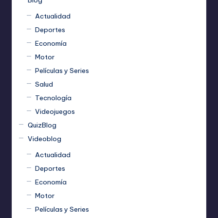
Blog
Actualidad
Deportes
Economía
Motor
Películas y Series
Salud
Tecnología
Videojuegos
QuizBlog
Videoblog
Actualidad
Deportes
Economía
Motor
Películas y Series