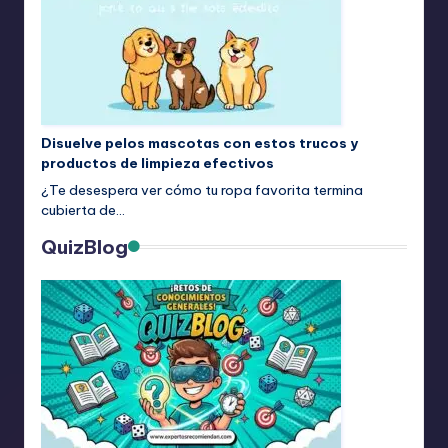
Disuelve pelos mascotas con estos trucos y
productos de limpieza efectivos
¿Te desespera ver cómo tu ropa favorita termina
cubierta de…
QuizBlog