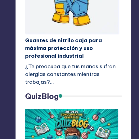
Guantes de nitrilo caja para
máxima protección y uso
profesional industrial
¿Te preocupa que tus manos sufran
alergias constantes mientras
trabajas?…
QuizBlog