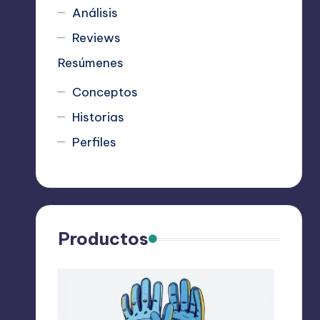
Análisis
Reviews
Resúmenes
Conceptos
Historias
Perfiles
Productos