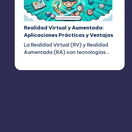
Realidad Virtual y Aumentada:
Aplicaciones Prácticas y Ventajas
La Realidad Virtual (RV) y Realidad
Aumentada (RA) son tecnologías…