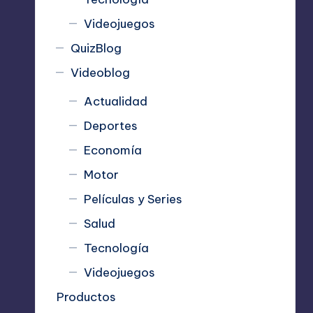
Videojuegos
QuizBlog
Videoblog
Actualidad
Deportes
Economía
Motor
Películas y Series
Salud
Tecnología
Videojuegos
Productos