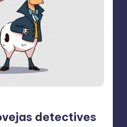
vejas detectives