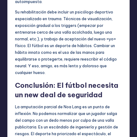
autoimpuesta.
Su rehabilitación debe incluir un psicólogo deportivo
especializado en trauma. Técnicas de visualización,
exposición gradual a los triggers (empezar por
entrenarse cerca de una valla acolchada, luego una
normal, etc.), y trabajo de aceptación del nuevo «yo»
físico. El fútbol es un deporte de hábitos. Cambiar un
hábito innato como es el uso de las manos para
equilibrarse o protegerte, requiere reescribir el código
neural. Y eso, amigo, es más lento y doloroso que
cualquier hueso.
Conclusión: El fútbol necesita
un new deal de seguridad
La amputación parcial de Noa Lang es un punto de
inflexión. No podemos normalizar que un jugador salga
del campo con un dedo menos por culpa de una valla
publicitaria. Es un escándalo de ingeniería y gestión de
riesgos. El deporte ha priorizado el espectáculo, el