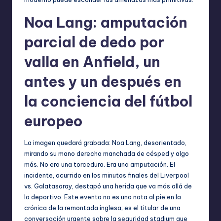
Noa Lang: amputación
parcial de dedo por
valla en Anfield, un
antes y un después en
la conciencia del fútbol
europeo
La imagen quedará grabada: Noa Lang, desorientado,
mirando su mano derecha manchada de césped y algo
más. No era una torcedura. Era una amputación. El
incidente, ocurrido en los minutos finales del Liverpool
vs. Galatasaray, destapó una herida que va más allá de
lo deportivo. Este evento no es una nota al pie en la
crónica de la remontada inglesa; es el titular de una
conversación urgente sobre la seguridad stadium que