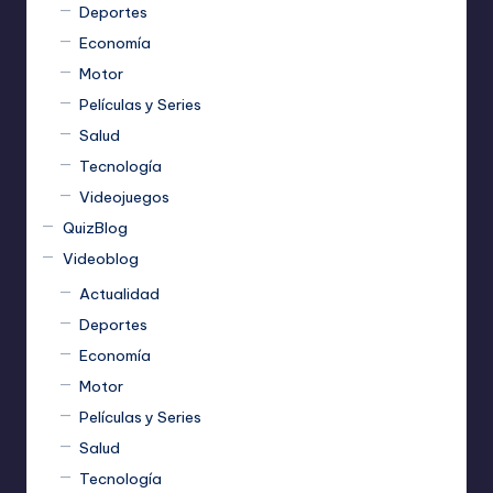
Deportes
Economía
Motor
Películas y Series
Salud
Tecnología
Videojuegos
QuizBlog
Videoblog
Actualidad
Deportes
Economía
Motor
Películas y Series
Salud
Tecnología