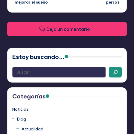
mejorar el sueño
perros
Deja un comentario
Estoy buscando...
Categorías
Noticias
Blog
Actualidad