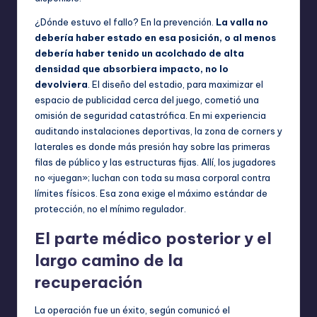
¿Dónde estuvo el fallo? En la prevención.
La valla no
debería haber estado en esa posición, o al menos
debería haber tenido un acolchado de alta
densidad que absorbiera impacto, no lo
devolviera
. El diseño del estadio, para maximizar el
espacio de publicidad cerca del juego, cometió una
omisión de seguridad catastrófica. En mi experiencia
auditando instalaciones deportivas, la zona de corners y
laterales es donde más presión hay sobre las primeras
filas de público y las estructuras fijas. Allí, los jugadores
no «juegan»; luchan con toda su masa corporal contra
límites físicos. Esa zona exige el máximo estándar de
protección, no el mínimo regulador.
El parte médico posterior y el
largo camino de la
recuperación
La operación fue un éxito, según comunicó el