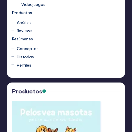
Videojuegos
Productos
Análisis
Reviews
Resúmenes
Conceptos
Historias
Perfiles
Productos