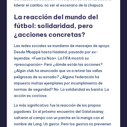
liderar el cambio, no ser el escenario de la chapuza.
La reacción del mundo del
fútbol: solidaridad, pero
¿acciones concretas?
Las redes sociales se inundaron de mensajes de apoyo.
Desde Mbappé hasta Haaland, pasando por ex-
leyendas. «Fuerza Noa». La FIFA mostró su
«preocupación». Pero ¿dónde están las acciones?
¿Algún club ha anunciado que va a retirar las vallas
peligrosas de su estadio? ¿Alguna federación ha
impuesto multas ejemplares por incumplimiento de
normas de seguridad? No. La solidaridad es barata. La
acción es costosa.
Lo más significativo fue la reacción de los propios
jugadores. En el próximo encuentro del Galatasaray,
saltaron al campo con un parche en la manga con el
nombre de Lang. Un gesto. Pero los gestos no previenen