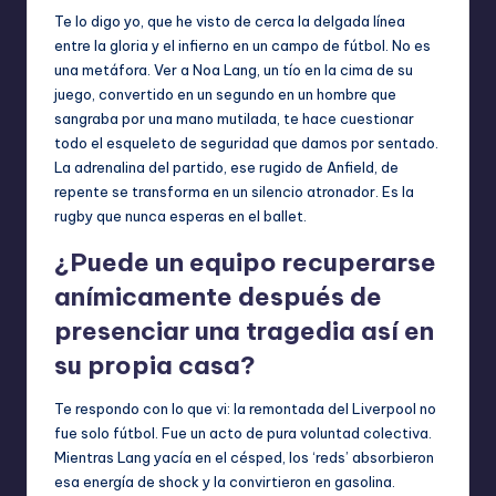
Te lo digo yo, que he visto de cerca la delgada línea
entre la gloria y el infierno en un campo de fútbol. No es
una metáfora. Ver a Noa Lang, un tío en la cima de su
juego, convertido en un segundo en un hombre que
sangraba por una mano mutilada, te hace cuestionar
todo el esqueleto de seguridad que damos por sentado.
La adrenalina del partido, ese rugido de Anfield, de
repente se transforma en un silencio atronador. Es la
rugby que nunca esperas en el ballet.
¿Puede un equipo recuperarse
anímicamente después de
presenciar una tragedia así en
su propia casa?
Te respondo con lo que vi: la remontada del Liverpool no
fue solo fútbol. Fue un acto de pura voluntad colectiva.
Mientras Lang yacía en el césped, los ‘reds’ absorbieron
esa energía de shock y la convirtieron en gasolina.