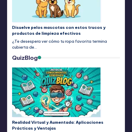
Disuelve pelos mascotas con estos trucos y
productos de limpieza efectivos
¿Te desespera ver cómo tu ropa favorita termina
cubierta de…
QuizBlog
Realidad Virtual y Aumentada: Aplicaciones
Prácticas y Ventajas