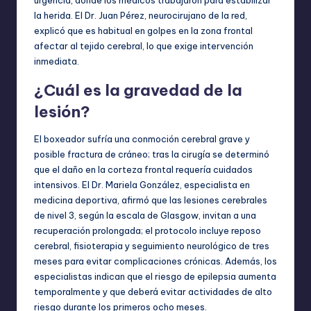
la herida. El Dr. Juan Pérez, neurocirujano de la red,
explicó que es habitual en golpes en la zona frontal
afectar al tejido cerebral, lo que exige intervención
inmediata.
¿Cuál es la gravedad de la
lesión?
El boxeador sufría una conmoción cerebral grave y
posible fractura de cráneo; tras la cirugía se determinó
que el daño en la corteza frontal requería cuidados
intensivos. El Dr. Mariela González, especialista en
medicina deportiva, afirmó que las lesiones cerebrales
de nivel 3, según la escala de Glasgow, invitan a una
recuperación prolongada; el protocolo incluye reposo
cerebral, fisioterapia y seguimiento neurológico de tres
meses para evitar complicaciones crónicas. Además, los
especialistas indican que el riesgo de epilepsia aumenta
temporalmente y que deberá evitar actividades de alto
riesgo durante los primeros ocho meses.