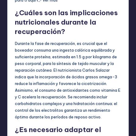
¿Cuáles son las implicaciones
nutricionales durante la
recuperación?
Durante la fase de recuperación, es crucial que el
boxeador consuma una ingesta calórica equilibrada y
suficiente proteína, estimada en 1.5 g por kilogramo de
peso corporal, para la síntesis de tejido muscular y la
reparación cutánea. El nutricionista Carlos Salazar
indica que la incorporación de ácidos grasos omega-3
reduce la inflamación y favorece la cicatrización.
Asimismo, el consumo de antioxidantes como vitamina E
y C acelera la recuperación. Se recomienda incluir
carbohidratos complejos y una hidratación continua; el
control de los electrolitos garantiza un rendimiento
óptimo durante los períodos de reposo activo.
¿Es necesario adaptar el