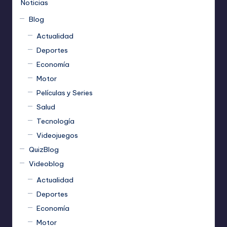
Noticias
Blog
Actualidad
Deportes
Economía
Motor
Películas y Series
Salud
Tecnología
Videojuegos
QuizBlog
Videoblog
Actualidad
Deportes
Economía
Motor