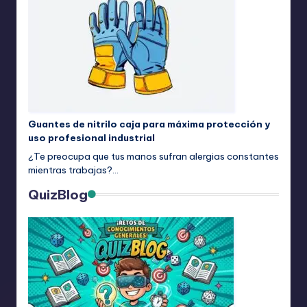
Guantes de nitrilo caja para máxima protección y
uso profesional industrial
¿Te preocupa que tus manos sufran alergias constantes
mientras trabajas?…
QuizBlog