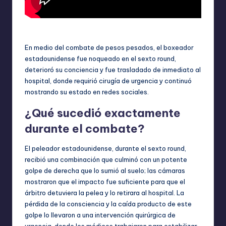
En medio del combate de pesos pesados, el boxeador
estadounidense fue noqueado en el sexto round,
deterioró su conciencia y fue trasladado de inmediato al
hospital, donde requirió cirugía de urgencia y continuó
mostrando su estado en redes sociales.
¿Qué sucedió exactamente
durante el combate?
El peleador estadounidense, durante el sexto round,
recibió una combinación que culminó con un potente
golpe de derecha que lo sumió al suelo; las cámaras
mostraron que el impacto fue suficiente para que el
árbitro detuviera la pelea y lo retirara al hospital. La
pérdida de la consciencia y la caída producto de este
golpe lo llevaron a una intervención quirúrgica de
urgencia, donde los médicos trabajaron para estabilizar