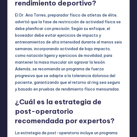
rendimiento deportivo?
El Dr. Ana Torres, preparador físico de atletas de élite,
advirtió que la fase de restricción de actividad física se
debe planificar con precisión. Según su enfoque, el
boxeador debe evitar ejercicios de impacto y
entrenamientos de alta intensidad durante al menos seis
semanas, incorporando actividad de bajo impacto,
como natación ligera y ejercicios de movilidad, para
mantener la masa muscular sin agravar la lesión.
Además, se recomienda un programa de fuerza
progresiva que se adapte a la tolerancia dolorosa del
paciente, garantizando que el retorno al ring sea seguro
y basado en pruebas de rendimiento físico mensuradas.
¿Cuál es la estrategia de
post-operatorio
recomendada por expertos?
La estrategia de post-operatorio incluye un programa