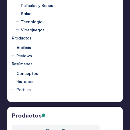
Películas y Series
Salud
Tecnología
Videojuegos
Productos
Análisis
Reviews
Resúmenes
Conceptos
Historias
Perfiles
Productos