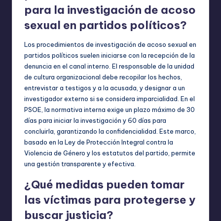
para la investigación de acoso
sexual en partidos políticos?
Los procedimientos de investigación de acoso sexual en
partidos políticos suelen iniciarse con la recepción de la
denuncia en el canal interno. El responsable de la unidad
de cultura organizacional debe recopilar los hechos,
entrevistar a testigos y a la acusada, y designar a un
investigador externo si se considera imparcialidad. En el
PSOE, la normativa interna exige un plazo máximo de 30
días para iniciar la investigación y 60 días para
concluirla, garantizando la confidencialidad. Este marco,
basado en la Ley de Protección Integral contra la
Violencia de Género y los estatutos del partido, permite
una gestión transparente y efectiva.
¿Qué medidas pueden tomar
las víctimas para protegerse y
buscar justicia?