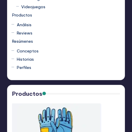
Videojuegos
Productos
Análisis
Reviews
Resúmenes
Conceptos
Historias
Perfiles
Productos