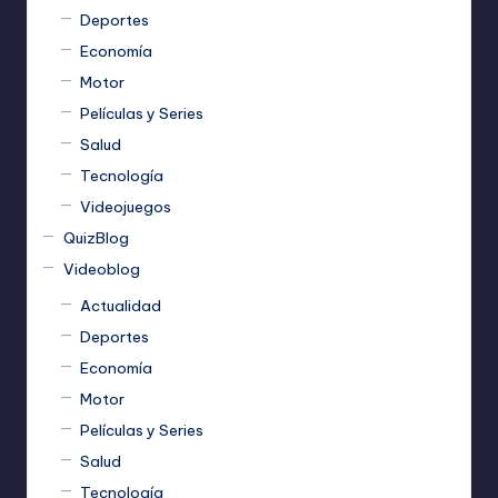
Deportes
Economía
Motor
Películas y Series
Salud
Tecnología
Videojuegos
QuizBlog
Videoblog
Actualidad
Deportes
Economía
Motor
Películas y Series
Salud
Tecnología