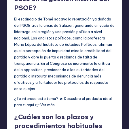
PSOE?
El escándalo de Tomé socava la reputación ya dañada
del PSOE tras la crisis de Salazar, generando un vacío de
liderazgo en la región y una presión política a nivel
nacional. Los analistas políticos, como la profesora
Maria López del Instituto de Estudios Políticos, afirman
que la percepción de impunidad mina la credibilidad del
partido y abre la puerta a reclamos de falta de
transparencia. En el Congreso se incrementa la crítica
de la opposition, presionando a las autoridades del
partido a instaurar mecanismos de denuncia más
efectivos y a fortalecer los protocolos de respuesta
ante quejas.
¿Te interesa este tema? 🔥 Descubre el producto ideal
para ti aquí 👉
Ver más
¿Cuáles son los plazos y
procedimientos habituales