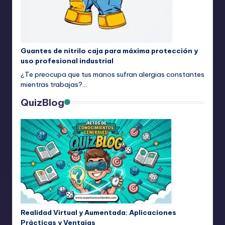
Guantes de nitrilo caja para máxima protección y
uso profesional industrial
¿Te preocupa que tus manos sufran alergias constantes
mientras trabajas?…
QuizBlog
Realidad Virtual y Aumentada: Aplicaciones
Prácticas y Ventajas