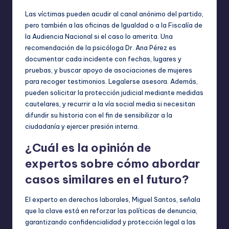
Las víctimas pueden acudir al canal anónimo del partido,
pero también a las oficinas de Igualdad o a la Fiscalía de
la Audiencia Nacional si el caso lo amerita. Una
recomendación de la psicóloga Dr. Ana Pérez es
documentar cada incidente con fechas, lugares y
pruebas, y buscar apoyo de asociaciones de mujeres
para recoger testimonios. Legalerse asesora. Además,
pueden solicitar la protección judicial mediante medidas
cautelares, y recurrir a la vía social media si necesitan
difundir su historia con el fin de sensibilizar a la
ciudadanía y ejercer presión interna.
¿Cuál es la opinión de
expertos sobre cómo abordar
casos similares en el futuro?
El experto en derechos laborales, Miguel Santos, señala
que la clave está en reforzar las políticas de denuncia,
garantizando confidencialidad y protección legal a las