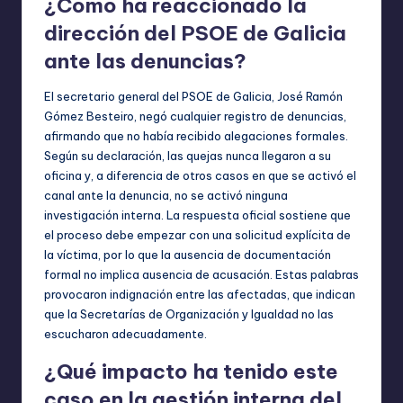
¿Cómo ha reaccionado la
dirección del PSOE de Galicia
ante las denuncias?
El secretario general del PSOE de Galicia, José Ramón
Gómez Besteiro, negó cualquier registro de denuncias,
afirmando que no había recibido alegaciones formales.
Según su declaración, las quejas nunca llegaron a su
oficina y, a diferencia de otros casos en que se activó el
canal ante la denuncia, no se activó ninguna
investigación interna. La respuesta oficial sostiene que
el proceso debe empezar con una solicitud explícita de
la víctima, por lo que la ausencia de documentación
formal no implica ausencia de acusación. Estas palabras
provocaron indignación entre las afectadas, que indican
que la Secretarías de Organización y Igualdad no las
escucharon adecuadamente.
¿Qué impacto ha tenido este
caso en la gestión interna del