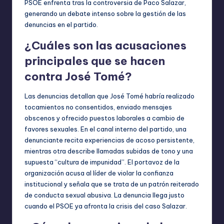
PSOE enfrenta tras la controversia de Paco Salazar,
generando un debate intenso sobre la gestión de las
denuncias en el partido.
¿Cuáles son las acusaciones
principales que se hacen
contra José Tomé?
Las denuncias detallan que José Tomé habría realizado
tocamientos no consentidos, enviado mensajes
obscenos y ofrecido puestos laborales a cambio de
favores sexuales. En el canal interno del partido, una
denunciante recita experiencias de acoso persistente,
mientras otra describe llamadas subidas de tono y una
supuesta “cultura de impunidad”. El portavoz de la
organización acusa al líder de violar la confianza
institucional y señala que se trata de un patrón reiterado
de conducta sexual abusiva. La denuncia llega justo
cuando el PSOE ya afronta la crisis del caso Salazar.