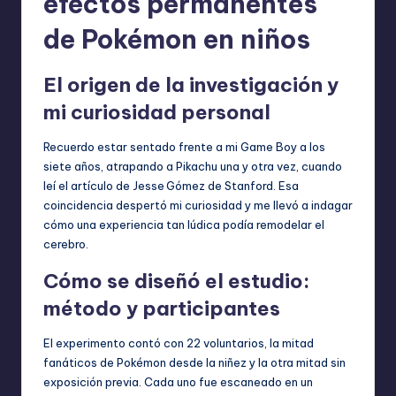
efectos permanentes
de Pokémon en niños
El origen de la investigación y
mi curiosidad personal
Recuerdo estar sentado frente a mi Game Boy a los
siete años, atrapando a Pikachu una y otra vez, cuando
leí el artículo de Jesse Gómez de Stanford. Esa
coincidencia despertó mi curiosidad y me llevó a indagar
cómo una experiencia tan lúdica podía remodelar el
cerebro.
Cómo se diseñó el estudio:
método y participantes
El experimento contó con 22 voluntarios, la mitad
fanáticos de Pokémon desde la niñez y la otra mitad sin
exposición previa. Cada uno fue escaneado en un