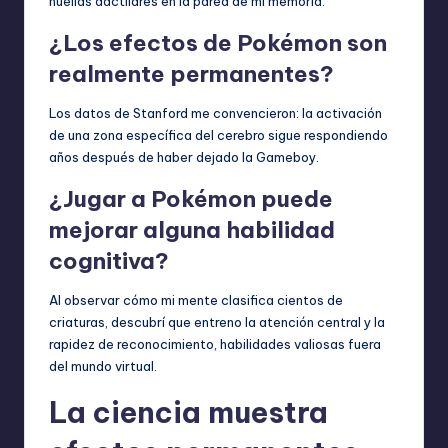
huellas dactilares en la pared de mi memoria.
¿Los efectos de Pokémon son
realmente permanentes?
Los datos de Stanford me convencieron: la activación
de una zona específica del cerebro sigue respondiendo
años después de haber dejado la Gameboy.
¿Jugar a Pokémon puede
mejorar alguna habilidad
cognitiva?
Al observar cómo mi mente clasifica cientos de
criaturas, descubrí que entreno la atención central y la
rapidez de reconocimiento, habilidades valiosas fuera
del mundo virtual.
La ciencia muestra