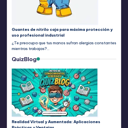
Guantes de nitrilo caja para máxima protección y
uso profesional industrial
¿Te preocupa que tus manos sufran alergias constantes
mientras trabajas?…
QuizBlog
Realidad Virtual y Aumentada: Aplicaciones
Prácticas y Ventajas