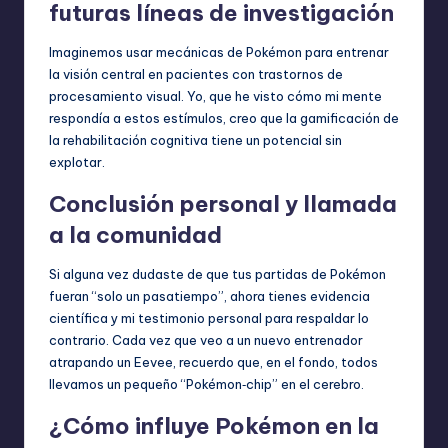
futuras líneas de investigación
Imaginemos usar mecánicas de Pokémon para entrenar
la visión central en pacientes con trastornos de
procesamiento visual. Yo, que he visto cómo mi mente
respondía a estos estímulos, creo que la gamificación de
la rehabilitación cognitiva tiene un potencial sin
explotar.
Conclusión personal y llamada
a la comunidad
Si alguna vez dudaste de que tus partidas de Pokémon
fueran “solo un pasatiempo”, ahora tienes evidencia
científica y mi testimonio personal para respaldar lo
contrario. Cada vez que veo a un nuevo entrenador
atrapando un Eevee, recuerdo que, en el fondo, todos
llevamos un pequeño “Pokémon‑chip” en el cerebro.
¿Cómo influye Pokémon en la