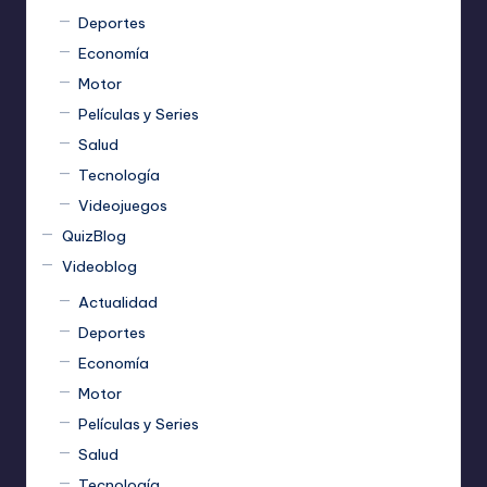
Deportes
Economía
Motor
Películas y Series
Salud
Tecnología
Videojuegos
QuizBlog
Videoblog
Actualidad
Deportes
Economía
Motor
Películas y Series
Salud
Tecnología