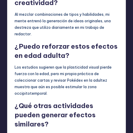
creatividad?
Al mezclar combinaciones de tipos y habilidades, mi
mente entrenó la generación de ideas originales, una
destreza que utilizo diariamente en mi trabajo de
redactor.
¿Puedo reforzar estos efectos
en edad adulta?
Los estudios sugieren que la plasticidad visual pierde
fuerza con la edad, pero mi propia práctica de
coleccionar cartas y revisar Pokédex en la adultez
muestra que aún es posible estimular la zona
occipitotemporal.
¿Qué otras actividades
pueden generar efectos
similares?