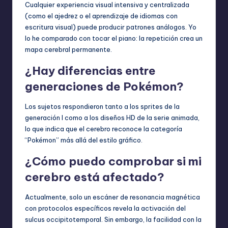
Cualquier experiencia visual intensiva y centralizada
(como el ajedrez o el aprendizaje de idiomas con
escritura visual) puede producir patrones análogos. Yo
lo he comparado con tocar el piano: la repetición crea un
mapa cerebral permanente.
¿Hay diferencias entre
generaciones de Pokémon?
Los sujetos respondieron tanto a los sprites de la
generación I como a los diseños HD de la serie animada,
lo que indica que el cerebro reconoce la categoría
“Pokémon” más allá del estilo gráfico.
¿Cómo puedo comprobar si mi
cerebro está afectado?
Actualmente, solo un escáner de resonancia magnética
con protocolos específicos revela la activación del
sulcus occipitotemporal. Sin embargo, la facilidad con la