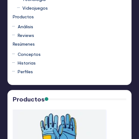
Videojuegos
Productos
Análisis
Reviews
Resúmenes
Conceptos
Historias
Perfiles
Productos