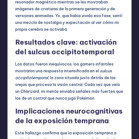
resonador magnético mientras se les mostraban
imágenes de criaturas de la primera generación y de
versiones animadas. Yo, que había vivido esa fase, sentí
una mezcla de nostalgia y expectación al ver cómo mi
propio cerebro se activaba.
Resultados clave: activación
del sulcus occipitotemporal
Los datos fueron inequívocos: los gamers infantiles
mostraron una respuesta intensificada en el
sulcus
occipitotemporal
, la zona situada justo detrás de las
orejas que procesa la visión central. Cada vez que veía
un Charizard, mi mente enviaba señales más fuertes que
las de un control que nunca jugó Pokémon.
Implicaciones neurocognitivas
de la exposición temprana
Este hallazgo confirma que la exposición temprana a